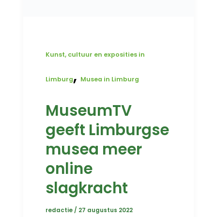
Kunst, cultuur en exposities in
,
Limburg
Musea in Limburg
MuseumTV
geeft Limburgse
musea meer
online
slagkracht
redactie
/
27 augustus 2022