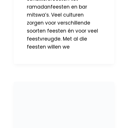
ramadanfeesten en bar
mitswa’s. Veel culturen
zorgen voor verschillende
soorten feesten én voor veel
feestvreugde. Met al die
feesten willen we