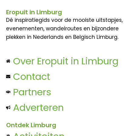
Eropuit in Limburg
Dé inspiratiegids voor de mooiste uitstapjes,
evenementen, wandelroutes en bijzondere
plekken in Nederlands en Belgisch Limburg.
Over Eropuit in Limburg
Contact
Partners
Adverteren
Ontdek Limburg