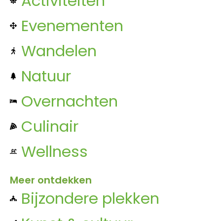
Activiteiten
Evenementen
Wandelen
Natuur
Overnachten
Culinair
Wellness
Meer ontdekken
Bijzondere plekken