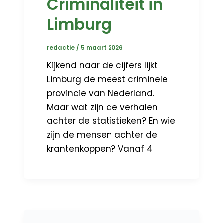
Criminaliteit in
Limburg
redactie
/
5 maart 2026
Kijkend naar de cijfers lijkt
Limburg de meest criminele
provincie van Nederland.
Maar wat zijn de verhalen
achter de statistieken? En wie
zijn de mensen achter de
krantenkoppen? Vanaf 4