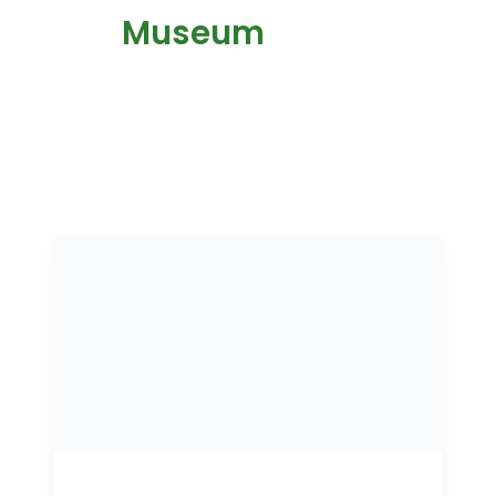
Museum