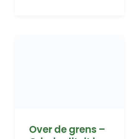
Over de grens –