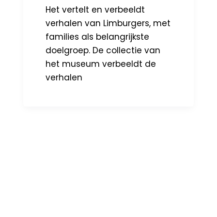
Het vertelt en verbeeldt
verhalen van Limburgers, met
families als belangrijkste
doelgroep. De collectie van
het museum verbeeldt de
verhalen