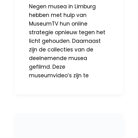
Negen musea in Limburg
hebben met hulp van
MuseumTV hun online
strategie opnieuw tegen het
licht gehouden. Daarnaast
zijn de collecties van de
deelnemende musea
gefilmd. Deze
museumvideo’s zijn te