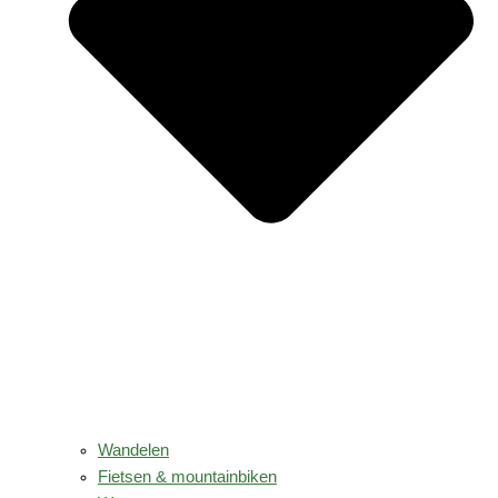
Wandelen
Fietsen & mountainbiken