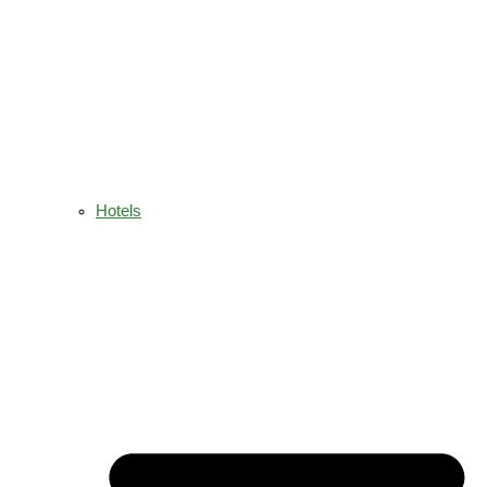
Hotels