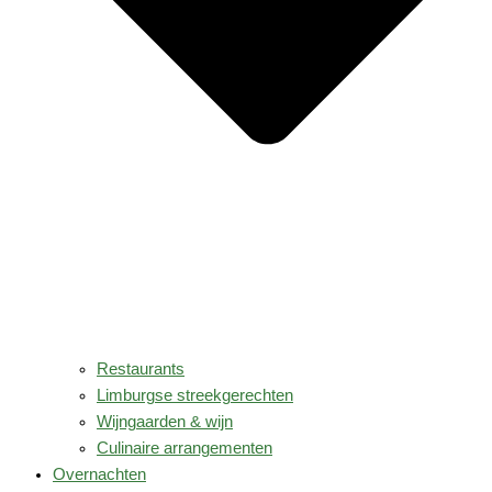
Restaurants
Limburgse streekgerechten
Wijngaarden & wijn
Culinaire arrangementen
Overnachten