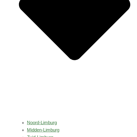
Noord-Limburg
Midden-Limburg