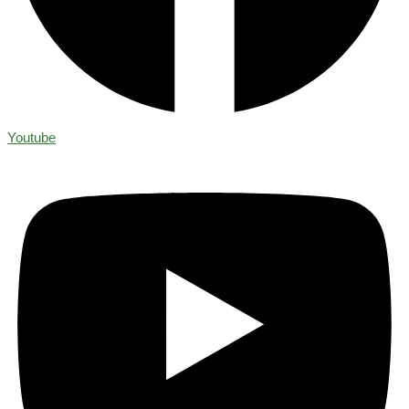
Youtube