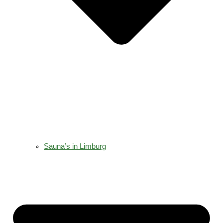
Sauna’s in Limburg