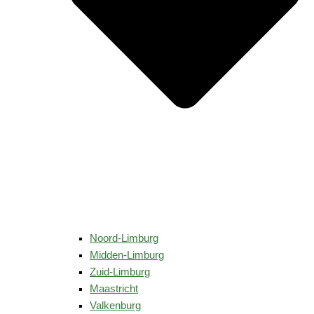
Noord-Limburg
Midden-Limburg
Zuid-Limburg
Maastricht
Valkenburg