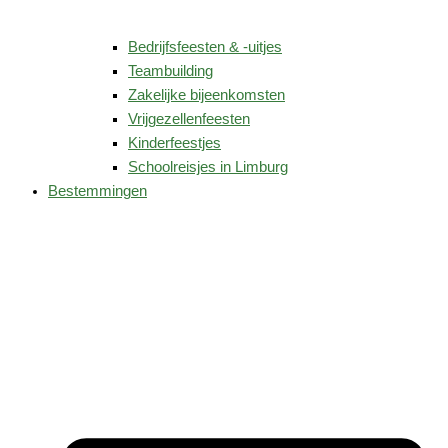
Bedrijfsfeesten & -uitjes
Teambuilding
Zakelijke bijeenkomsten
Vrijgezellenfeesten
Kinderfeestjes
Schoolreisjes in Limburg
Bestemmingen