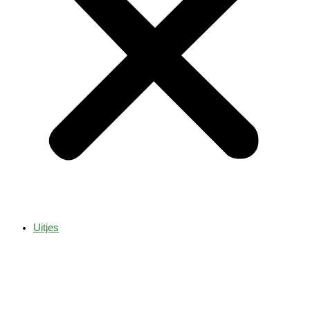
Uitjes