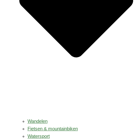
Wandelen
Fietsen & mountainbiken
Watersport