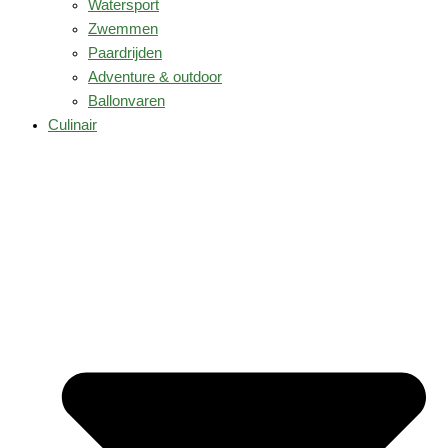
Watersport
Zwemmen
Paardrijden
Adventure & outdoor
Ballonvaren
Culinair