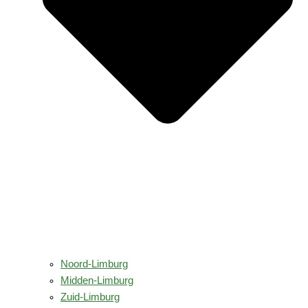
Noord-Limburg
Midden-Limburg
Zuid-Limburg