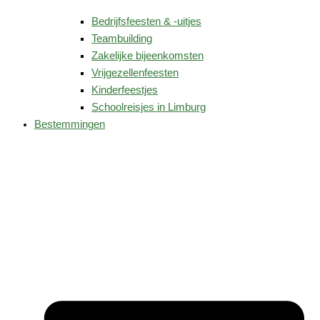
Bedrijfsfeesten & -uitjes
Teambuilding
Zakelijke bijeenkomsten
Vrijgezellenfeesten
Kinderfeestjes
Schoolreisjes in Limburg
Bestemmingen