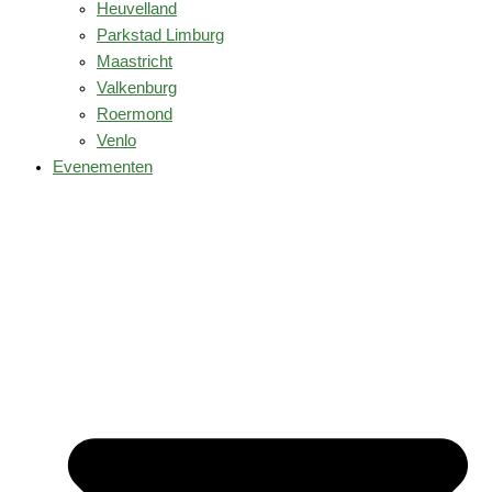
Heuvelland
Parkstad Limburg
Maastricht
Valkenburg
Roermond
Venlo
Evenementen