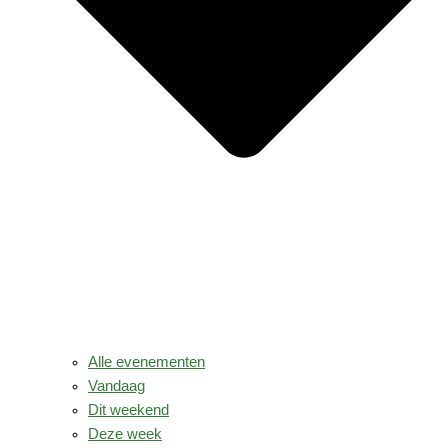
Alle evenementen
Vandaag
Dit weekend
Deze week