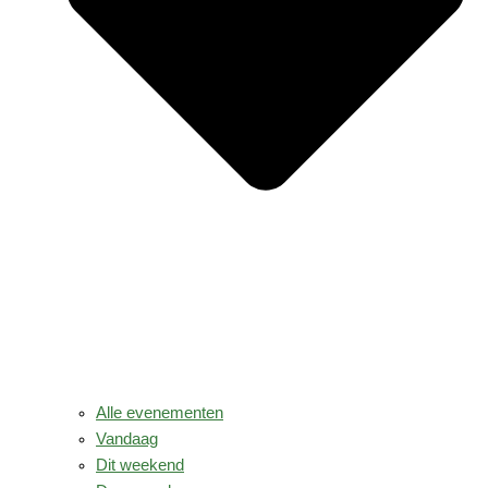
Alle evenementen
Vandaag
Dit weekend