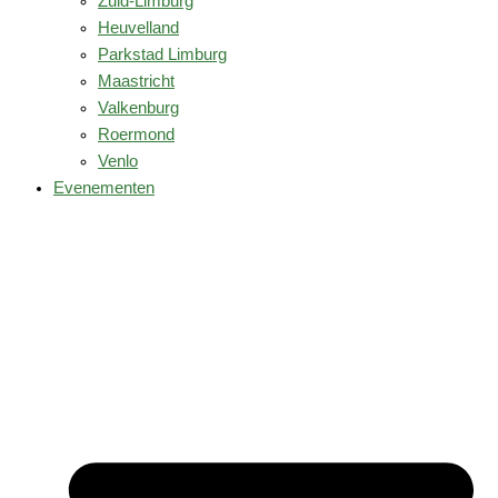
Zuid-Limburg
Heuvelland
Parkstad Limburg
Maastricht
Valkenburg
Roermond
Venlo
Evenementen