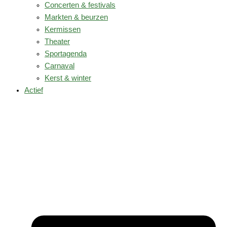
Concerten & festivals
Markten & beurzen
Kermissen
Theater
Sportagenda
Carnaval
Kerst & winter
Actief