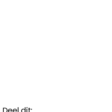
Deel dit: