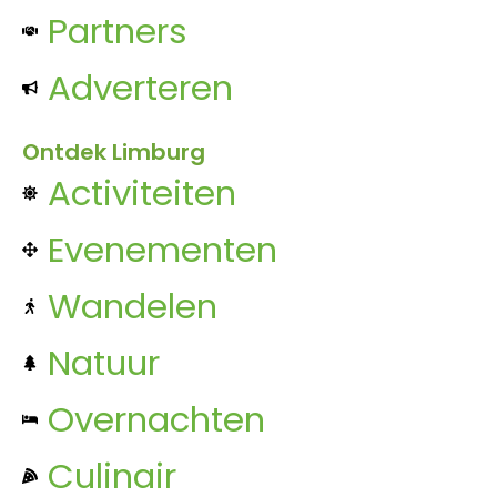
Partners
Adverteren
Ontdek Limburg
Activiteiten
Evenementen
Wandelen
Natuur
Overnachten
Culinair