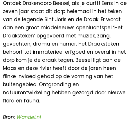
Ontdek Drakendorp Beesel, als je durft! Eens in de
zeven jaar staat dit dorp helemaal in het teken
van de legende Sint Joris en de Draak. Er wordt
dan een groot middeleeuws openluchtspel ‘Het
Draaksteken’ opgevoerd met muziek, zang,
gevechten, drama en humor. Het Draaksteken
behoort tot immaterieel erfgoed en overal in het
dorp kom je de draak tegen. Beesel ligt aan de
Maas en deze rivier heeft door de jaren heen
flinke invloed gehad op de vorming van het
buitengebied. Ontgronding en
natuurontwikkeling hebben gezorgd door nieuwe
flora en fauna.
Bron:
Wandel.nl