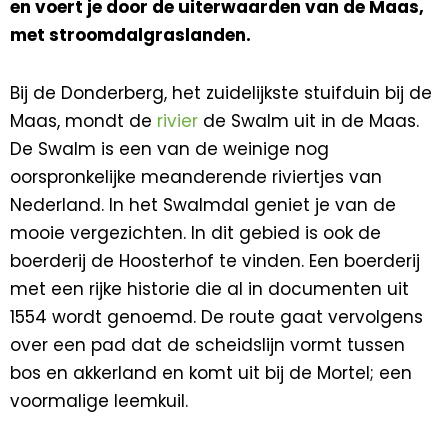
en voert je door de uiterwaarden van de Maas,
met stroomdalgraslanden.
Bij de Donderberg, het zuidelijkste stuifduin bij de
Maas, mondt de
rivier
de Swalm uit in de Maas.
De Swalm is een van de weinige nog
oorspronkelijke meanderende riviertjes van
Nederland. In het Swalmdal geniet je van de
mooie vergezichten. In dit gebied is ook de
boerderij de Hoosterhof te vinden. Een boerderij
met een rijke historie die al in documenten uit
1554 wordt genoemd. De route gaat vervolgens
over een pad dat de scheidslijn vormt tussen
bos en akkerland en komt uit bij de Mortel; een
voormalige leemkuil.