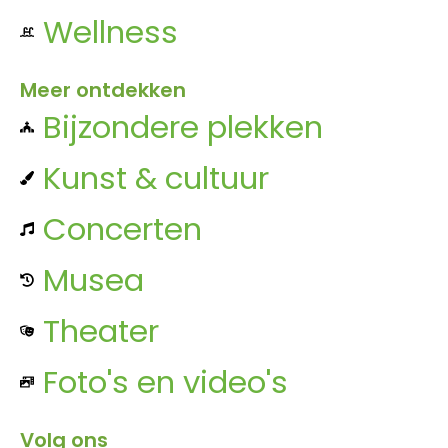
Wellness
Meer ontdekken
Bijzondere plekken
Kunst & cultuur
Concerten
Musea
Theater
Foto's en video's
Volg ons