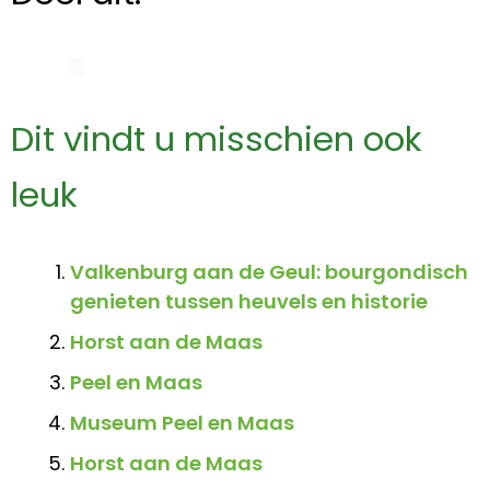
Dit vindt u misschien ook
leuk
Valkenburg aan de Geul: bourgondisch
genieten tussen heuvels en historie
Horst aan de Maas
Peel en Maas
Museum Peel en Maas
Horst aan de Maas