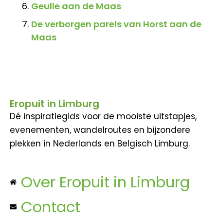
Geulle aan de Maas
De verborgen parels van Horst aan de
Maas
Eropuit in Limburg
Dé inspiratiegids voor de mooiste uitstapjes,
evenementen, wandelroutes en bijzondere
plekken in Nederlands en Belgisch Limburg.
Over Eropuit in Limburg
Contact