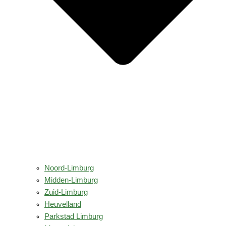
Noord-Limburg
Midden-Limburg
Zuid-Limburg
Heuvelland
Parkstad Limburg