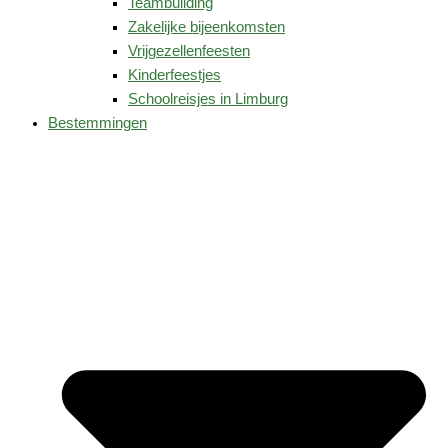
Teambuilding
Zakelijke bijeenkomsten
Vrijgezellenfeesten
Kinderfeestjes
Schoolreisjes in Limburg
Bestemmingen