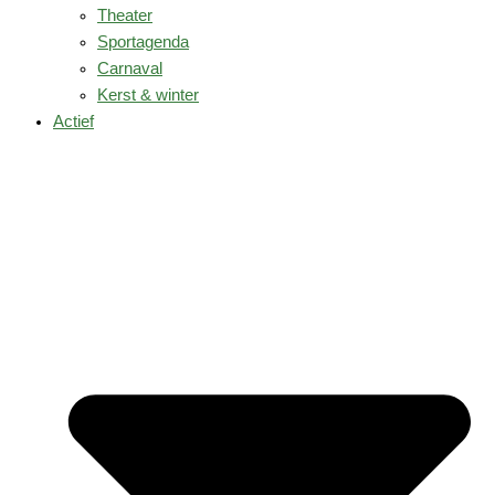
Theater
Sportagenda
Carnaval
Kerst & winter
Actief