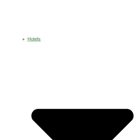
Hotels