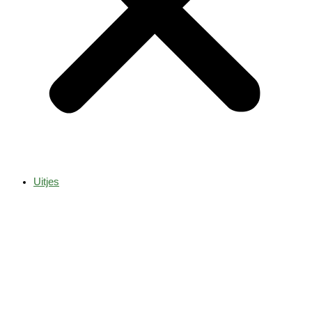
Uitjes