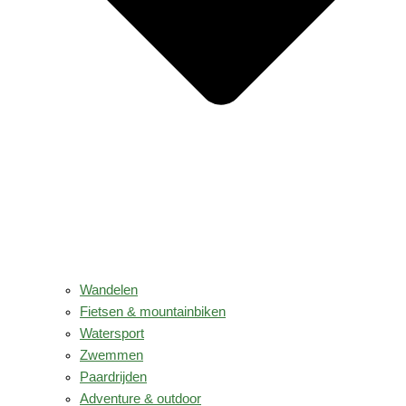
Wandelen
Fietsen & mountainbiken
Watersport
Zwemmen
Paardrijden
Adventure & outdoor