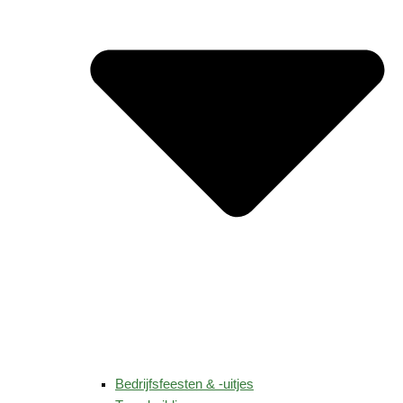
Bedrijfsfeesten & -uitjes