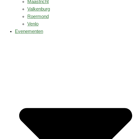
Maastricht
Valkenburg
Roermond
Venlo
Evenementen