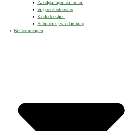
Zakelijke bijeenkomsten
Vrijgezellenfeesten
Kinderfeestjes
Schoolreisjes in Limburg
Bestemmingen