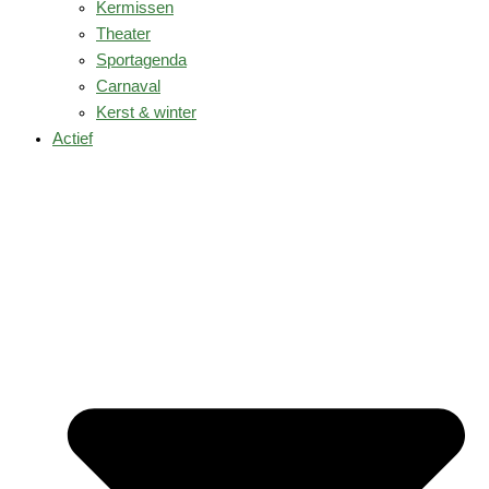
Kermissen
Theater
Sportagenda
Carnaval
Kerst & winter
Actief