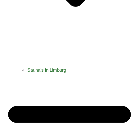
Sauna’s in Limburg