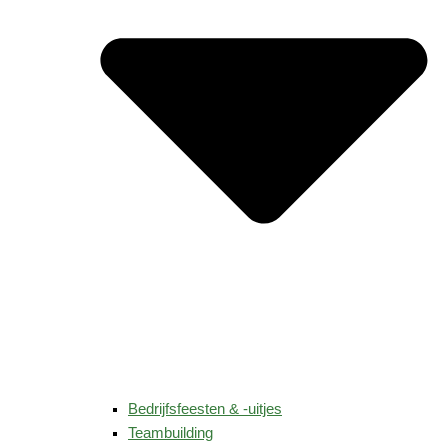
Bedrijfsfeesten & -uitjes
Teambuilding