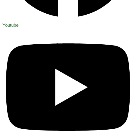
Youtube