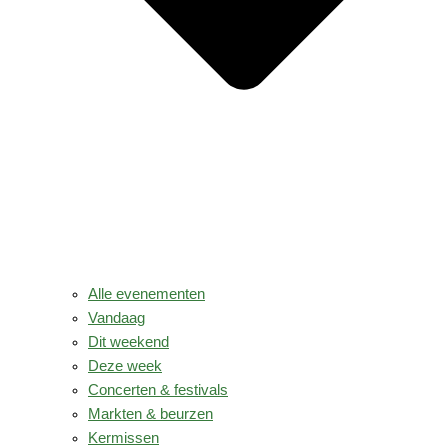
Alle evenementen
Vandaag
Dit weekend
Deze week
Concerten & festivals
Markten & beurzen
Kermissen