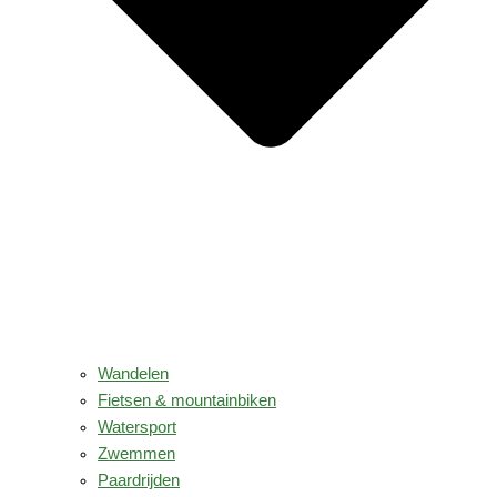
Wandelen
Fietsen & mountainbiken
Watersport
Zwemmen
Paardrijden