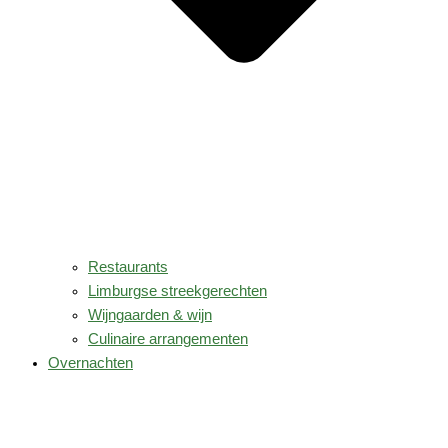
Restaurants
Limburgse streekgerechten
Wijngaarden & wijn
Culinaire arrangementen
Overnachten