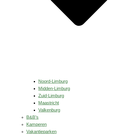
Noord-Limburg
Midden-Limburg
Zuid-Limburg
Maastricht
Valkenburg
B&B’s
Kamperen
Vakantieparken