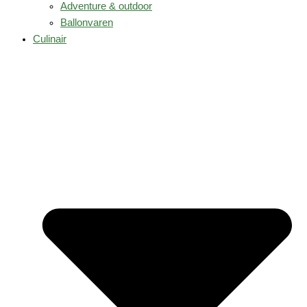
Adventure & outdoor
Ballonvaren
Culinair