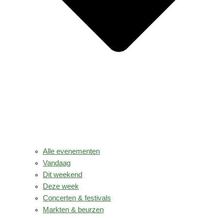
Alle evenementen
Vandaag
Dit weekend
Deze week
Concerten & festivals
Markten & beurzen