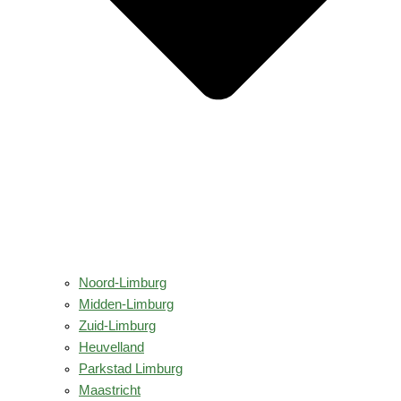
Noord-Limburg
Midden-Limburg
Zuid-Limburg
Heuvelland
Parkstad Limburg
Maastricht