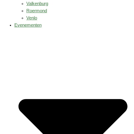
Valkenburg
Roermond
Venlo
Evenementen