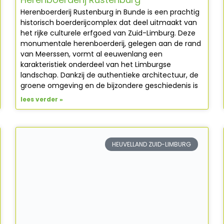
Herenboerderij Rustenburg in Bunde is een prachtig
historisch boerderijcomplex dat deel uitmaakt van
het rijke culturele erfgoed van Zuid-Limburg. Deze
monumentale herenboerderij, gelegen aan de rand
van Meerssen, vormt al eeuwenlang een
karakteristiek onderdeel van het Limburgse
landschap. Dankzij de authentieke architectuur, de
groene omgeving en de bijzondere geschiedenis is
lees verder »
HEUVELLAND ZUID-LIMBURG