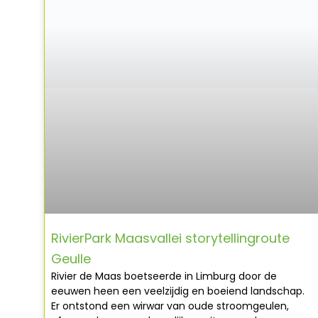
RivierPark Maasvallei storytellingroute
Geulle
Rivier de Maas boetseerde in Limburg door de
eeuwen heen een veelzijdig en boeiend landschap.
Er ontstond een wirwar van oude stroomgeulen,