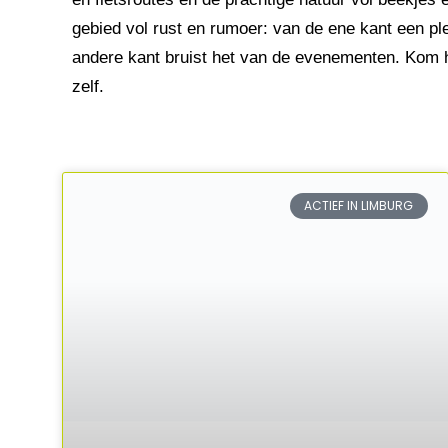
gebied vol rust en rumoer: van de ene kant een pl
andere kant bruist het van de evenementen. Kom h
zelf.
ACTIEF IN LIMBURG