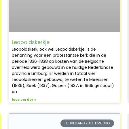
Leopoldskerkje
Leopoldskerk, ook wel Leopoldskerkje, is de
benaming voor een protestantse kerk die in de
periode 1836-1838 op kosten van de Belgische
overheid werd gebouwd in de huidige Nederlandse
provincie Limburg. Er werden in totaal vier
Leopoldskerken gebouwd, te weten te Meerssen
(1836), Beek (1837), Gulpen (1837, in 1965 gesloopt)
en
lees verder »
HEUVELLAND ZUID-LIMBURG