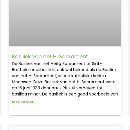
Basiliek van het H. Sacrament
De Basiliek van het Heilig Sacrament of Sint-
Bartholomeusbasiliek, ook wel bekend als de Basiliek
van het H. Sacrament, is een katholieke kerk in
Meerssen. Deze Basiliek van het H. Sacrament werd
op 16 juni 1938 door paus Pius XI verheven tot
basilica minor. De basiliek is een goed voorbeeld van
lees verder »