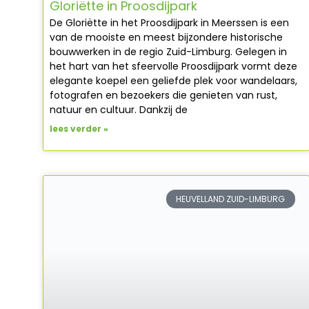
Gloriëtte in Proosdijpark
De Gloriëtte in het Proosdijpark in Meerssen is een
van de mooiste en meest bijzondere historische
bouwwerken in de regio Zuid-Limburg. Gelegen in
het hart van het sfeervolle Proosdijpark vormt deze
elegante koepel een geliefde plek voor wandelaars,
fotografen en bezoekers die genieten van rust,
natuur en cultuur. Dankzij de
lees verder »
HEUVELLAND ZUID-LIMBURG