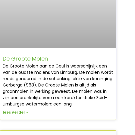
De Groote Molen
De Groote Molen aan de Geul is waarschijnlijk een
van de oudste molens van Limburg. De molen wordt
reeds genoemd in de schenkingsakte van koninging
Gerberga (968). De Groote Molen is altijd als
graanmolen in werking geweest. De molen was in
zijn oorspronkelijke vorm een karakteristieke Zuid-
Limburgse watermolen: een lang,
lees verder »