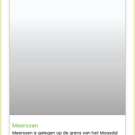
Meerssen
Meerssen is gelegen op de grens van het Maasdal