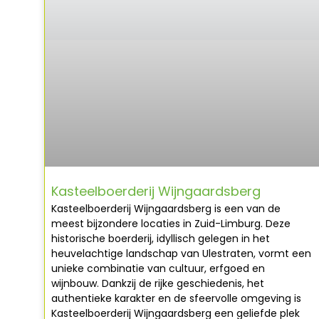
Kasteelboerderij Wijngaardsberg
Kasteelboerderij Wijngaardsberg is een van de
meest bijzondere locaties in Zuid-Limburg. Deze
historische boerderij, idyllisch gelegen in het
heuvelachtige landschap van Ulestraten, vormt een
unieke combinatie van cultuur, erfgoed en
wijnbouw. Dankzij de rijke geschiedenis, het
authentieke karakter en de sfeervolle omgeving is
Kasteelboerderij Wijngaardsberg een geliefde plek