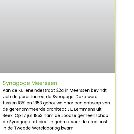
Synagoge Meerssen
Aan de Kuileneindestraat 22a in Meerssen bevindt
zich de gerestaureerde Synagoge. Deze werd
tussen 1851 en 1853 gebouwd naar een ontwerp van
de gerenommeerde architect J.L. Lemmens uit
Beek. Op 17 juli 1853 nam de Joodse gemeenschap
de Synagoge officieel in gebruik voor de eredienst.
In de Tweede Wereldoorlog kwam