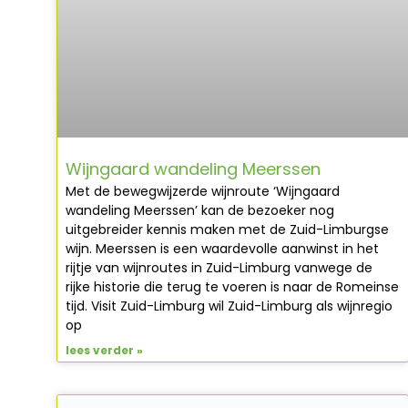
Wijngaard wandeling Meerssen
Met de bewegwijzerde wijnroute ‘Wijngaard
wandeling Meerssen’ kan de bezoeker nog
uitgebreider kennis maken met de Zuid-Limburgse
wijn. Meerssen is een waardevolle aanwinst in het
rijtje van wijnroutes in Zuid-Limburg vanwege de
rijke historie die terug te voeren is naar de Romeinse
tijd. Visit Zuid-Limburg wil Zuid-Limburg als wijnregio
op
lees verder »