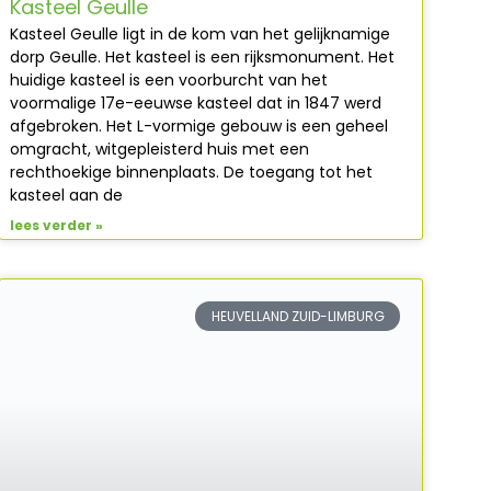
Kasteel Geulle
Kasteel Geulle ligt in de kom van het gelijknamige
dorp Geulle. Het kasteel is een rijksmonument. Het
huidige kasteel is een voorburcht van het
voormalige 17e-eeuwse kasteel dat in 1847 werd
afgebroken. Het L-vormige gebouw is een geheel
omgracht, witgepleisterd huis met een
rechthoekige binnenplaats. De toegang tot het
kasteel aan de
lees verder »
HEUVELLAND ZUID-LIMBURG