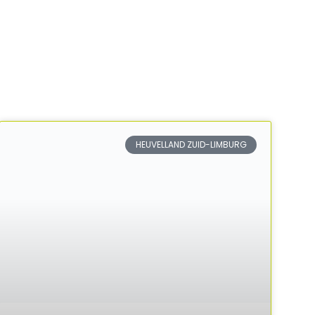
HEUVELLAND ZUID-LIMBURG