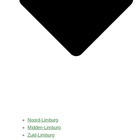
Noord-Limburg
Midden-Limburg
Zuid-Limburg