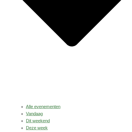
Alle evenementen
Vandaag
Dit weekend
Deze week