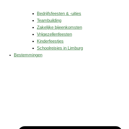
Bedrijfsfeesten & -uitjes
Teambuilding
Zakelijke bijeenkomsten
Vrijgezellenfeesten
Kinderfeestjes
Schoolreisjes in Limburg
Bestemmingen