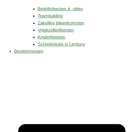
Bedrijfsfeesten & -uitjes
Teambuilding
Zakelijke bijeenkomsten
Vrijgezellenfeesten
Kinderfeestjes
Schoolreisjes in Limburg
Bestemmingen