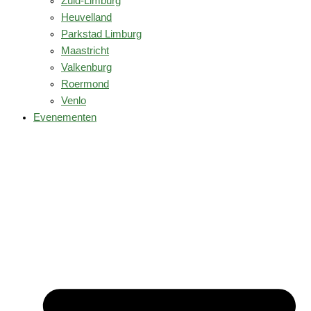
Zuid-Limburg
Heuvelland
Parkstad Limburg
Maastricht
Valkenburg
Roermond
Venlo
Evenementen