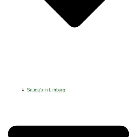
Sauna’s in Limburg