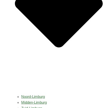
Noord-Limburg
Midden-Limburg