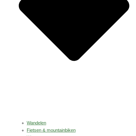
Wandelen
Fietsen & mountainbiken