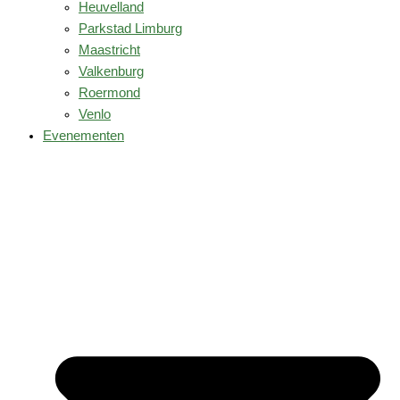
Heuvelland
Parkstad Limburg
Maastricht
Valkenburg
Roermond
Venlo
Evenementen