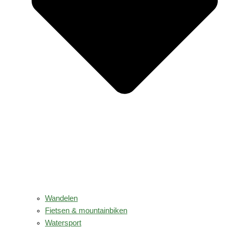
Wandelen
Fietsen & mountainbiken
Watersport