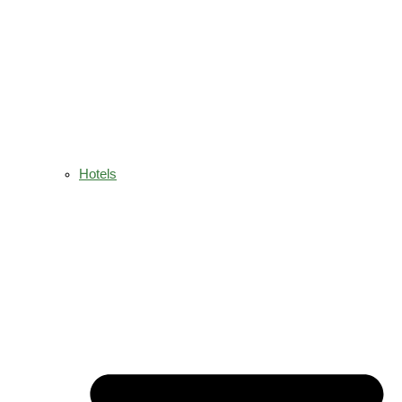
Hotels