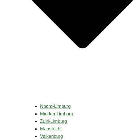
Noord-Limburg
Midden-Limburg
Zuid-Limburg
Maastricht
Valkenburg