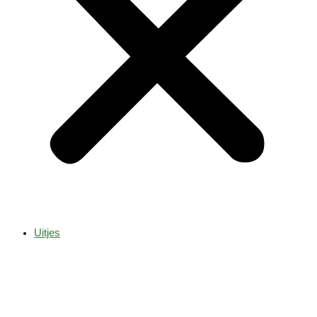
Uitjes