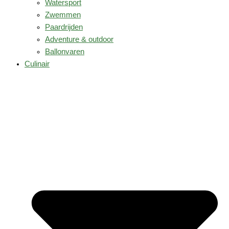
Watersport
Zwemmen
Paardrijden
Adventure & outdoor
Ballonvaren
Culinair