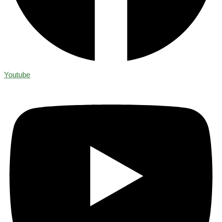
Youtube