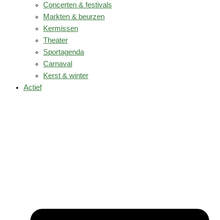
Concerten & festivals
Markten & beurzen
Kermissen
Theater
Sportagenda
Carnaval
Kerst & winter
Actief