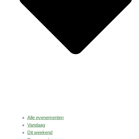
Alle evenementen
Vandaag
Dit weekend