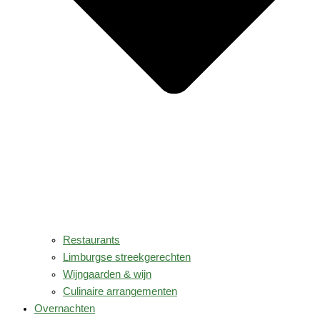
Restaurants
Limburgse streekgerechten
Wijngaarden & wijn
Culinaire arrangementen
Overnachten