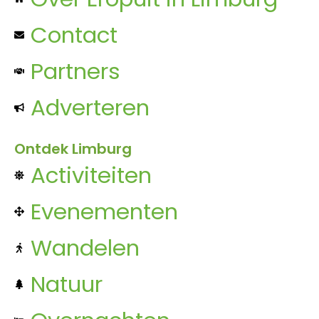
Contact
Partners
Adverteren
Ontdek Limburg
Activiteiten
Evenementen
Wandelen
Natuur