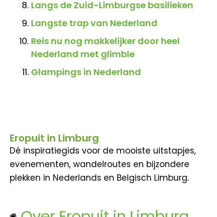
Langs de Zuid-Limburgse basilieken
Langste trap van Nederland
Reis nu nog makkelijker door heel
Nederland met glimble
Glampings in Nederland
Eropuit in Limburg
Dé inspiratiegids voor de mooiste uitstapjes,
evenementen, wandelroutes en bijzondere
plekken in Nederlands en Belgisch Limburg.
Over Eropuit in Limburg