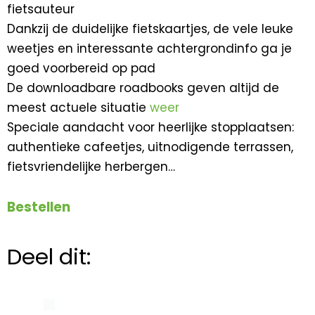
fietsauteur
Dankzij de duidelijke fietskaartjes, de vele leuke
weetjes en interessante achtergrondinfo ga je
goed voorbereid op pad
De downloadbare roadbooks geven altijd de
meest actuele situatie
weer
Speciale aandacht voor heerlijke stopplaatsen:
authentieke cafeetjes, uitnodigende terrassen,
fietsvriendelijke herbergen…
Bestellen
Deel dit: