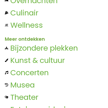
Overnachten
Culinair
Wellness
Meer ontdekken
Bijzondere plekken
Kunst & cultuur
Concerten
Musea
Theater