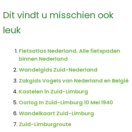
Dit vindt u misschien ook
leuk
Fietsatlas Nederland, Alle fietspaden
binnen Nederland
Wandelgids Zuid-Nederland
Zakgids Vogels van Nederland en België
Kastelen in Zuid-Limburg
Oorlog In Zuid-Limburg 10 Mei 1940
Wandelkaart Zuid-Limburg
Zuid-Limburgroute