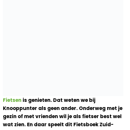
Fietsen
is genieten. Dat weten we bij
Knooppunter als geen ander. Onderweg met je
gezin of met vrienden wil je als fietser best wel
wat zien. En daar speelt dit Fietsboek Zuid-