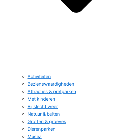
Activiteiten
Bezienswaardigheden
Attracties & pretparken
Met kinderen
Bij slecht weer
Natuur & buiten
Grotten & groeves
Dierenparken
Musea