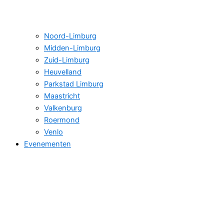
Noord-Limburg
Midden-Limburg
Zuid-Limburg
Heuvelland
Parkstad Limburg
Maastricht
Valkenburg
Roermond
Venlo
Evenementen