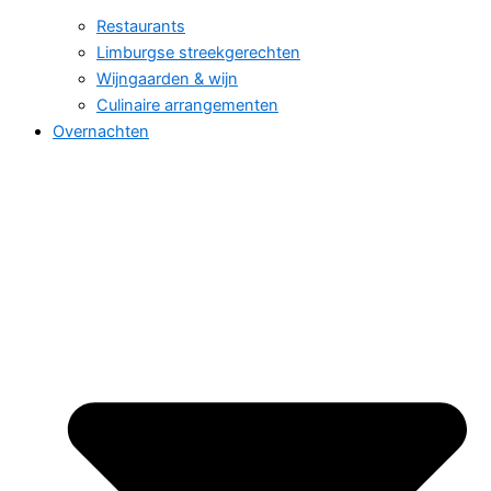
Restaurants
Limburgse streekgerechten
Wijngaarden & wijn
Culinaire arrangementen
Overnachten