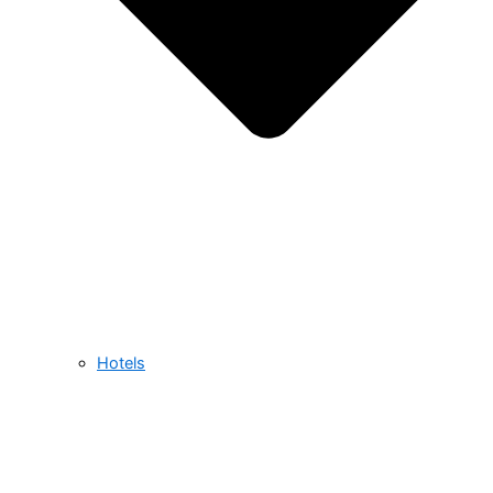
Hotels