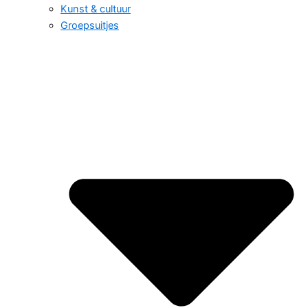
Kunst & cultuur
Groepsuitjes