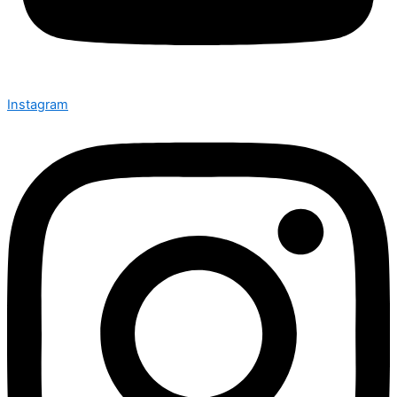
Instagram