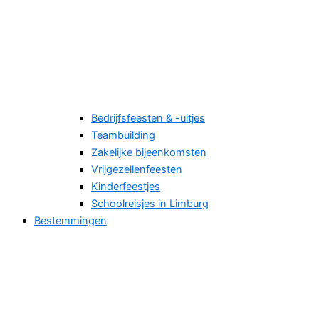
Bedrijfsfeesten & -uitjes
Teambuilding
Zakelijke bijeenkomsten
Vrijgezellenfeesten
Kinderfeestjes
Schoolreisjes in Limburg
Bestemmingen