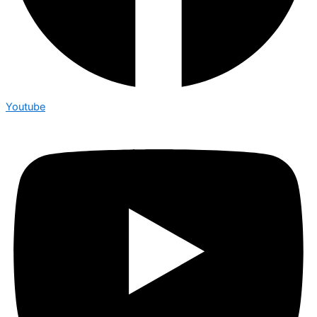
Youtube