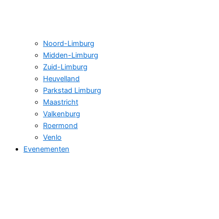
Noord-Limburg
Midden-Limburg
Zuid-Limburg
Heuvelland
Parkstad Limburg
Maastricht
Valkenburg
Roermond
Venlo
Evenementen