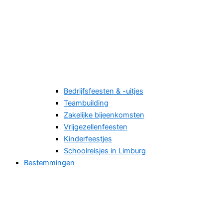
Bedrijfsfeesten & -uitjes
Teambuilding
Zakelijke bijeenkomsten
Vrijgezellenfeesten
Kinderfeestjes
Schoolreisjes in Limburg
Bestemmingen