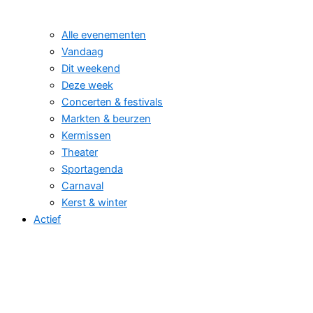
Alle evenementen
Vandaag
Dit weekend
Deze week
Concerten & festivals
Markten & beurzen
Kermissen
Theater
Sportagenda
Carnaval
Kerst & winter
Actief