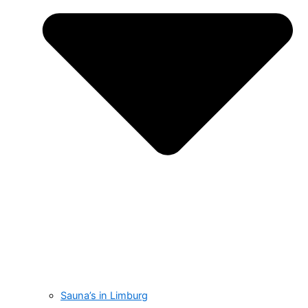
Sauna’s in Limburg