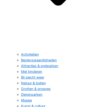
Activiteiten
Bezienswaardigheden
Attracties & pretparken
Met kinderen
Bij slecht weer
Natuur & buiten
Grotten & groeves
Dierenparken
Musea
Kunst & cultuur