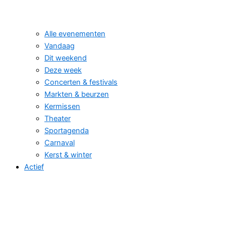
Alle evenementen
Vandaag
Dit weekend
Deze week
Concerten & festivals
Markten & beurzen
Kermissen
Theater
Sportagenda
Carnaval
Kerst & winter
Actief