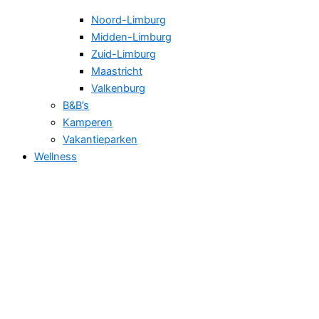
Noord-Limburg
Midden-Limburg
Zuid-Limburg
Maastricht
Valkenburg
B&B’s
Kamperen
Vakantieparken
Wellness