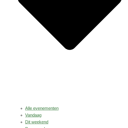
Alle evenementen
Vandaag
Dit weekend