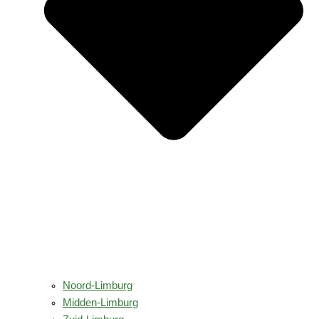
Noord-Limburg
Midden-Limburg