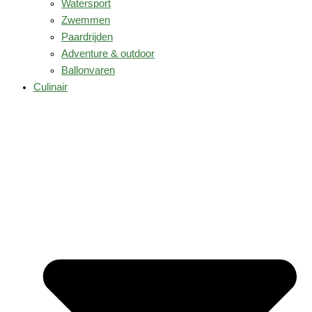
Watersport
Zwemmen
Paardrijden
Adventure & outdoor
Ballonvaren
Culinair