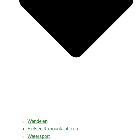
Wandelen
Fietsen & mountainbiken
Watersport