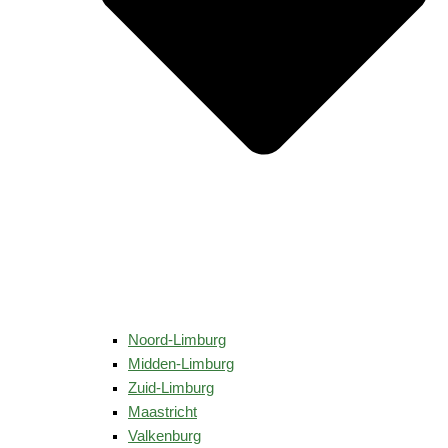
Noord-Limburg
Midden-Limburg
Zuid-Limburg
Maastricht
Valkenburg