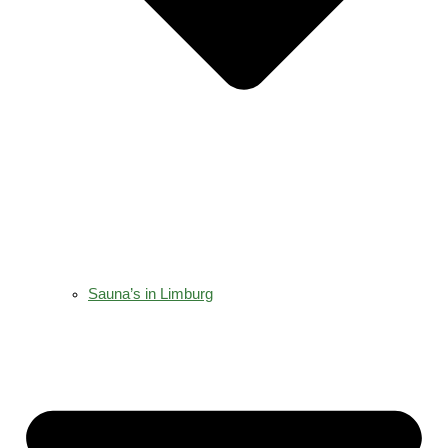
Sauna’s in Limburg