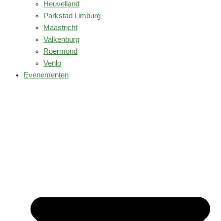
Heuvelland
Parkstad Limburg
Maastricht
Valkenburg
Roermond
Venlo
Evenementen