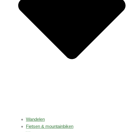
Wandelen
Fietsen & mountainbiken