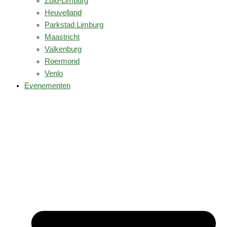
Zuid-Limburg
Heuvelland
Parkstad Limburg
Maastricht
Valkenburg
Roermond
Venlo
Evenementen