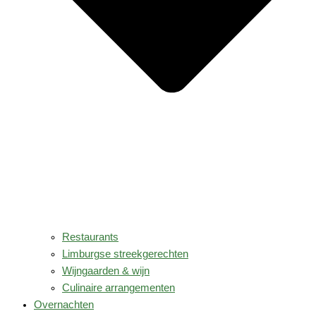
Restaurants
Limburgse streekgerechten
Wijngaarden & wijn
Culinaire arrangementen
Overnachten