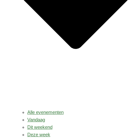
Alle evenementen
Vandaag
Dit weekend
Deze week