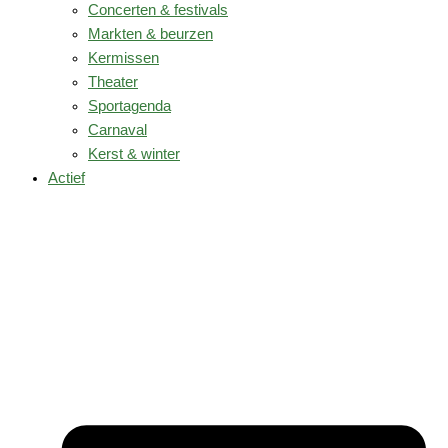
Concerten & festivals
Markten & beurzen
Kermissen
Theater
Sportagenda
Carnaval
Kerst & winter
Actief