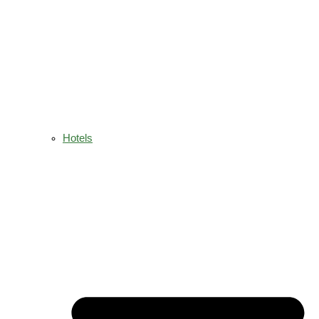
Hotels