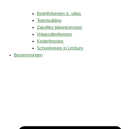
Bedrijfsfeesten & -uitjes
Teambuilding
Zakelijke bijeenkomsten
Vrijgezellenfeesten
Kinderfeestjes
Schoolreisjes in Limburg
Bestemmingen