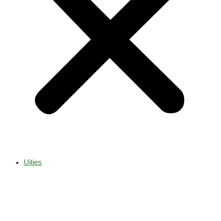
Uitjes