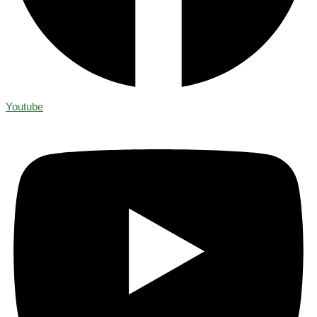
Youtube