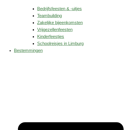
Bedrijfsfeesten & -uitjes
Teambuilding
Zakelijke bijeenkomsten
Vrijgezellenfeesten
Kinderfeestjes
Schoolreisjes in Limburg
Bestemmingen