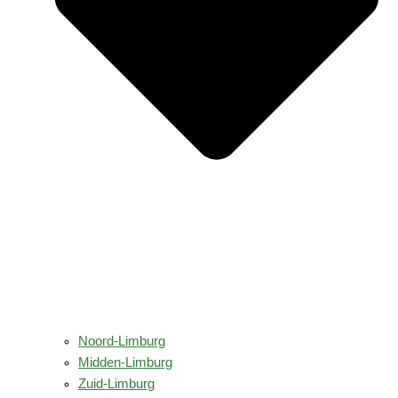
Noord-Limburg
Midden-Limburg
Zuid-Limburg