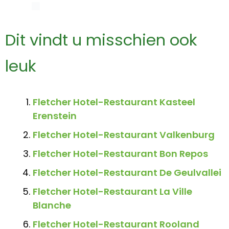
Dit vindt u misschien ook
leuk
Fletcher Hotel-Restaurant Kasteel
Erenstein
Fletcher Hotel-Restaurant Valkenburg
Fletcher Hotel-Restaurant Bon Repos
Fletcher Hotel-Restaurant De Geulvallei
Fletcher Hotel-Restaurant La Ville
Blanche
Fletcher Hotel-Restaurant Rooland