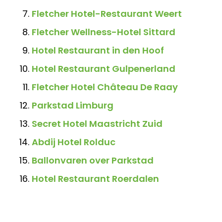
Fletcher Hotel-Restaurant Weert
Fletcher Wellness-Hotel Sittard
Hotel Restaurant in den Hoof
Hotel Restaurant Gulpenerland
Fletcher Hotel Château De Raay
Parkstad Limburg
Secret Hotel Maastricht Zuid
Abdij Hotel Rolduc
Ballonvaren over Parkstad
Hotel Restaurant Roerdalen