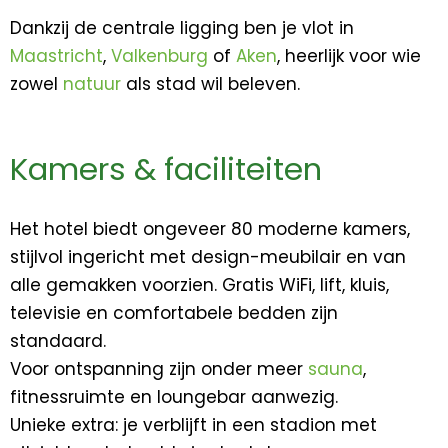
Dankzij de centrale ligging ben je vlot in
Maastricht
,
Valkenburg
of
Aken
, heerlijk voor wie
zowel
natuur
als stad wil beleven.
Kamers & faciliteiten
Het hotel biedt ongeveer 80 moderne kamers,
stijlvol ingericht met design-meubilair en van
alle gemakken voorzien. Gratis WiFi, lift, kluis,
televisie en comfortabele bedden zijn
standaard.
Voor ontspanning zijn onder meer
sauna
,
fitnessruimte en loungebar aanwezig.
Unieke extra: je verblijft in een stadion met