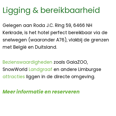
Ligging & bereikbaarheid
Gelegen aan Roda J.C. Ring 59, 6466 NH
Kerkrade, is het hotel perfect bereikbaar via de
snelwegen (waaronder A76), vlakbij de grenzen
met België en Duitsland.
Bezienswaardigheden
zoals GaiaZOO,
SnowWorld
Landgraaf
en andere Limburgse
attracties
liggen in de directe omgeving.
Meer informatie en reserveren