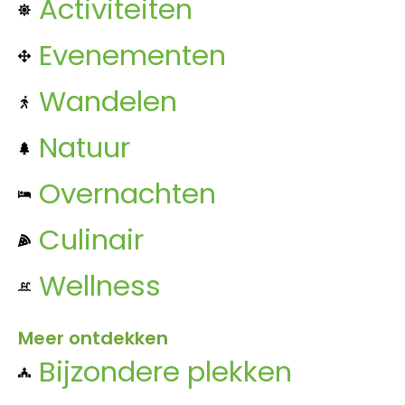
Activiteiten
Evenementen
Wandelen
Natuur
Overnachten
Culinair
Wellness
Meer ontdekken
Bijzondere plekken