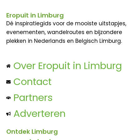
Eropuit in Limburg
Dé inspiratiegids voor de mooiste uitstapjes,
evenementen, wandelroutes en bijzondere
plekken in Nederlands en Belgisch Limburg.
Over Eropuit in Limburg
Contact
Partners
Adverteren
Ontdek Limburg