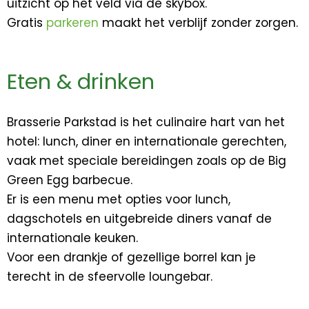
uitzicht op het veld via de skybox.
Gratis
parkeren
maakt het verblijf zonder zorgen.
Eten & drinken
Brasserie Parkstad is het culinaire hart van het
hotel: lunch, diner en internationale gerechten,
vaak met speciale bereidingen zoals op de Big
Green Egg barbecue.
Er is een menu met opties voor lunch,
dagschotels en uitgebreide diners vanaf de
internationale keuken.
Voor een drankje of gezellige borrel kan je
terecht in de sfeervolle loungebar.