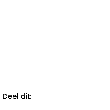
Deel dit: