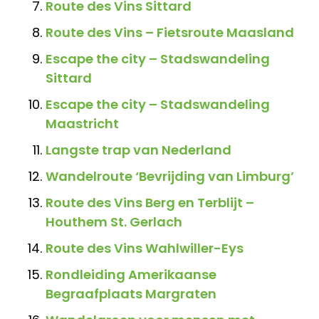
Route des Vins Sittard
Route des Vins – Fietsroute Maasland
Escape the city – Stadswandeling
Sittard
Escape the city – Stadswandeling
Maastricht
Langste trap van Nederland
Wandelroute ‘Bevrijding van Limburg’
Route des Vins Berg en Terblijt –
Houthem St. Gerlach
Route des Vins Wahlwiller-Eys
Rondleiding Amerikaanse
Begraafplaats Margraten