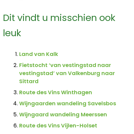
Dit vindt u misschien ook
leuk
Land van Kalk
Fietstocht ‘van vestingstad naar
vestingstad’ van Valkenburg naar
Sittard
Route des Vins Winthagen
Wijngaarden wandeling Savelsbos
Wijngaard wandeling Meerssen
Route des Vins Vijlen-Holset