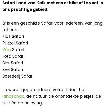
Safari Land van Kalk met een e-bike of te voet in
ons prachtige gebied.
Er is een geschikte Safari voor iedereen, van jong
tot oud:
Kids Safari
Puzzel Safari
Wijn
Safari
Foto Safari
Bier Safari
Ezel Safari
Boerderij Safari
Je wordt gegarandeerd verrast door het
landschap
, de natuur, de onontdekte plekjes, de
rust én de beleving.