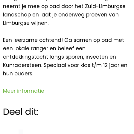
neemt je mee op pad door het Zuid-Limburgse
landschap en laat je onderweg proeven van
Limburgse wijnen.
Een leerzame ochtend! Ga samen op pad met
een lokale ranger en beleef een
ontdekkingstocht langs sporen, insecten en
Kunradersteen. Speciaal voor kids t/m 12 jaar en
hun ouders.
Meer informatie
Deel dit: