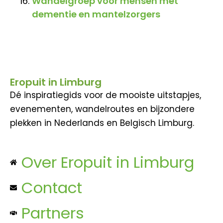
Wandelgroep voor mensen met
dementie en mantelzorgers
Eropuit in Limburg
Dé inspiratiegids voor de mooiste uitstapjes,
evenementen, wandelroutes en bijzondere
plekken in Nederlands en Belgisch Limburg.
Over Eropuit in Limburg
Contact
Partners