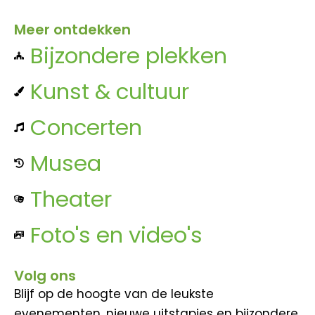
Meer ontdekken
Bijzondere plekken
Kunst & cultuur
Concerten
Musea
Theater
Foto's en video's
Volg ons
Blijf op de hoogte van de leukste
evenementen, nieuwe uitstapjes en bijzondere