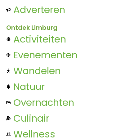
Adverteren
Ontdek Limburg
Activiteiten
Evenementen
Wandelen
Natuur
Overnachten
Culinair
Wellness