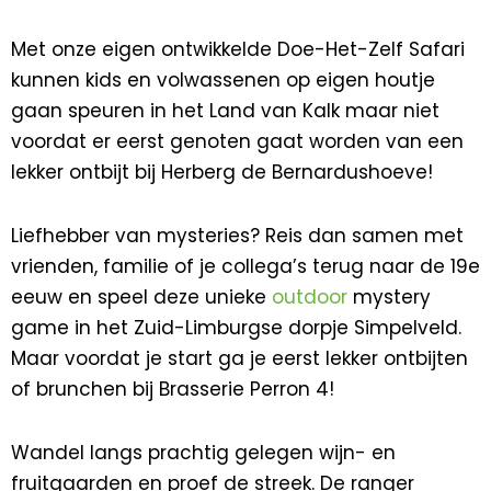
Met onze eigen ontwikkelde Doe-Het-Zelf Safari
kunnen kids en volwassenen op eigen houtje
gaan speuren in het Land van Kalk maar niet
voordat er eerst genoten gaat worden van een
lekker ontbijt bij Herberg de Bernardushoeve!
Liefhebber van mysteries? Reis dan samen met
vrienden, familie of je collega’s terug naar de 19e
eeuw en speel deze unieke
outdoor
mystery
game in het Zuid-Limburgse dorpje Simpelveld.
Maar voordat je start ga je eerst lekker ontbijten
of brunchen bij Brasserie Perron 4!
Wandel langs prachtig gelegen wijn- en
fruitgaarden en proef de streek. De ranger