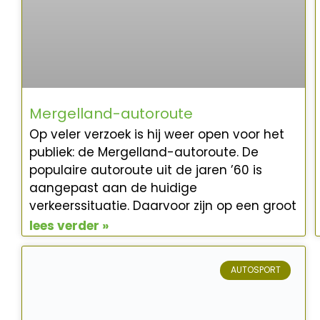
Mergelland-autoroute
Op veler verzoek is hij weer open voor het
publiek: de Mergelland-autoroute. De
populaire autoroute uit de jaren ’60 is
aangepast aan de huidige
verkeerssituatie. Daarvoor zijn op een groot
lees verder »
AUTOSPORT