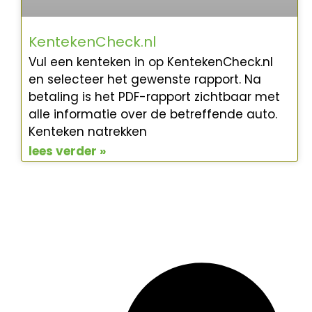
KentekenCheck.nl
Vul een kenteken in op KentekenCheck.nl
en selecteer het gewenste rapport. Na
betaling is het PDF-rapport zichtbaar met
alle informatie over de betreffende auto.
Kenteken natrekken
lees verder »