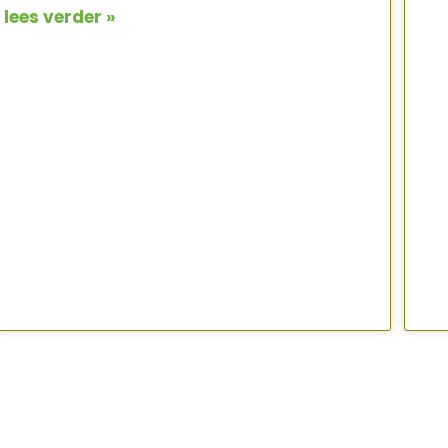
lees verder »