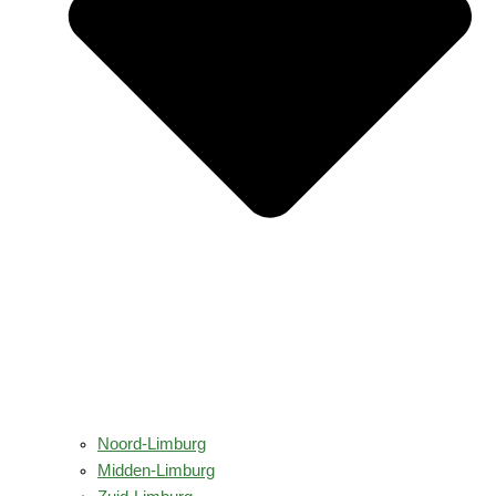
Noord-Limburg
Midden-Limburg