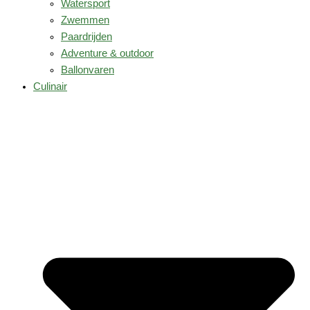
Watersport
Zwemmen
Paardrijden
Adventure & outdoor
Ballonvaren
Culinair