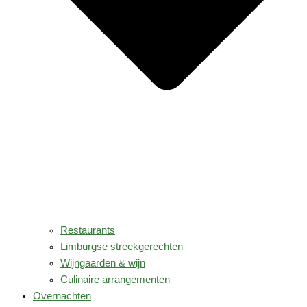
Restaurants
Limburgse streekgerechten
Wijngaarden & wijn
Culinaire arrangementen
Overnachten