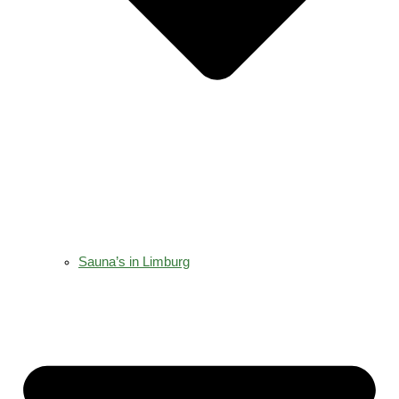
Sauna’s in Limburg