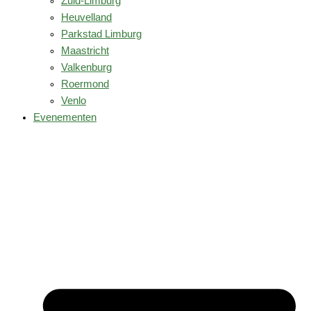
Zuid-Limburg
Heuvelland
Parkstad Limburg
Maastricht
Valkenburg
Roermond
Venlo
Evenementen