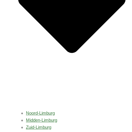
Noord-Limburg
Midden-Limburg
Zuid-Limburg