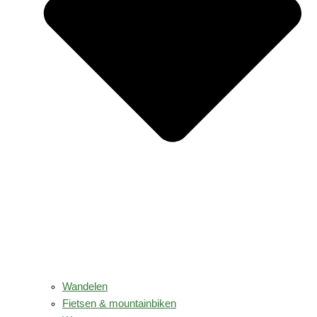
Wandelen
Fietsen & mountainbiken