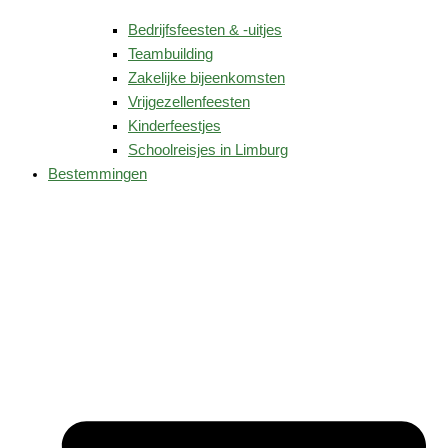
Bedrijfsfeesten & -uitjes
Teambuilding
Zakelijke bijeenkomsten
Vrijgezellenfeesten
Kinderfeestjes
Schoolreisjes in Limburg
Bestemmingen