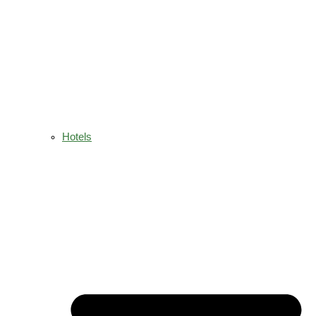
Hotels