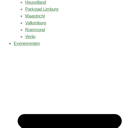
Heuvelland
Parkstad Limburg
Maastricht
Valkenburg
Roermond
Venlo
Evenementen