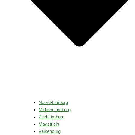
Noord-Limburg
Midden-Limburg
Zuid-Limburg
Maastricht
Valkenburg