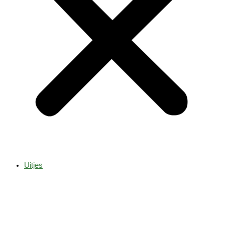
Uitjes