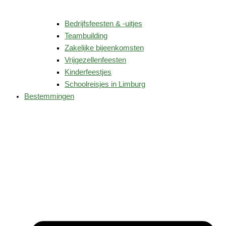
Bedrijfsfeesten & -uitjes
Teambuilding
Zakelijke bijeenkomsten
Vrijgezellenfeesten
Kinderfeestjes
Schoolreisjes in Limburg
Bestemmingen