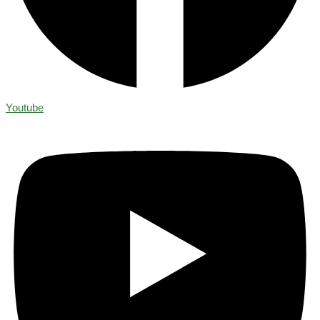
Youtube