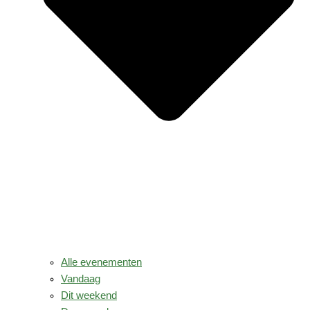
Alle evenementen
Vandaag
Dit weekend