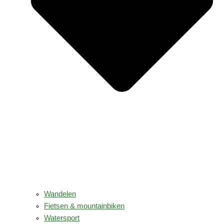
Wandelen
Fietsen & mountainbiken
Watersport