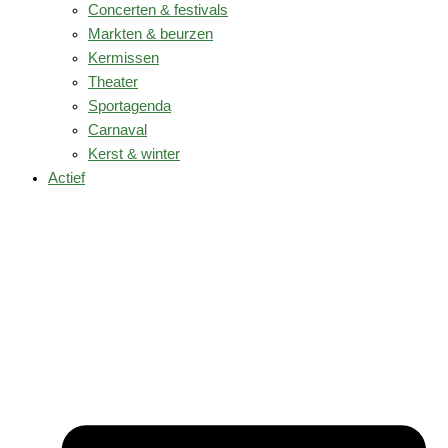
Concerten & festivals
Markten & beurzen
Kermissen
Theater
Sportagenda
Carnaval
Kerst & winter
Actief