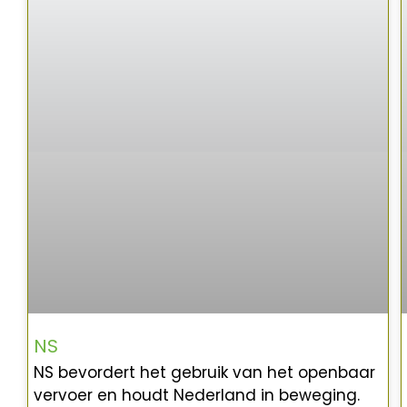
NS
NS bevordert het gebruik van het openbaar
vervoer en houdt Nederland in beweging.