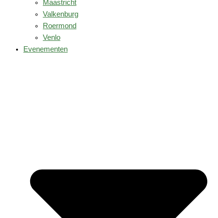
Maastricht
Valkenburg
Roermond
Venlo
Evenementen