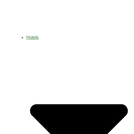
Hotels