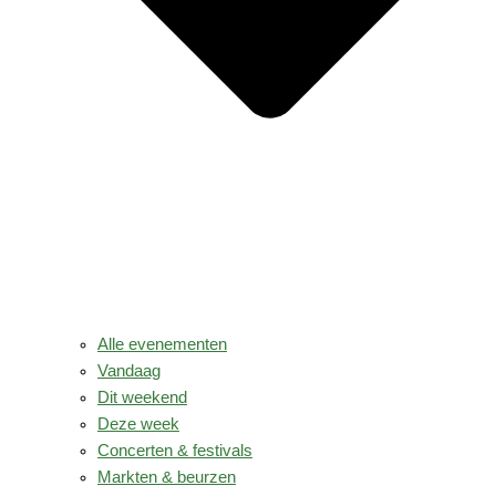
Alle evenementen
Vandaag
Dit weekend
Deze week
Concerten & festivals
Markten & beurzen