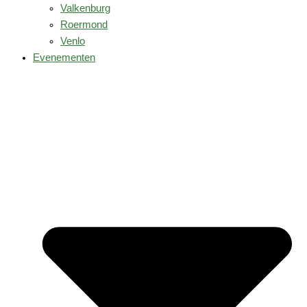
Valkenburg
Roermond
Venlo
Evenementen