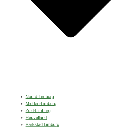
Noord-Limburg
Midden-Limburg
Zuid-Limburg
Heuvelland
Parkstad Limburg