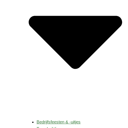
Bedrijfsfeesten & -uitjes