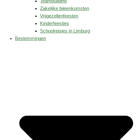
Teambuilding
Zakelijke bijeenkomsten
Vrijgezellenfeesten
Kinderfeestjes
Schoolreisjes in Limburg
Bestemmingen