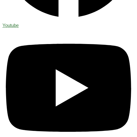
Youtube