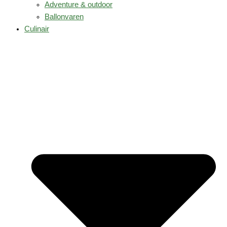
Adventure & outdoor
Ballonvaren
Culinair