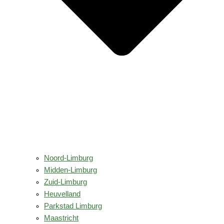
Noord-Limburg
Midden-Limburg
Zuid-Limburg
Heuvelland
Parkstad Limburg
Maastricht