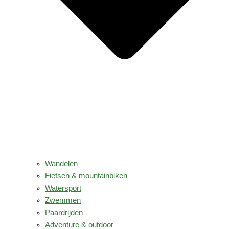
Wandelen
Fietsen & mountainbiken
Watersport
Zwemmen
Paardrijden
Adventure & outdoor