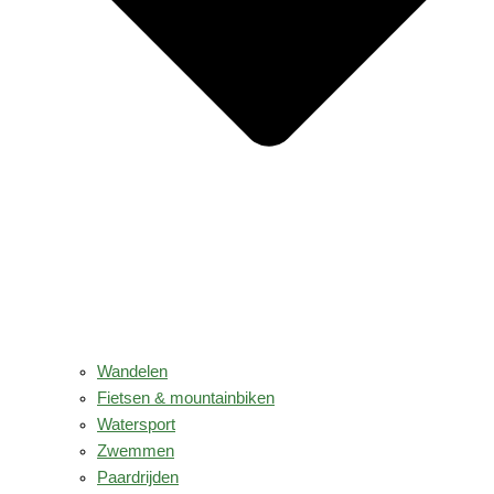
Wandelen
Fietsen & mountainbiken
Watersport
Zwemmen
Paardrijden