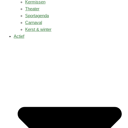
Kermissen
Theater
Sportagenda
Carnaval
Kerst & winter
Actief