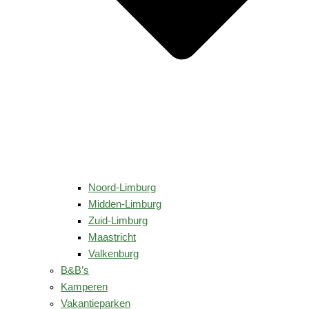
Noord-Limburg
Midden-Limburg
Zuid-Limburg
Maastricht
Valkenburg
B&B’s
Kamperen
Vakantieparken