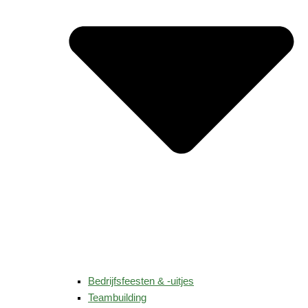
Bedrijfsfeesten & -uitjes
Teambuilding