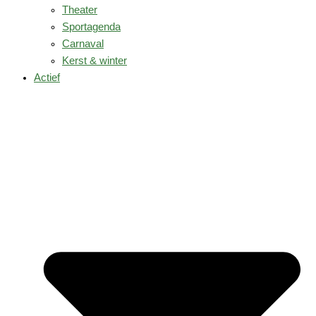
Theater
Sportagenda
Carnaval
Kerst & winter
Actief