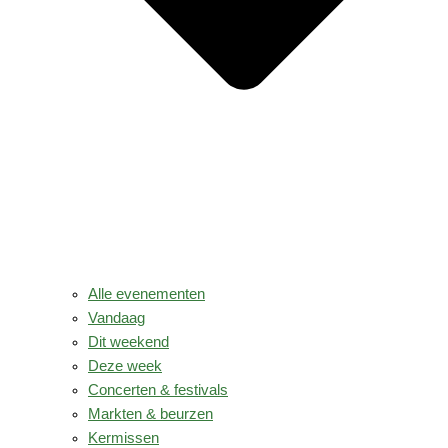
Alle evenementen
Vandaag
Dit weekend
Deze week
Concerten & festivals
Markten & beurzen
Kermissen