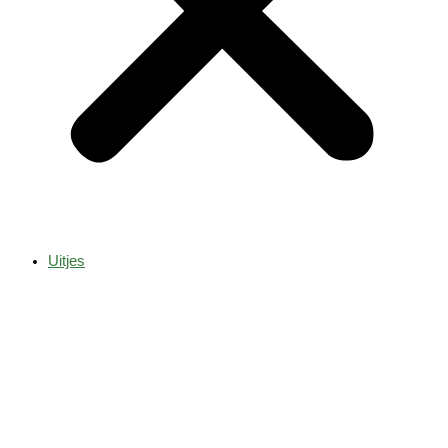
Uitjes