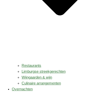
Restaurants
Limburgse streekgerechten
Wijngaarden & wijn
Culinaire arrangementen
Overnachten