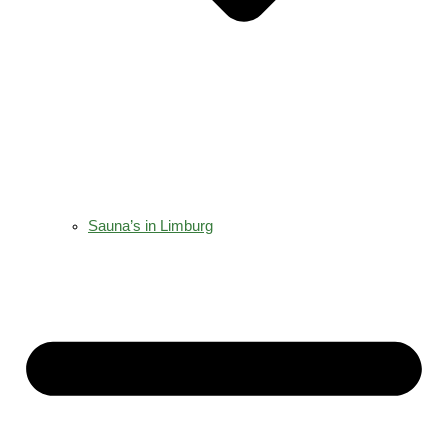
Sauna’s in Limburg