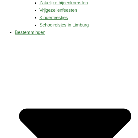
Zakelijke bijeenkomsten
Vrijgezellenfeesten
Kinderfeestjes
Schoolreisjes in Limburg
Bestemmingen