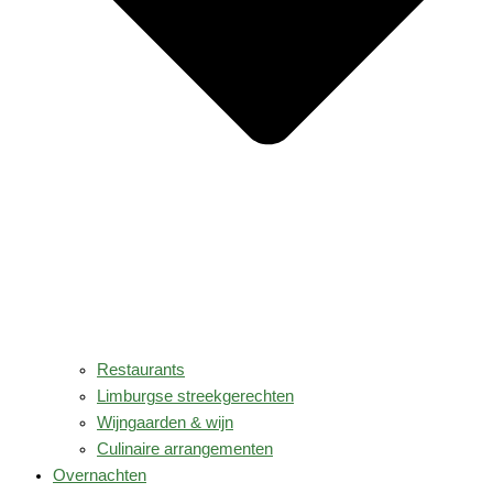
Restaurants
Limburgse streekgerechten
Wijngaarden & wijn
Culinaire arrangementen
Overnachten