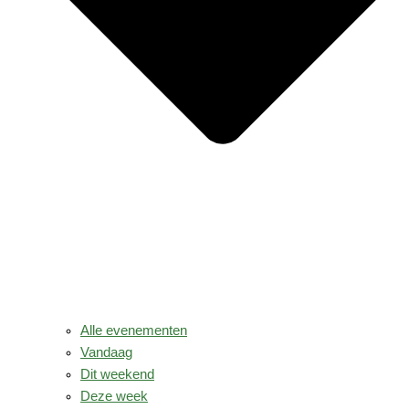
Alle evenementen
Vandaag
Dit weekend
Deze week