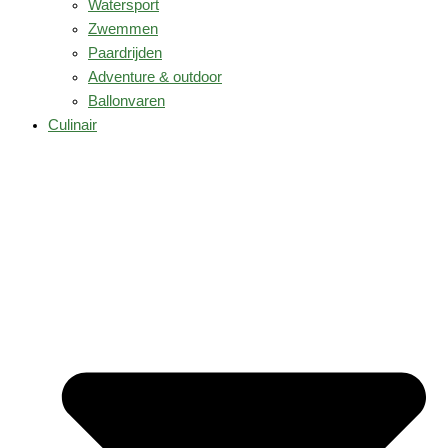
Watersport
Zwemmen
Paardrijden
Adventure & outdoor
Ballonvaren
Culinair