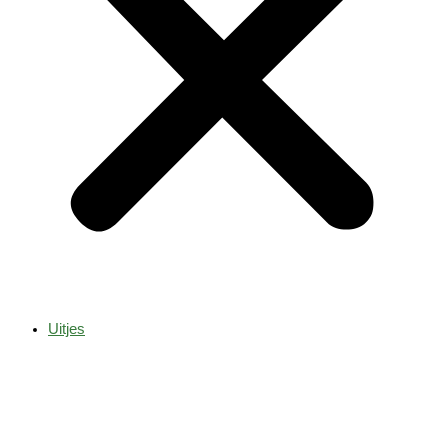
Uitjes