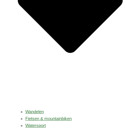
Wandelen
Fietsen & mountainbiken
Watersport