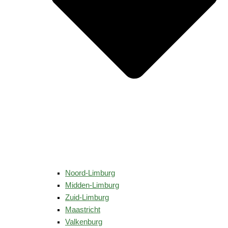
Noord-Limburg
Midden-Limburg
Zuid-Limburg
Maastricht
Valkenburg