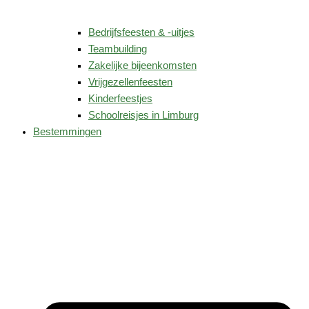
Bedrijfsfeesten & -uitjes
Teambuilding
Zakelijke bijeenkomsten
Vrijgezellenfeesten
Kinderfeestjes
Schoolreisjes in Limburg
Bestemmingen