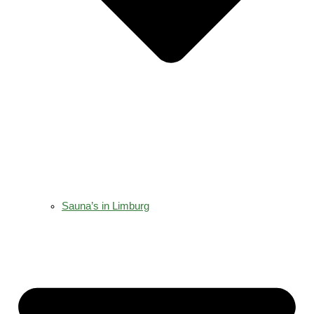
Sauna’s in Limburg