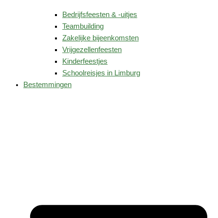
Bedrijfsfeesten & -uitjes
Teambuilding
Zakelijke bijeenkomsten
Vrijgezellenfeesten
Kinderfeestjes
Schoolreisjes in Limburg
Bestemmingen