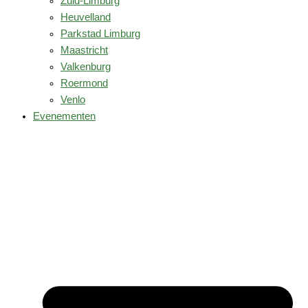
Zuid-Limburg
Heuvelland
Parkstad Limburg
Maastricht
Valkenburg
Roermond
Venlo
Evenementen