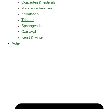
Concerten & festivals
Markten & beurzen
Kermissen
Theater
Sportagenda
Carnaval
Kerst & winter
Actief