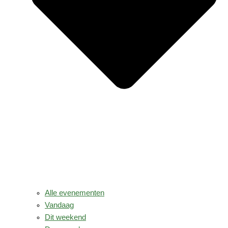
Alle evenementen
Vandaag
Dit weekend