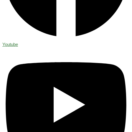
Youtube