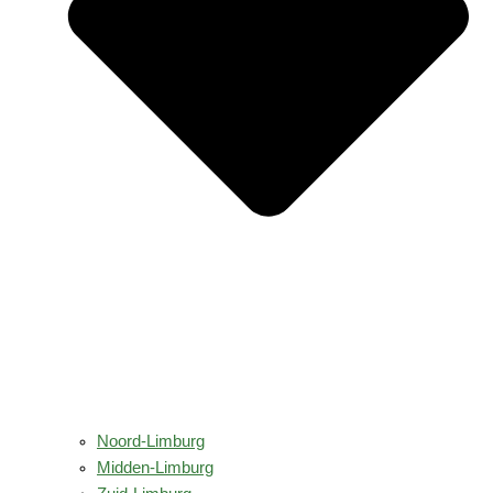
Noord-Limburg
Midden-Limburg