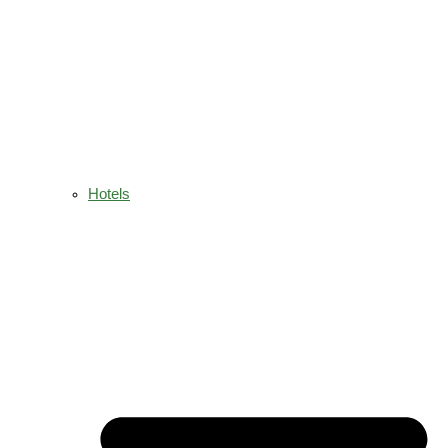
Hotels