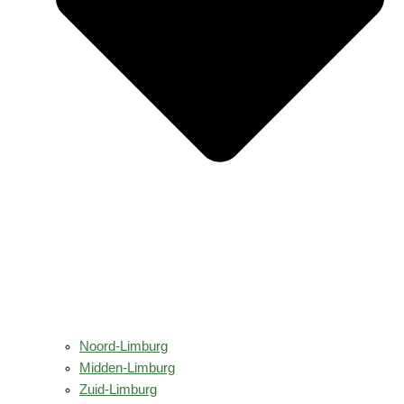
Noord-Limburg
Midden-Limburg
Zuid-Limburg