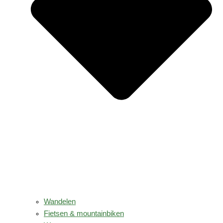
Wandelen
Fietsen & mountainbiken