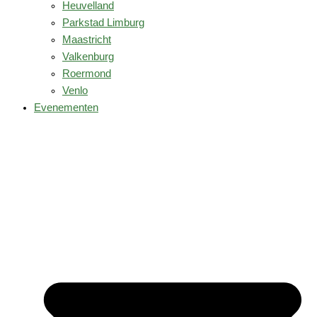
Heuvelland
Parkstad Limburg
Maastricht
Valkenburg
Roermond
Venlo
Evenementen