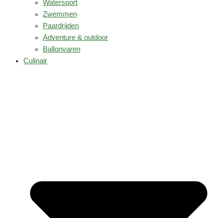
Watersport
Zwemmen
Paardrijden
Adventure & outdoor
Ballonvaren
Culinair