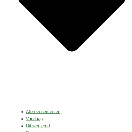
Alle evenementen
Vandaag
Dit weekend