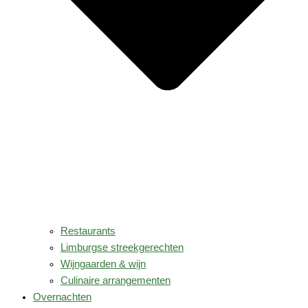
Restaurants
Limburgse streekgerechten
Wijngaarden & wijn
Culinaire arrangementen
Overnachten