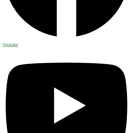
Youtube