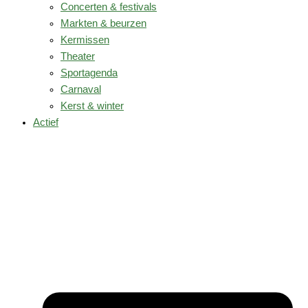
Concerten & festivals
Markten & beurzen
Kermissen
Theater
Sportagenda
Carnaval
Kerst & winter
Actief