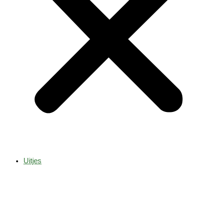
Uitjes