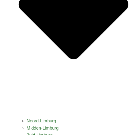
Noord-Limburg
Midden-Limburg