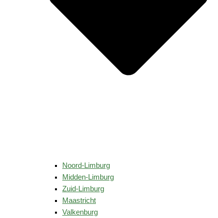
Noord-Limburg
Midden-Limburg
Zuid-Limburg
Maastricht
Valkenburg