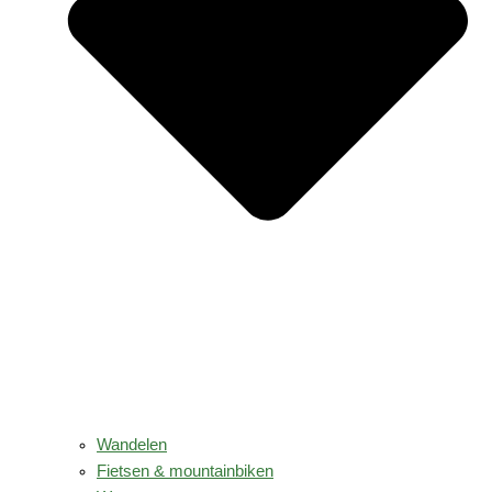
Wandelen
Fietsen & mountainbiken