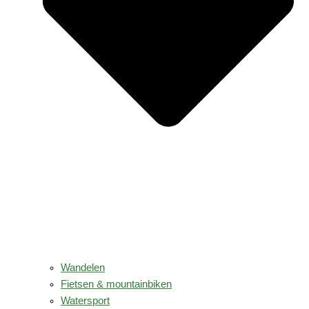
Wandelen
Fietsen & mountainbiken
Watersport