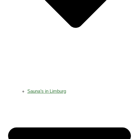
Sauna’s in Limburg