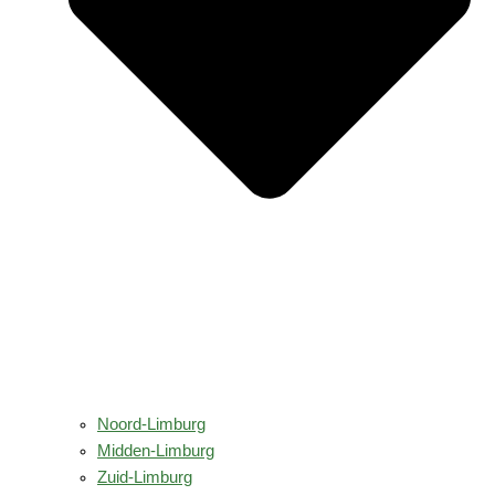
Noord-Limburg
Midden-Limburg
Zuid-Limburg