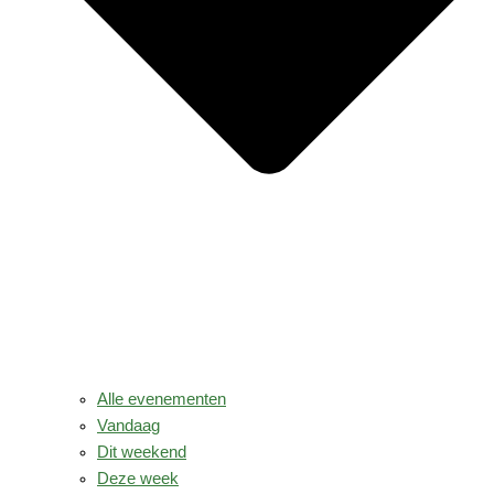
Alle evenementen
Vandaag
Dit weekend
Deze week