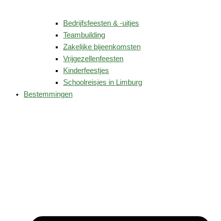
Bedrijfsfeesten & -uitjes
Teambuilding
Zakelijke bijeenkomsten
Vrijgezellenfeesten
Kinderfeestjes
Schoolreisjes in Limburg
Bestemmingen