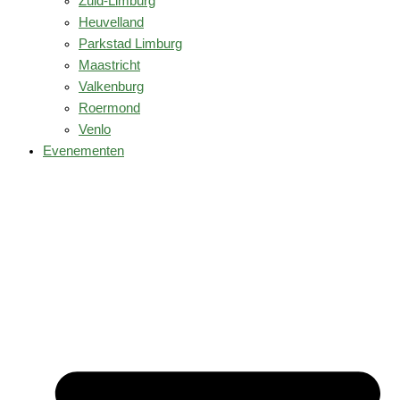
Zuid-Limburg
Heuvelland
Parkstad Limburg
Maastricht
Valkenburg
Roermond
Venlo
Evenementen