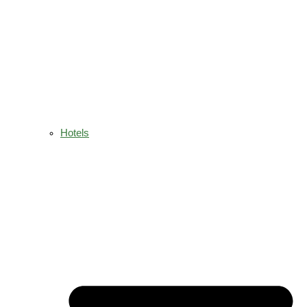
Hotels