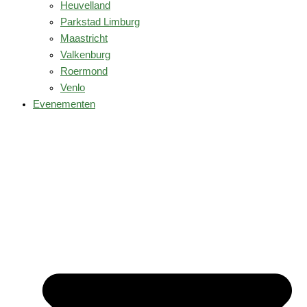
Heuvelland
Parkstad Limburg
Maastricht
Valkenburg
Roermond
Venlo
Evenementen