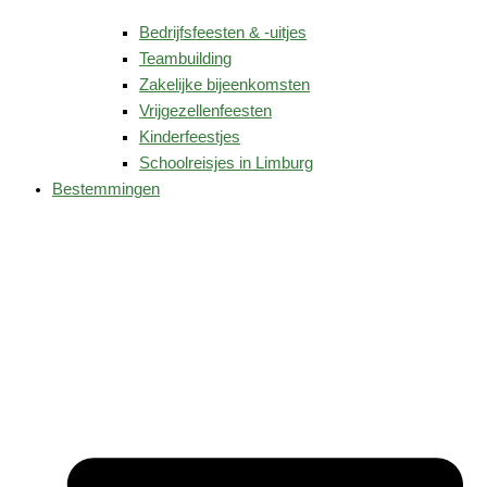
Bedrijfsfeesten & -uitjes
Teambuilding
Zakelijke bijeenkomsten
Vrijgezellenfeesten
Kinderfeestjes
Schoolreisjes in Limburg
Bestemmingen