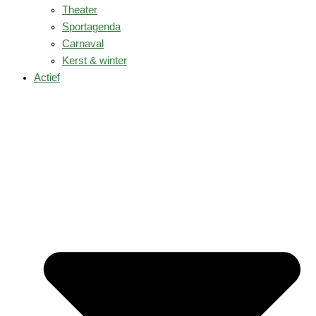
Theater
Sportagenda
Carnaval
Kerst & winter
Actief