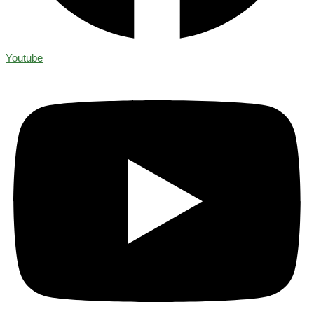
Youtube