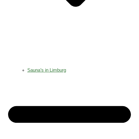
Sauna’s in Limburg