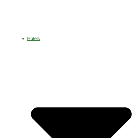
Hotels