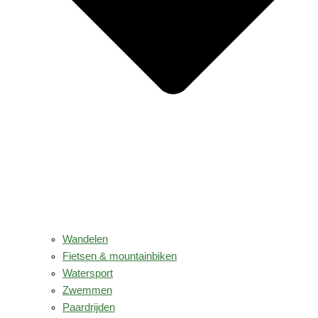
Wandelen
Fietsen & mountainbiken
Watersport
Zwemmen
Paardrijden