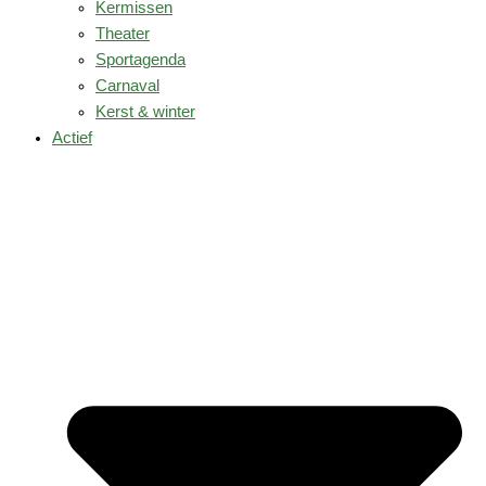
Kermissen
Theater
Sportagenda
Carnaval
Kerst & winter
Actief