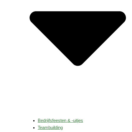
Bedrijfsfeesten & -uitjes
Teambuilding