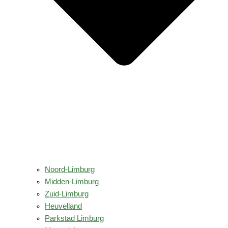
Noord-Limburg
Midden-Limburg
Zuid-Limburg
Heuvelland
Parkstad Limburg