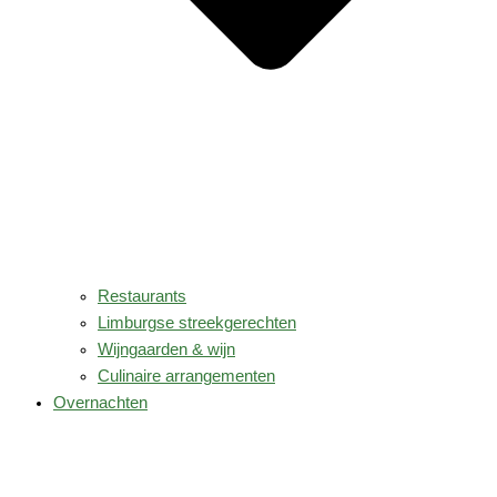
Restaurants
Limburgse streekgerechten
Wijngaarden & wijn
Culinaire arrangementen
Overnachten