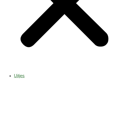
Uitjes