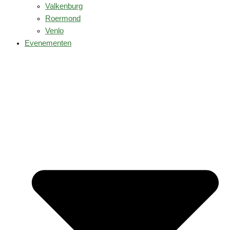
Valkenburg
Roermond
Venlo
Evenementen