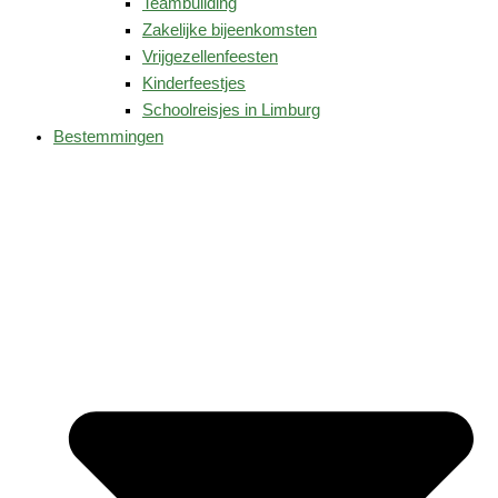
Teambuilding
Zakelijke bijeenkomsten
Vrijgezellenfeesten
Kinderfeestjes
Schoolreisjes in Limburg
Bestemmingen