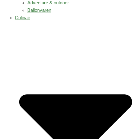
Adventure & outdoor
Ballonvaren
Culinair