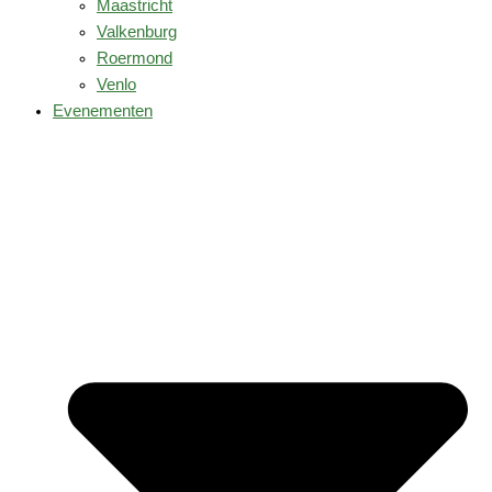
Maastricht
Valkenburg
Roermond
Venlo
Evenementen