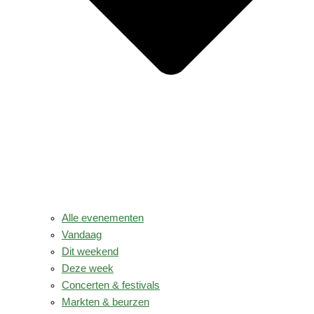
Alle evenementen
Vandaag
Dit weekend
Deze week
Concerten & festivals
Markten & beurzen