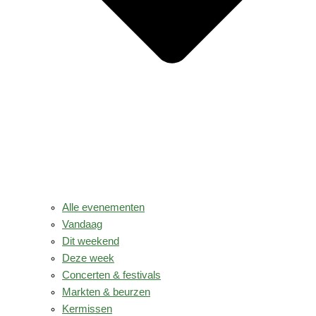
Alle evenementen
Vandaag
Dit weekend
Deze week
Concerten & festivals
Markten & beurzen
Kermissen