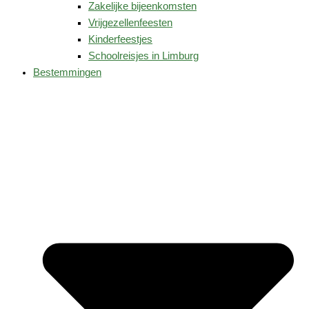
Zakelijke bijeenkomsten
Vrijgezellenfeesten
Kinderfeestjes
Schoolreisjes in Limburg
Bestemmingen