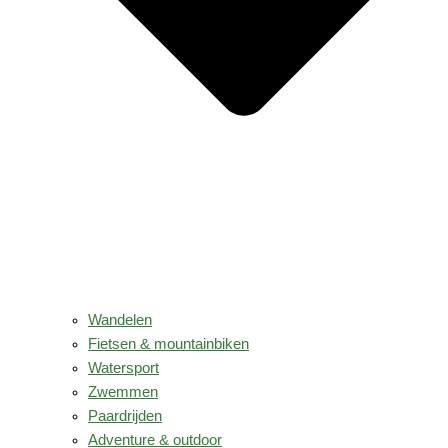
Wandelen
Fietsen & mountainbiken
Watersport
Zwemmen
Paardrijden
Adventure & outdoor