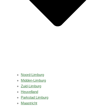
Noord-Limburg
Midden-Limburg
Zuid-Limburg
Heuvelland
Parkstad Limburg
Maastricht