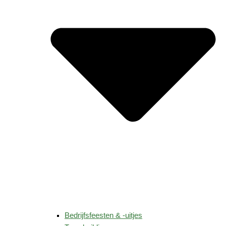
Bedrijfsfeesten & -uitjes