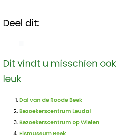
Deel dit:
Dit vindt u misschien ook
leuk
Dal van de Roode Beek
Bezoekerscentrum Leudal
Bezoekerscentrum op Wielen
Elsmuseum Beek