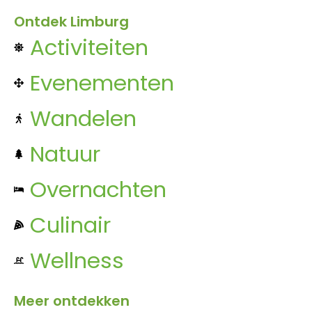
Ontdek Limburg
Activiteiten
Evenementen
Wandelen
Natuur
Overnachten
Culinair
Wellness
Meer ontdekken