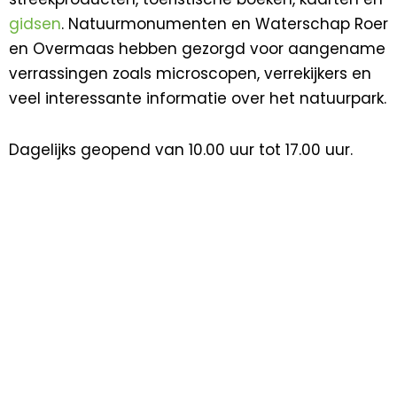
gidsen
. Natuurmonumenten en Waterschap Roer
en Overmaas hebben gezorgd voor aangename
verrassingen zoals microscopen, verrekijkers en
veel interessante informatie over het natuurpark.
Dagelijks geopend van 10.00 uur tot 17.00 uur.