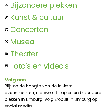
Bijzondere plekken
Kunst & cultuur
Concerten
Musea
Theater
Foto's en video's
Volg ons
Blijf op de hoogte van de leukste
evenementen, nieuwe uitstapjes en bijzondere
plekken in Limburg. Volg Eropuit in Limburg op
social media.