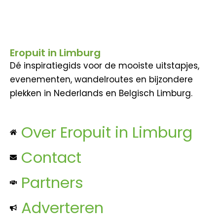
Eropuit in Limburg
Dé inspiratiegids voor de mooiste uitstapjes,
evenementen, wandelroutes en bijzondere
plekken in Nederlands en Belgisch Limburg.
Over Eropuit in Limburg
Contact
Partners
Adverteren