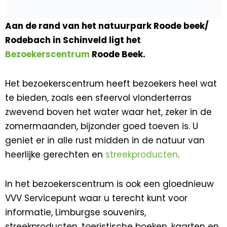
Aan de rand van het natuurpark Roode beek/
Rodebach in Schinveld ligt het
Bezoekerscentrum
Roode Beek.
Het bezoekerscentrum heeft bezoekers heel wat
te bieden, zoals een sfeervol vlonderterras
zwevend boven het water waar het, zeker in de
zomermaanden, bijzonder goed toeven is. U
geniet er in alle rust midden in de natuur van
heerlijke gerechten en
streekproducten
.
In het bezoekerscentrum is ook een gloednieuw
VVV Servicepunt waar u terecht kunt voor
informatie, Limburgse souvenirs,
streekproducten, toeristische boeken, kaarten en