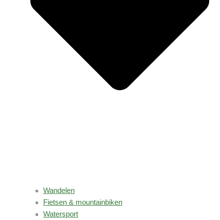
Wandelen
Fietsen & mountainbiken
Watersport