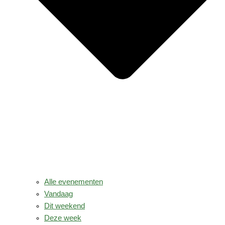
Alle evenementen
Vandaag
Dit weekend
Deze week