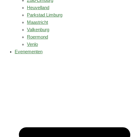
Zuid-Limburg
Heuvelland
Parkstad Limburg
Maastricht
Valkenburg
Roermond
Venlo
Evenementen