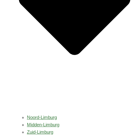
Noord-Limburg
Midden-Limburg
Zuid-Limburg