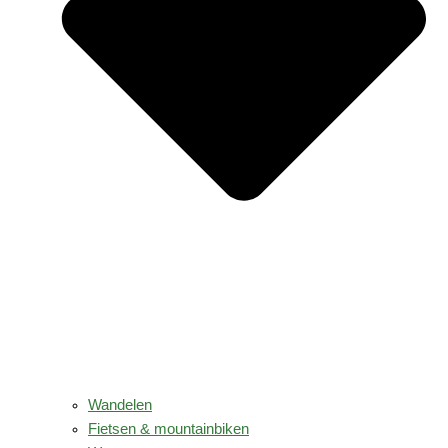
Wandelen
Fietsen & mountainbiken