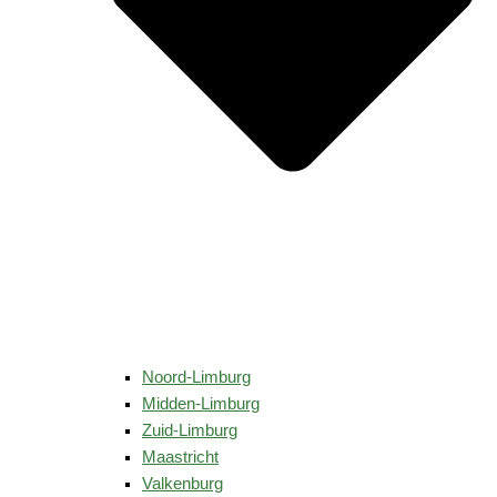
Noord-Limburg
Midden-Limburg
Zuid-Limburg
Maastricht
Valkenburg