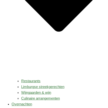
Restaurants
Limburgse streekgerechten
Wijngaarden & wijn
Culinaire arrangementen
Overnachten