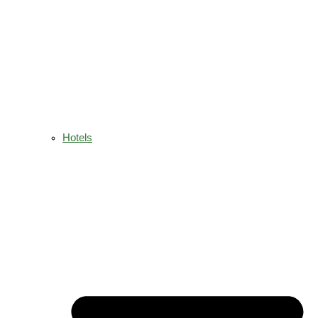
Hotels