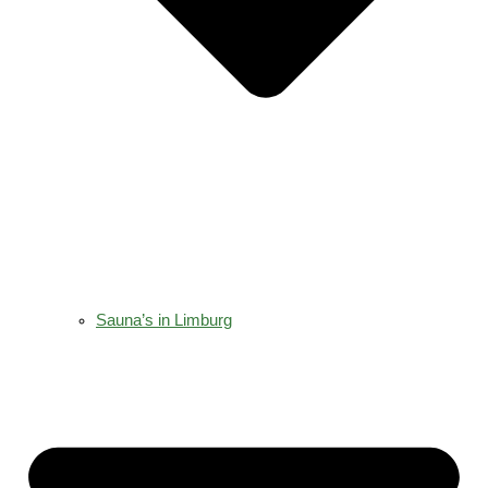
Sauna’s in Limburg