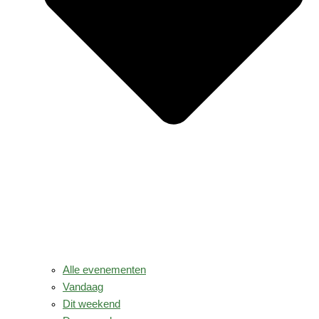
Alle evenementen
Vandaag
Dit weekend