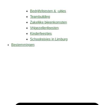
Bedrijfsfeesten & -uitjes
Teambuilding
Zakelijke bijeenkomsten
Vrijgezellenfeesten
Kinderfeestjes
Schoolreisjes in Limburg
Bestemmingen