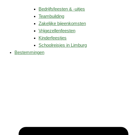
Bedrijfsfeesten & -uitjes
Teambuilding
Zakelijke bijeenkomsten
Vrijgezellenfeesten
Kinderfeestjes
Schoolreisjes in Limburg
Bestemmingen