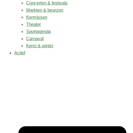
Concerten & festivals
Markten & beurzen
Kermissen
Theater
Sportagenda
Carnaval
Kerst & winter
Actief