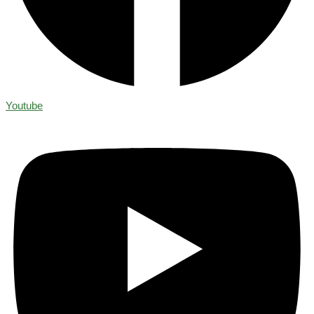
Youtube