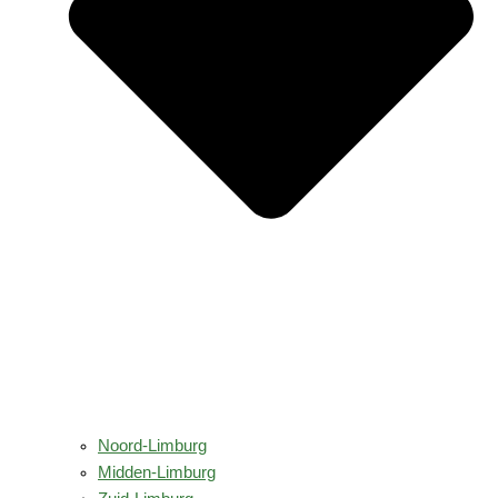
Noord-Limburg
Midden-Limburg