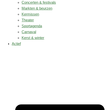
Concerten & festivals
Markten & beurzen
Kermissen
Theater
Sportagenda
Carnaval
Kerst & winter
Actief