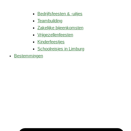
Bedrijfsfeesten & -uitjes
Teambuilding
Zakelijke bijeenkomsten
Vrijgezellenfeesten
Kinderfeestjes
Schoolreisjes in Limburg
Bestemmingen