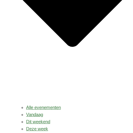
Alle evenementen
Vandaag
Dit weekend
Deze week