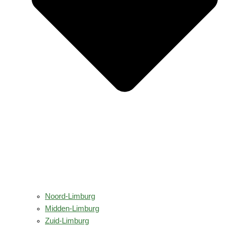
Noord-Limburg
Midden-Limburg
Zuid-Limburg