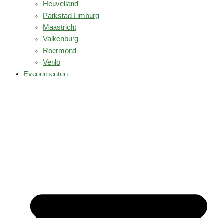
Heuvelland
Parkstad Limburg
Maastricht
Valkenburg
Roermond
Venlo
Evenementen