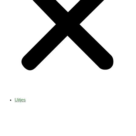
Uitjes