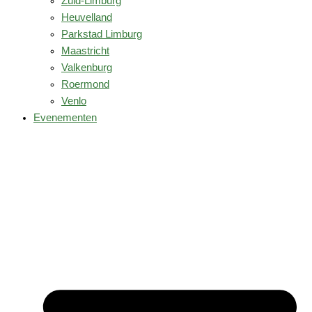
Zuid-Limburg
Heuvelland
Parkstad Limburg
Maastricht
Valkenburg
Roermond
Venlo
Evenementen