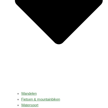
Wandelen
Fietsen & mountainbiken
Watersport