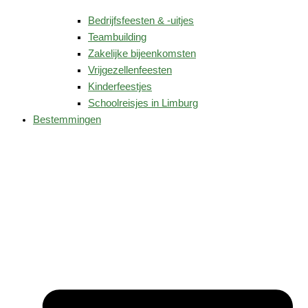
Bedrijfsfeesten & -uitjes
Teambuilding
Zakelijke bijeenkomsten
Vrijgezellenfeesten
Kinderfeestjes
Schoolreisjes in Limburg
Bestemmingen