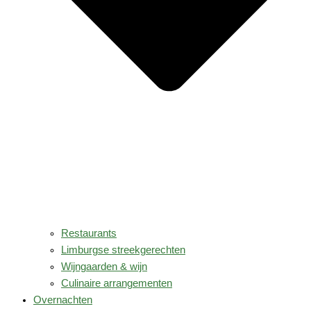
Restaurants
Limburgse streekgerechten
Wijngaarden & wijn
Culinaire arrangementen
Overnachten