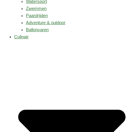
Watersport
Zwemmen
Paardrijden
Adventure & outdoor
Ballonvaren
Culinair