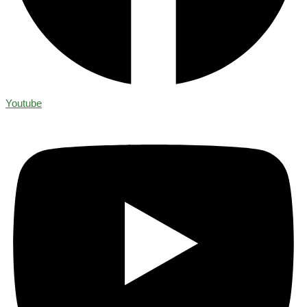
Youtube