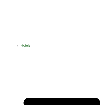
Hotels