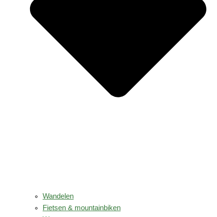
Wandelen
Fietsen & mountainbiken