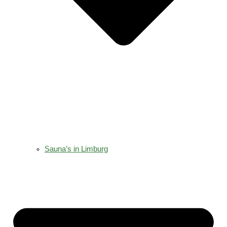
Sauna’s in Limburg