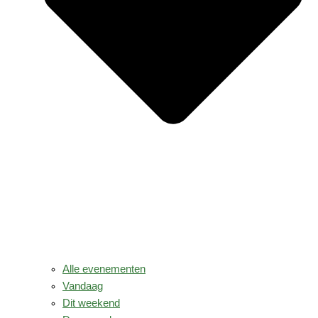
Alle evenementen
Vandaag
Dit weekend