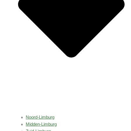
Noord-Limburg
Midden-Limburg