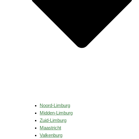
Noord-Limburg
Midden-Limburg
Zuid-Limburg
Maastricht
Valkenburg