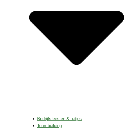
Bedrijfsfeesten & -uitjes
Teambuilding