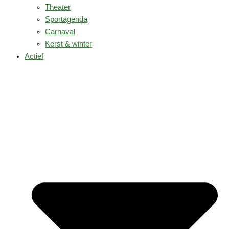
Theater
Sportagenda
Carnaval
Kerst & winter
Actief