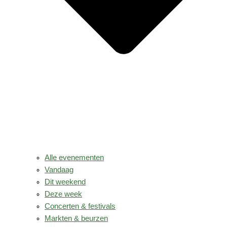
Alle evenementen
Vandaag
Dit weekend
Deze week
Concerten & festivals
Markten & beurzen