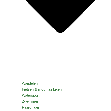
Wandelen
Fietsen & mountainbiken
Watersport
Zwemmen
Paardrijden