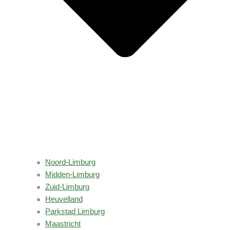
Noord-Limburg
Midden-Limburg
Zuid-Limburg
Heuvelland
Parkstad Limburg
Maastricht