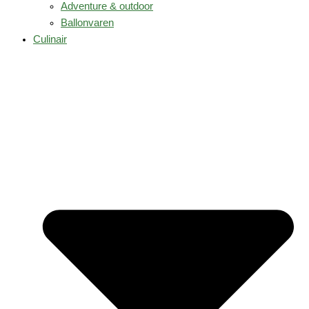
Adventure & outdoor
Ballonvaren
Culinair