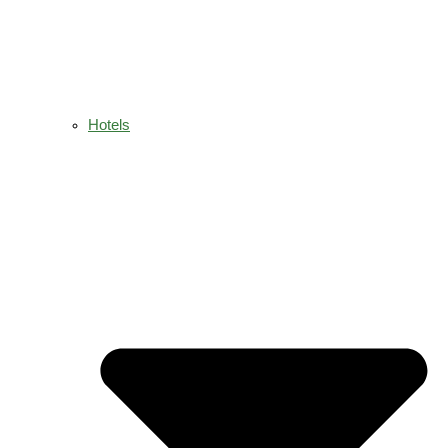
Hotels