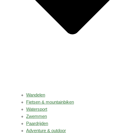
Wandelen
Fietsen & mountainbiken
Watersport
Zwemmen
Paardrijden
Adventure & outdoor