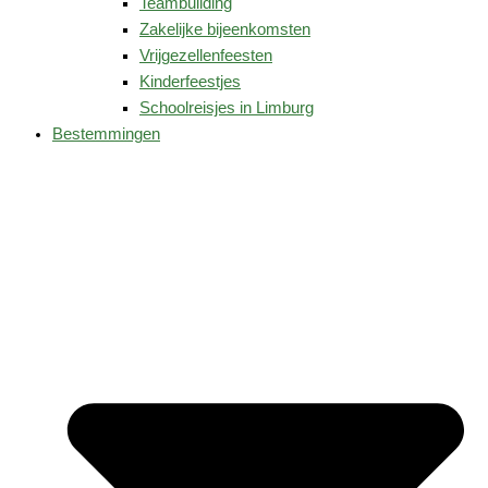
Teambuilding
Zakelijke bijeenkomsten
Vrijgezellenfeesten
Kinderfeestjes
Schoolreisjes in Limburg
Bestemmingen