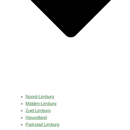
Noord-Limburg
Midden-Limburg
Zuid-Limburg
Heuvelland
Parkstad Limburg