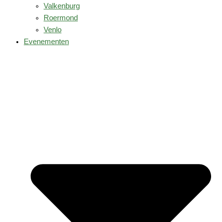
Valkenburg
Roermond
Venlo
Evenementen