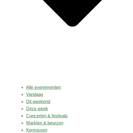
Alle evenementen
Vandaag
Dit weekend
Deze week
Concerten & festivals
Markten & beurzen
Kermissen