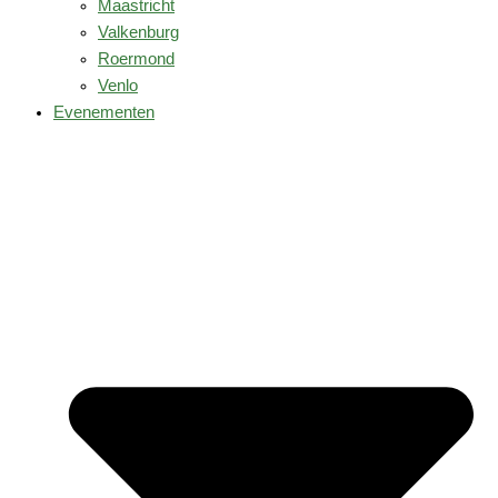
Maastricht
Valkenburg
Roermond
Venlo
Evenementen