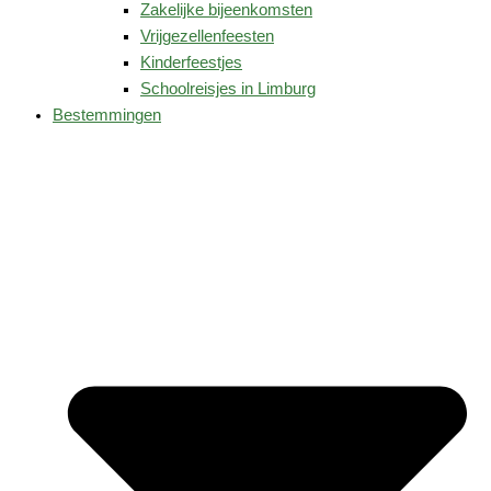
Zakelijke bijeenkomsten
Vrijgezellenfeesten
Kinderfeestjes
Schoolreisjes in Limburg
Bestemmingen