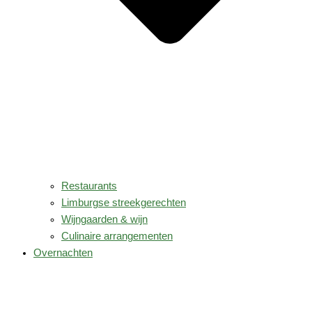
Restaurants
Limburgse streekgerechten
Wijngaarden & wijn
Culinaire arrangementen
Overnachten