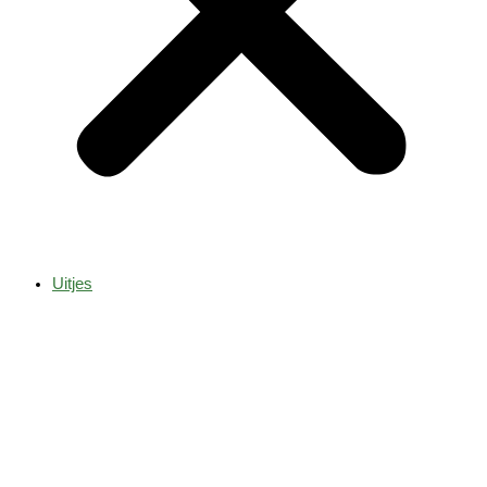
Uitjes