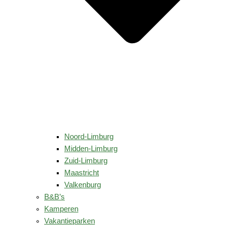
Noord-Limburg
Midden-Limburg
Zuid-Limburg
Maastricht
Valkenburg
B&B’s
Kamperen
Vakantieparken