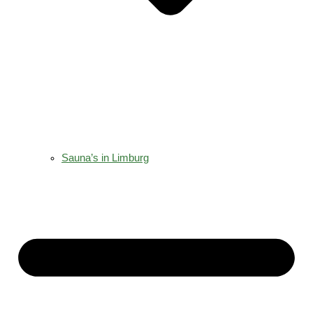
Sauna’s in Limburg