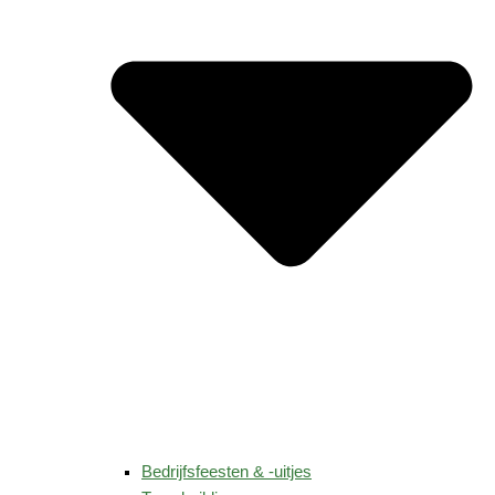
Bedrijfsfeesten & -uitjes