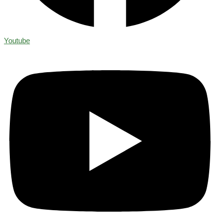
Youtube