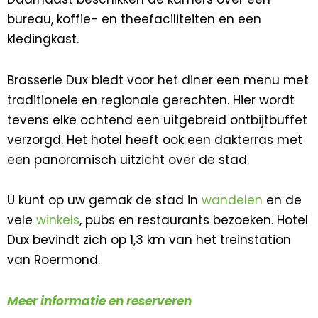
bureau, koffie- en theefaciliteiten en een
kledingkast.
Brasserie Dux biedt voor het diner een menu met
traditionele en regionale gerechten. Hier wordt
tevens elke ochtend een uitgebreid ontbijtbuffet
verzorgd. Het hotel heeft ook een dakterras met
een panoramisch uitzicht over de stad.
U kunt op uw gemak de stad in
wandelen
en de
vele
winkels
, pubs en restaurants bezoeken. Hotel
Dux bevindt zich op 1,3 km van het treinstation
van Roermond.
Meer informatie en reserveren