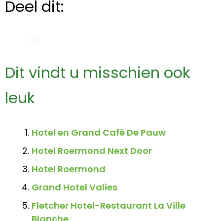
Deel dit:
Dit vindt u misschien ook
leuk
Hotel en Grand Café De Pauw
Hotel Roermond Next Door
Hotel Roermond
Grand Hotel Valies
Fletcher Hotel-Restaurant La Ville
Blanche