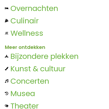
Overnachten
Culinair
Wellness
Meer ontdekken
Bijzondere plekken
Kunst & cultuur
Concerten
Musea
Theater