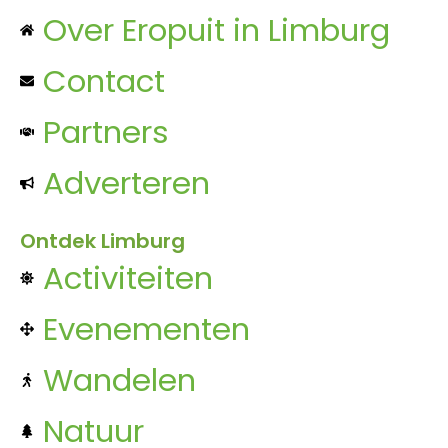
Over Eropuit in Limburg
Contact
Partners
Adverteren
Ontdek Limburg
Activiteiten
Evenementen
Wandelen
Natuur