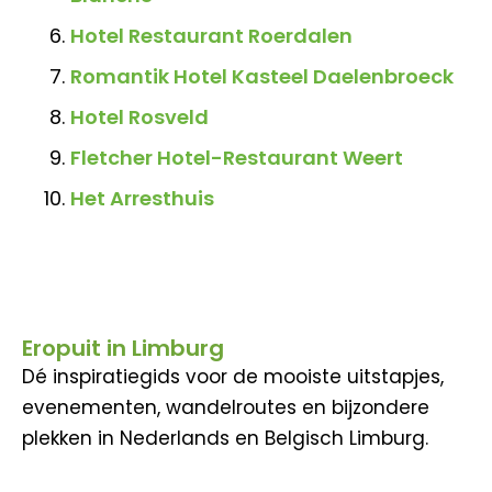
Hotel Restaurant Roerdalen
Romantik Hotel Kasteel Daelenbroeck
Hotel Rosveld
Fletcher Hotel-Restaurant Weert
Het Arresthuis
Eropuit in Limburg
Dé inspiratiegids voor de mooiste uitstapjes,
evenementen, wandelroutes en bijzondere
plekken in Nederlands en Belgisch Limburg.