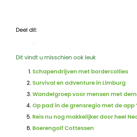
Deel dit:
Dit vindt u misschien ook leuk
Schapendrijven met bordercollies
Survival en adventure in Limburg
Wandelgroep voor mensen met deme
Op pad in de grensregio met de app
Reis nu nog makkelijker door heel N
Boerengolf Cottessen