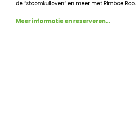
de “stoomkuiloven” en meer met Rimboe Rob.
Meer informatie en reserveren…