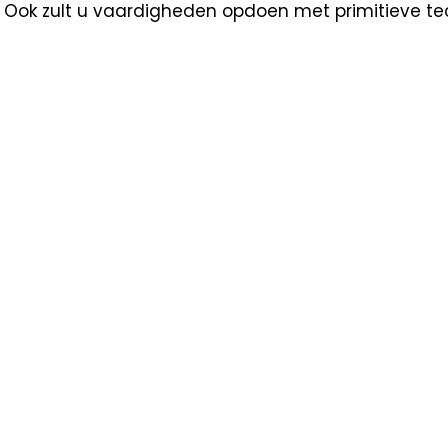
 Ook zult u vaardigheden opdoen met primitieve te