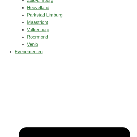
Zuid-Limburg
Heuvelland
Parkstad Limburg
Maastricht
Valkenburg
Roermond
Venlo
Evenementen