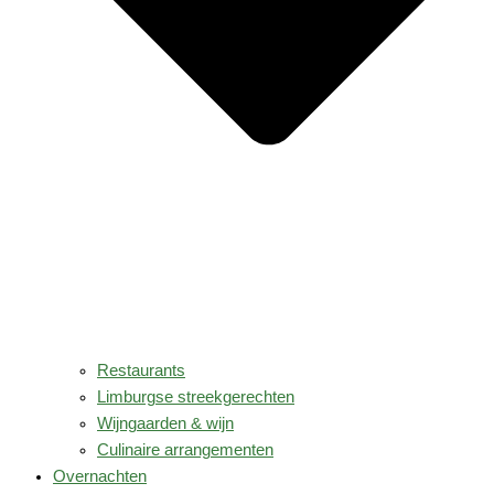
Restaurants
Limburgse streekgerechten
Wijngaarden & wijn
Culinaire arrangementen
Overnachten