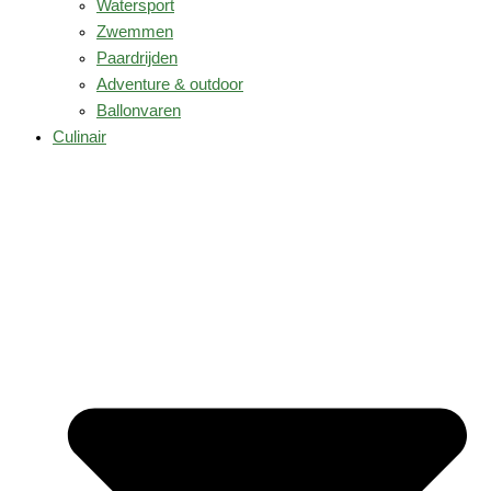
Watersport
Zwemmen
Paardrijden
Adventure & outdoor
Ballonvaren
Culinair