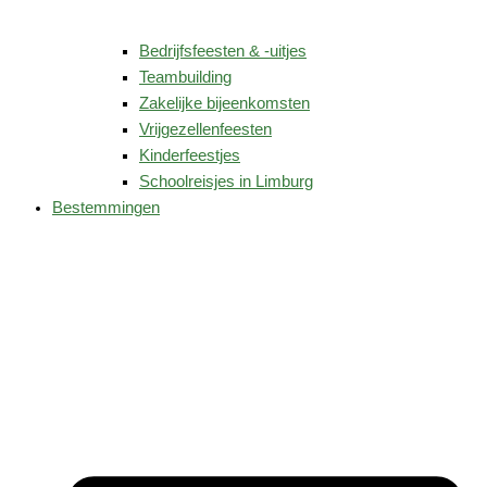
Bedrijfsfeesten & -uitjes
Teambuilding
Zakelijke bijeenkomsten
Vrijgezellenfeesten
Kinderfeestjes
Schoolreisjes in Limburg
Bestemmingen