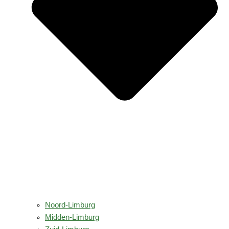
Noord-Limburg
Midden-Limburg