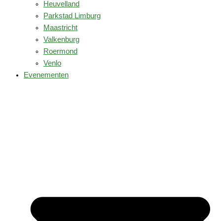
Heuvelland
Parkstad Limburg
Maastricht
Valkenburg
Roermond
Venlo
Evenementen