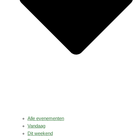
Alle evenementen
Vandaag
Dit weekend