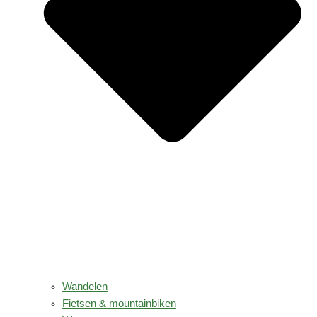
Wandelen
Fietsen & mountainbiken