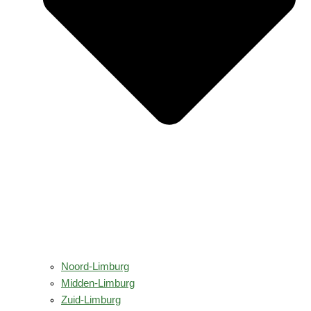
Noord-Limburg
Midden-Limburg
Zuid-Limburg