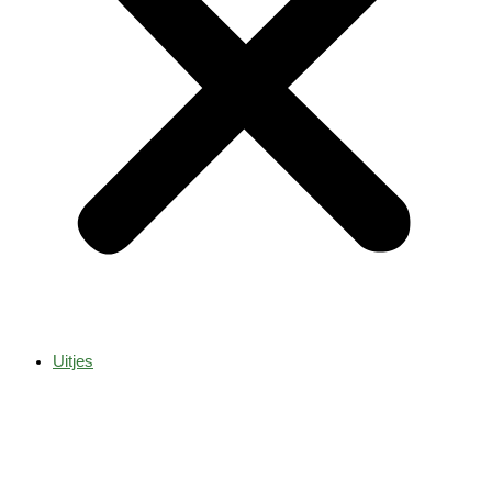
Uitjes