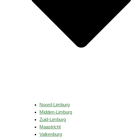
Noord-Limburg
Midden-Limburg
Zuid-Limburg
Maastricht
Valkenburg