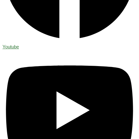
Youtube