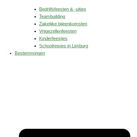
Bedrijfsfeesten & -uitjes
Teambuilding
Zakelijke bijeenkomsten
Vrijgezellenfeesten
Kinderfeestjes
Schoolreisjes in Limburg
Bestemmingen