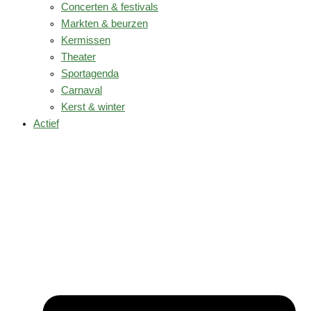
Concerten & festivals
Markten & beurzen
Kermissen
Theater
Sportagenda
Carnaval
Kerst & winter
Actief