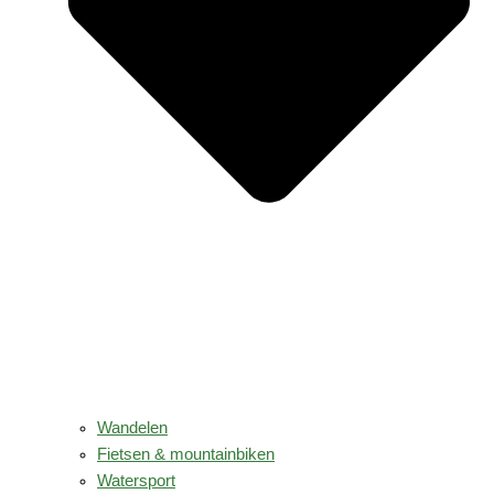
Wandelen
Fietsen & mountainbiken
Watersport