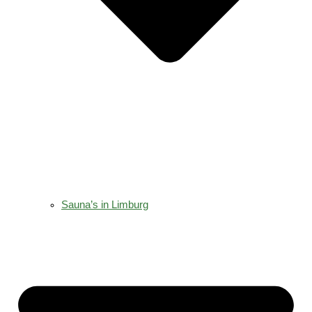
Sauna’s in Limburg