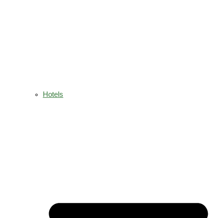
Hotels