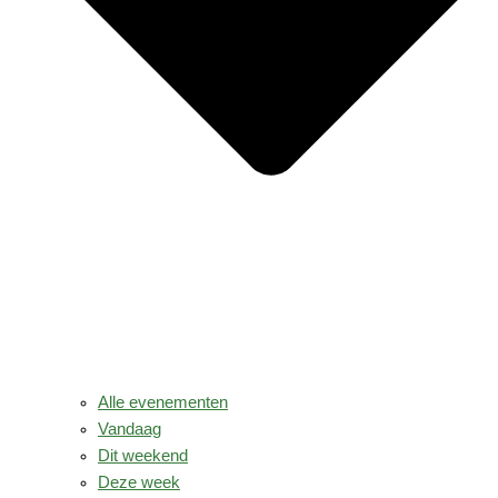
Alle evenementen
Vandaag
Dit weekend
Deze week