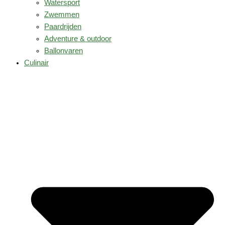
Watersport
Zwemmen
Paardrijden
Adventure & outdoor
Ballonvaren
Culinair