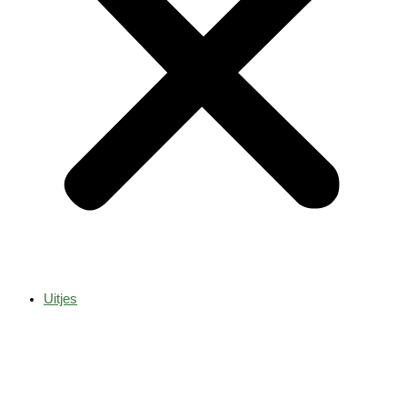
Uitjes