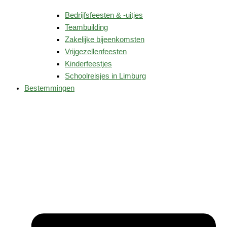
Bedrijfsfeesten & -uitjes
Teambuilding
Zakelijke bijeenkomsten
Vrijgezellenfeesten
Kinderfeestjes
Schoolreisjes in Limburg
Bestemmingen