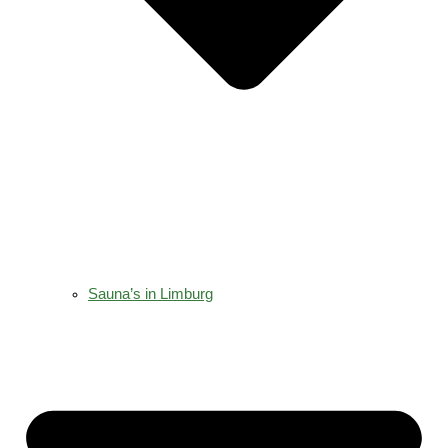
Sauna’s in Limburg