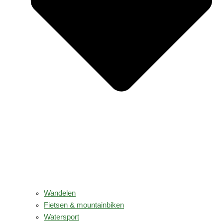
Wandelen
Fietsen & mountainbiken
Watersport