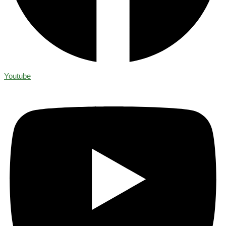
Youtube