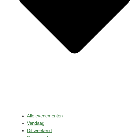
Alle evenementen
Vandaag
Dit weekend