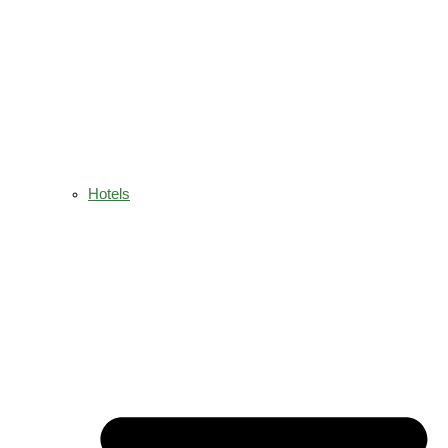
Hotels