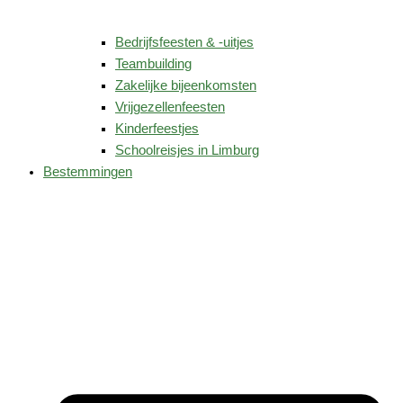
Bedrijfsfeesten & -uitjes
Teambuilding
Zakelijke bijeenkomsten
Vrijgezellenfeesten
Kinderfeestjes
Schoolreisjes in Limburg
Bestemmingen