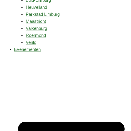
Zuid-Limburg
Heuvelland
Parkstad Limburg
Maastricht
Valkenburg
Roermond
Venlo
Evenementen