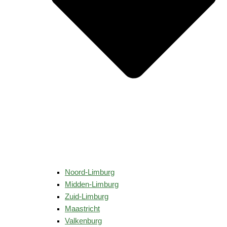
Noord-Limburg
Midden-Limburg
Zuid-Limburg
Maastricht
Valkenburg