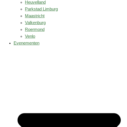
Heuvelland
Parkstad Limburg
Maastricht
Valkenburg
Roermond
Venlo
Evenementen