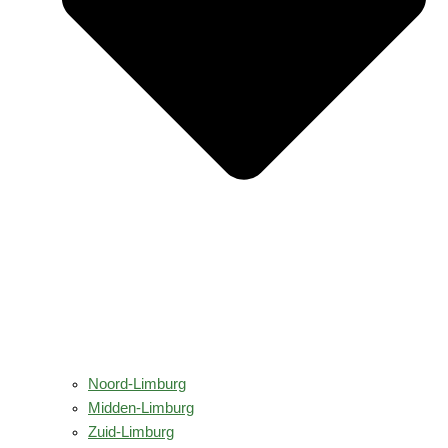
Noord-Limburg
Midden-Limburg
Zuid-Limburg