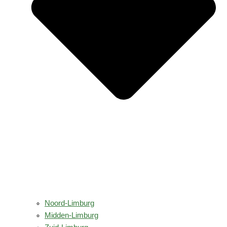
Noord-Limburg
Midden-Limburg