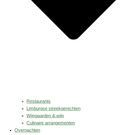
Restaurants
Limburgse streekgerechten
Wijngaarden & wijn
Culinaire arrangementen
Overnachten