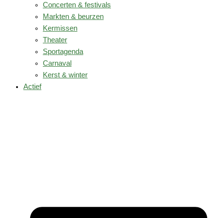
Concerten & festivals
Markten & beurzen
Kermissen
Theater
Sportagenda
Carnaval
Kerst & winter
Actief