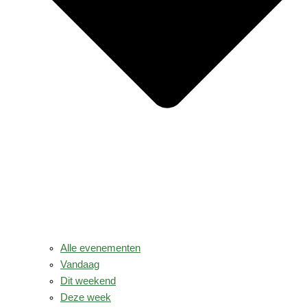
Alle evenementen
Vandaag
Dit weekend
Deze week