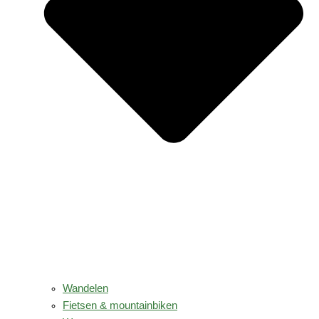
Wandelen
Fietsen & mountainbiken