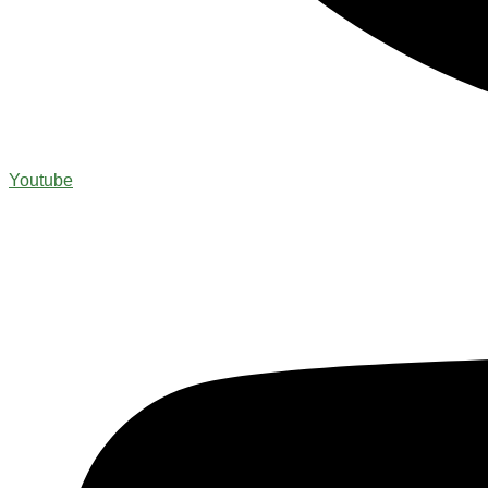
Youtube