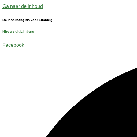
Ga naar de inhoud
Dé inspiratiegids voor Limburg
Nieuws uit Limburg
Facebook