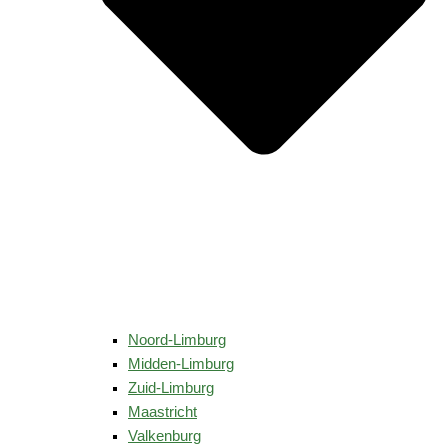
Noord-Limburg
Midden-Limburg
Zuid-Limburg
Maastricht
Valkenburg