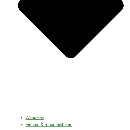
Wandelen
Fietsen & mountainbiken