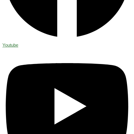
Youtube