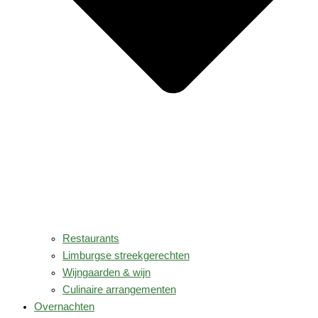
Restaurants
Limburgse streekgerechten
Wijngaarden & wijn
Culinaire arrangementen
Overnachten