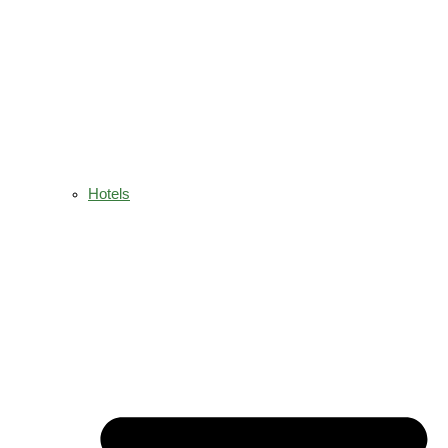
Hotels