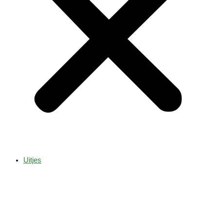
Uitjes