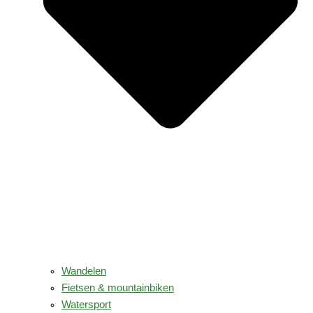
Wandelen
Fietsen & mountainbiken
Watersport