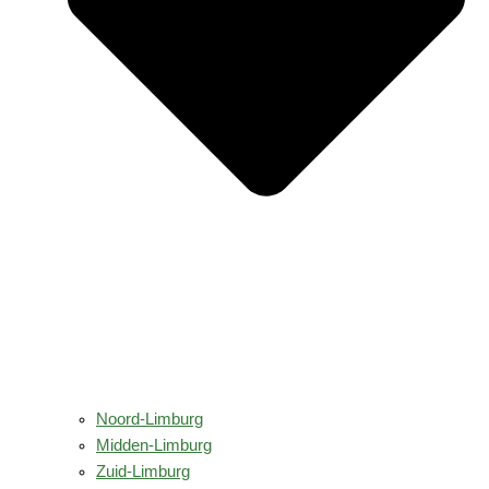
Noord-Limburg
Midden-Limburg
Zuid-Limburg