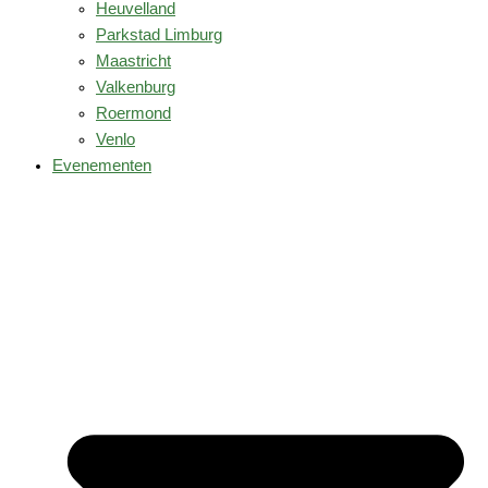
Heuvelland
Parkstad Limburg
Maastricht
Valkenburg
Roermond
Venlo
Evenementen