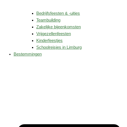
Bedrijfsfeesten & -uitjes
Teambuilding
Zakelijke bijeenkomsten
Vrijgezellenfeesten
Kinderfeestjes
Schoolreisjes in Limburg
Bestemmingen