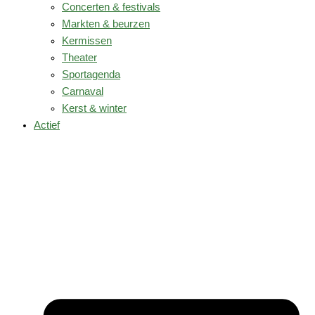
Concerten & festivals
Markten & beurzen
Kermissen
Theater
Sportagenda
Carnaval
Kerst & winter
Actief