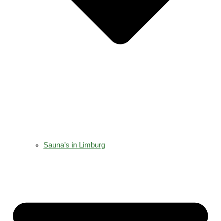
Sauna’s in Limburg