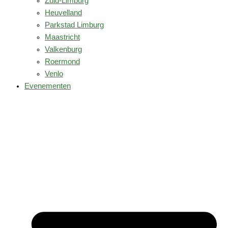
Zuid-Limburg
Heuvelland
Parkstad Limburg
Maastricht
Valkenburg
Roermond
Venlo
Evenementen