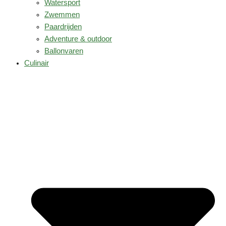
Watersport
Zwemmen
Paardrijden
Adventure & outdoor
Ballonvaren
Culinair