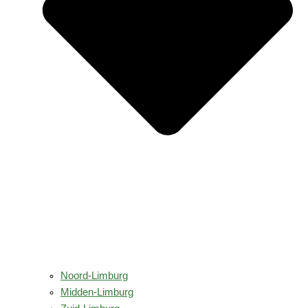
Noord-Limburg
Midden-Limburg