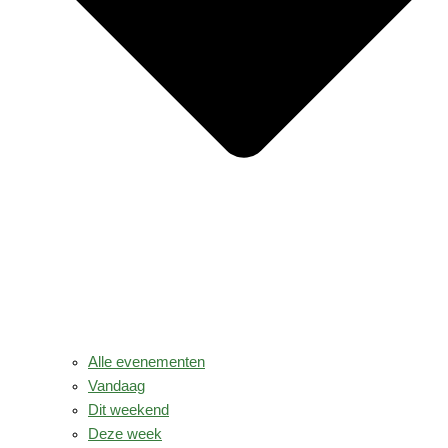
Alle evenementen
Vandaag
Dit weekend
Deze week