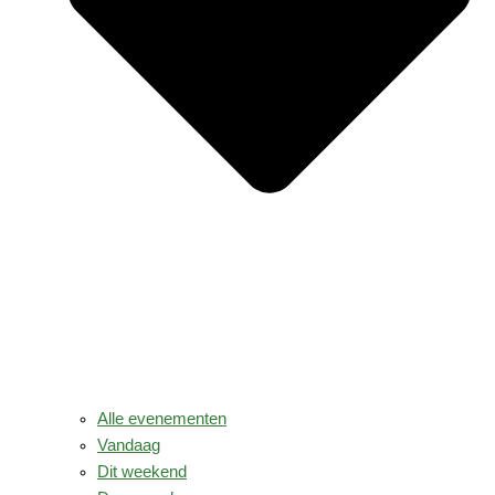
Alle evenementen
Vandaag
Dit weekend