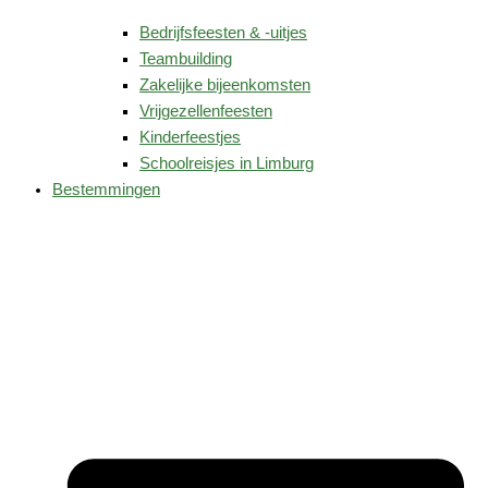
Bedrijfsfeesten & -uitjes
Teambuilding
Zakelijke bijeenkomsten
Vrijgezellenfeesten
Kinderfeestjes
Schoolreisjes in Limburg
Bestemmingen