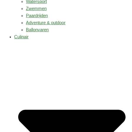
Watersport
Zwemmen
Paardrijden
Adventure & outdoor
Ballonvaren
Culinair