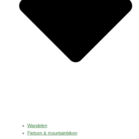
Wandelen
Fietsen & mountainbiken