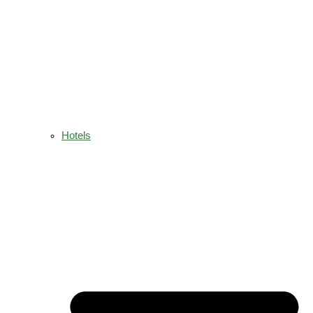
Hotels