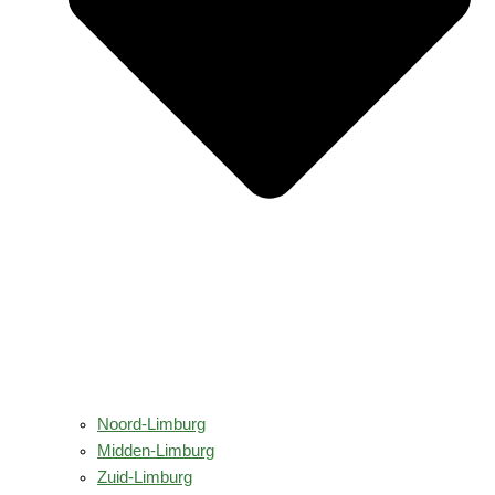
Noord-Limburg
Midden-Limburg
Zuid-Limburg