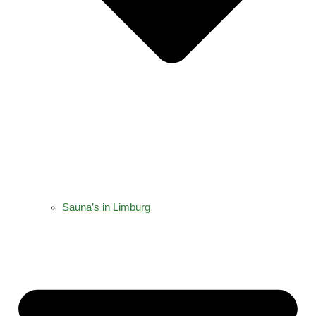
Sauna’s in Limburg