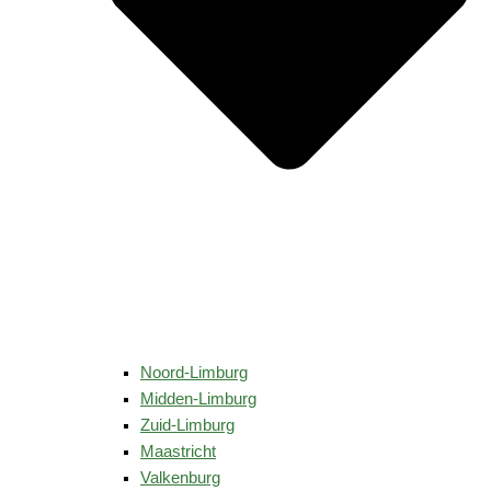
Noord-Limburg
Midden-Limburg
Zuid-Limburg
Maastricht
Valkenburg