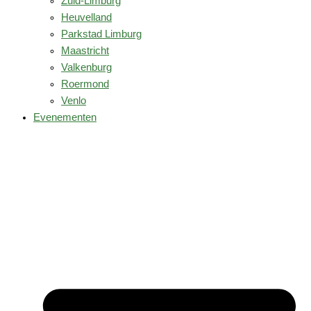
Zuid-Limburg
Heuvelland
Parkstad Limburg
Maastricht
Valkenburg
Roermond
Venlo
Evenementen