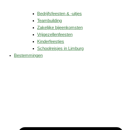
Bedrijfsfeesten & -uitjes
Teambuilding
Zakelijke bijeenkomsten
Vrijgezellenfeesten
Kinderfeestjes
Schoolreisjes in Limburg
Bestemmingen