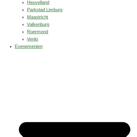
Heuvelland
Parkstad Limburg
Maastricht
Valkenburg
Roermond
Venlo
Evenementen