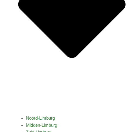
Noord-Limburg
Midden-Limburg