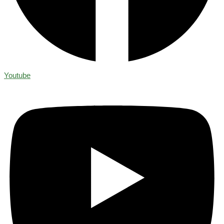
Youtube