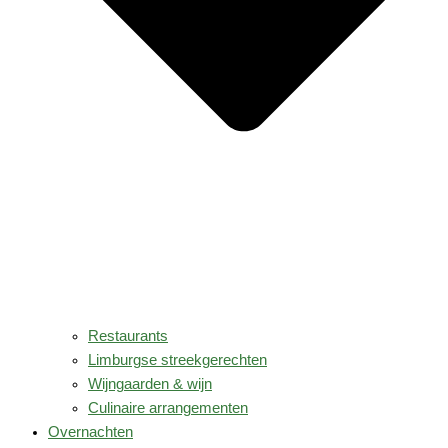
Restaurants
Limburgse streekgerechten
Wijngaarden & wijn
Culinaire arrangementen
Overnachten