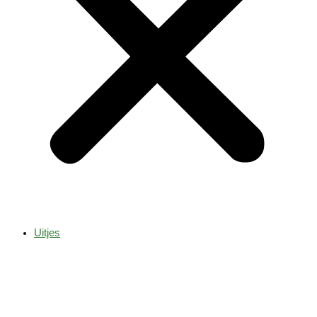
Uitjes