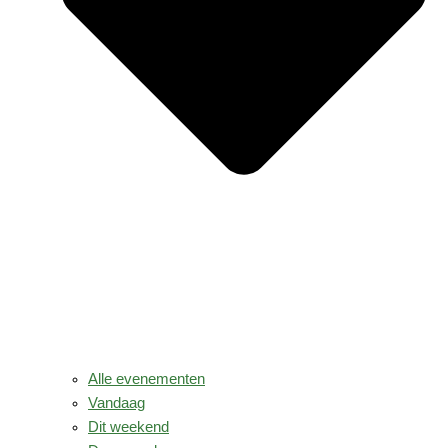
Alle evenementen
Vandaag
Dit weekend