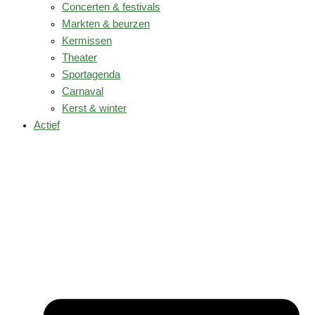
Concerten & festivals
Markten & beurzen
Kermissen
Theater
Sportagenda
Carnaval
Kerst & winter
Actief