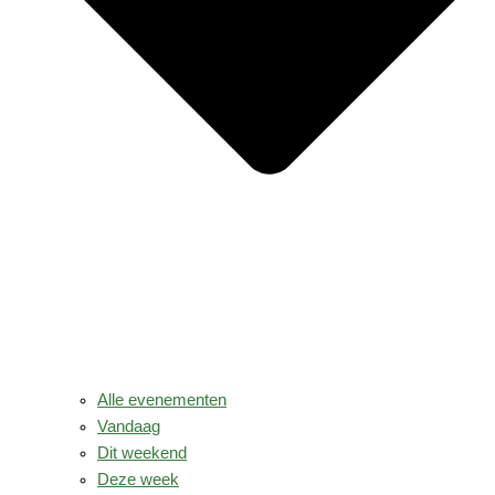
Alle evenementen
Vandaag
Dit weekend
Deze week