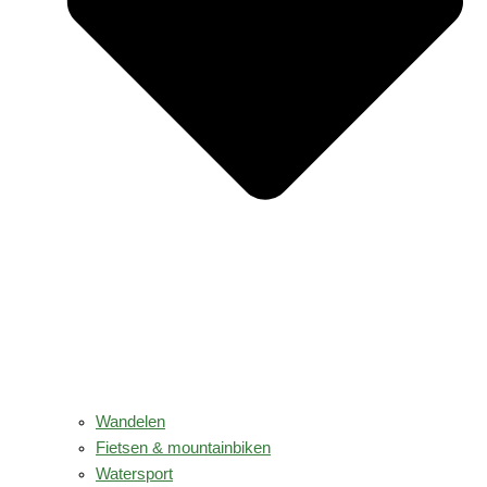
Wandelen
Fietsen & mountainbiken
Watersport