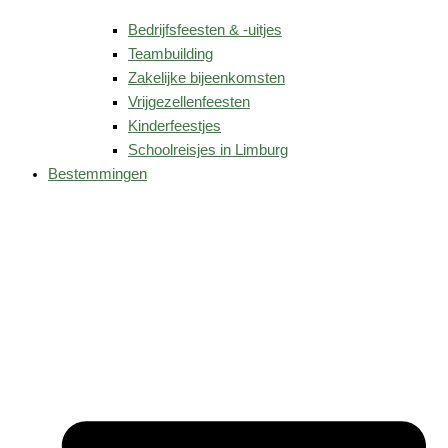
Bedrijfsfeesten & -uitjes
Teambuilding
Zakelijke bijeenkomsten
Vrijgezellenfeesten
Kinderfeestjes
Schoolreisjes in Limburg
Bestemmingen