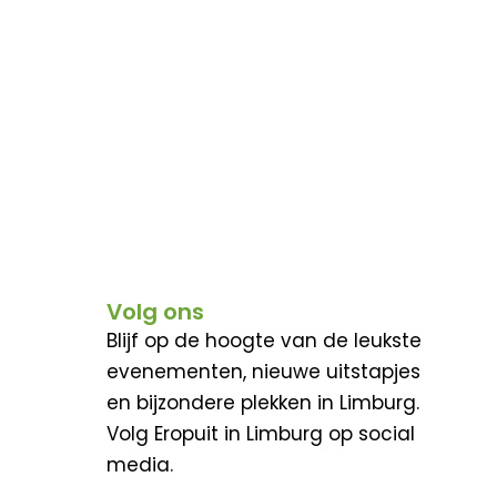
Volg ons
Blijf op de hoogte van de leukste
evenementen, nieuwe uitstapjes
en bijzondere plekken in Limburg.
Volg Eropuit in Limburg op social
media.