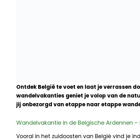
Ontdek België te voet en laat je verrassen 
wandelvakanties geniet je volop van de natuu
jij onbezorgd van etappe naar etappe wande
Wandelvakantie in de Belgische Ardennen –
Vooral in het zuidoosten van België vind je 