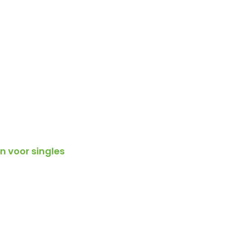
 voor singles