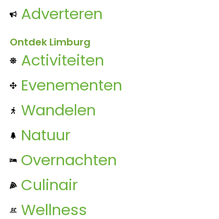
Adverteren
Ontdek Limburg
Activiteiten
Evenementen
Wandelen
Natuur
Overnachten
Culinair
Wellness