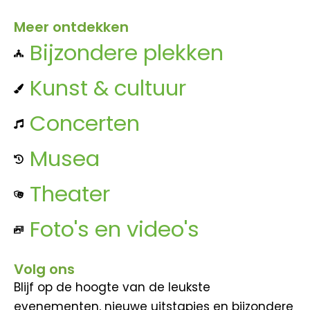
Meer ontdekken
Bijzondere plekken
Kunst & cultuur
Concerten
Musea
Theater
Foto's en video's
Volg ons
Blijf op de hoogte van de leukste
evenementen, nieuwe uitstapjes en bijzondere