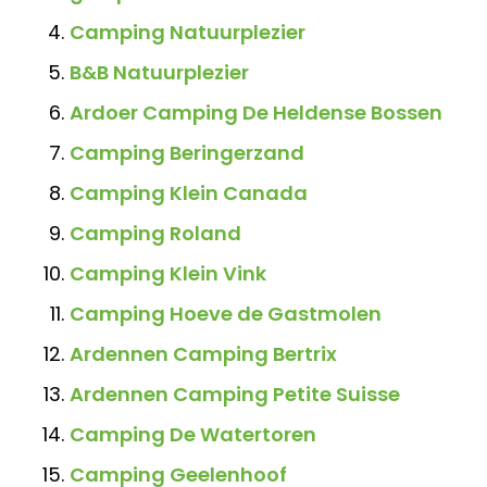
Camping Natuurplezier
B&B Natuurplezier
Ardoer Camping De Heldense Bossen
Camping Beringerzand
Camping Klein Canada
Camping Roland
Camping Klein Vink
Camping Hoeve de Gastmolen
Ardennen Camping Bertrix
Ardennen Camping Petite Suisse
Camping De Watertoren
Camping Geelenhoof