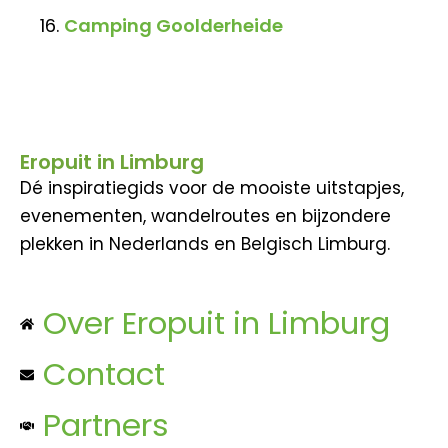
Camping Goolderheide
Eropuit in Limburg
Dé inspiratiegids voor de mooiste uitstapjes,
evenementen, wandelroutes en bijzondere
plekken in Nederlands en Belgisch Limburg.
Over Eropuit in Limburg
Contact
Partners