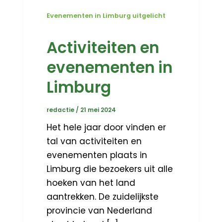
Evenementen in Limburg uitgelicht
Activiteiten en
evenementen in
Limburg
redactie
/
21 mei 2024
Het hele jaar door vinden er
tal van activiteiten en
evenementen plaats in
Limburg die bezoekers uit alle
hoeken van het land
aantrekken. De zuidelijkste
provincie van Nederland