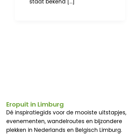
staat bekend […]
Eropuit in Limburg
Dé inspiratiegids voor de mooiste uitstapjes,
evenementen, wandelroutes en bijzondere
plekken in Nederlands en Belgisch Limburg.