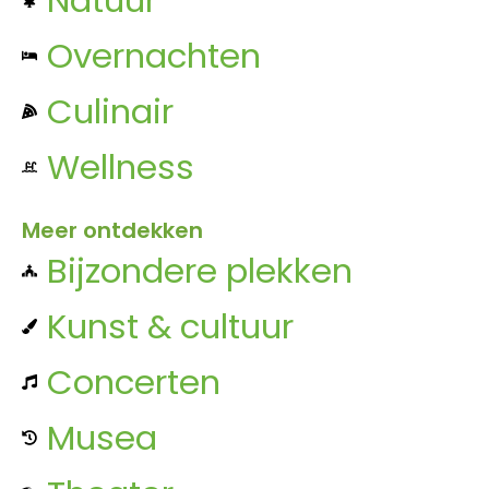
Overnachten
Culinair
Wellness
Meer ontdekken
Bijzondere plekken
Kunst & cultuur
Concerten
Musea