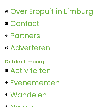
Over Eropuit in Limburg
Contact
Partners
Adverteren
Ontdek Limburg
Activiteiten
Evenementen
Wandelen
Natuur