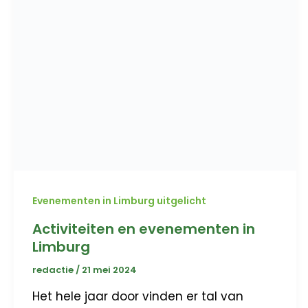
Evenementen in Limburg uitgelicht
Activiteiten en evenementen in
Limburg
redactie
/
21 mei 2024
Het hele jaar door vinden er tal van