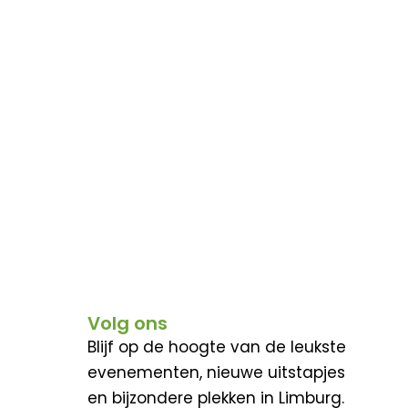
Volg ons
Blijf op de hoogte van de leukste
evenementen, nieuwe uitstapjes
en bijzondere plekken in Limburg.