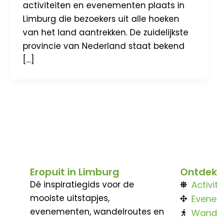
activiteiten en evenementen plaats in
Limburg die bezoekers uit alle hoeken
van het land aantrekken. De zuidelijkste
provincie van Nederland staat bekend
[…]
Eropuit in Limburg
Ontdek
Dé inspiratiegids voor de
Activi
mooiste uitstapjes,
Even
evenementen, wandelroutes en
Wand