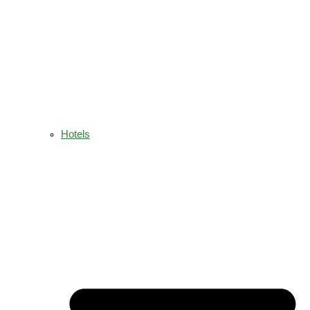
Hotels