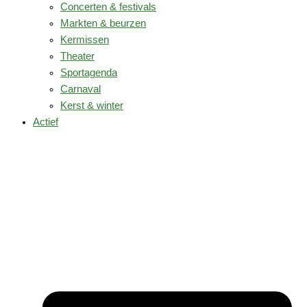
Concerten & festivals
Markten & beurzen
Kermissen
Theater
Sportagenda
Carnaval
Kerst & winter
Actief