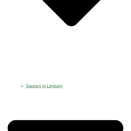
Sauna’s in Limburg