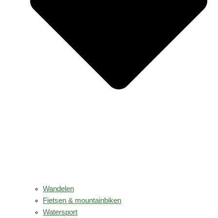
Wandelen
Fietsen & mountainbiken
Watersport