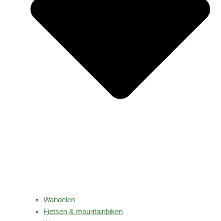
Wandelen
Fietsen & mountainbiken