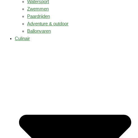
Watersport
Zwemmen
Paardrijden
Adventure & outdoor
Ballonvaren
Culinair