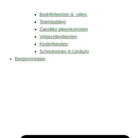
Bedrijfsfeesten & -uitjes
Teambuilding
Zakelijke bijeenkomsten
Vrijgezellenfeesten
Kinderfeestjes
Schoolreisjes in Limburg
Bestemmingen