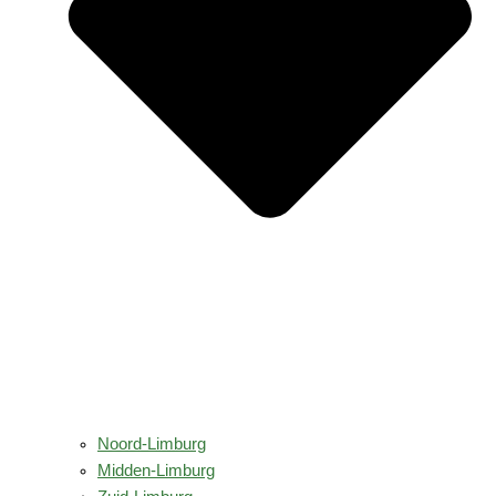
Noord-Limburg
Midden-Limburg