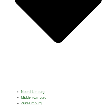
Noord-Limburg
Midden-Limburg
Zuid-Limburg