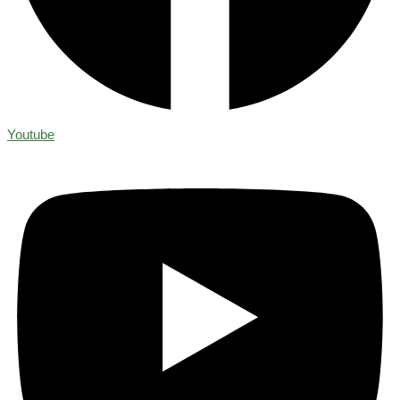
Youtube