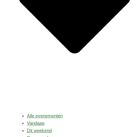
Alle evenementen
Vandaag
Dit weekend