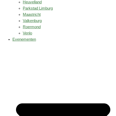
Heuvelland
Parkstad Limburg
Maastricht
Valkenburg
Roermond
Venlo
Evenementen