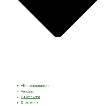
Alle evenementen
Vandaag
Dit weekend
Deze week