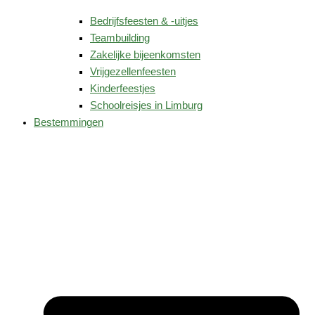
Bedrijfsfeesten & -uitjes
Teambuilding
Zakelijke bijeenkomsten
Vrijgezellenfeesten
Kinderfeestjes
Schoolreisjes in Limburg
Bestemmingen