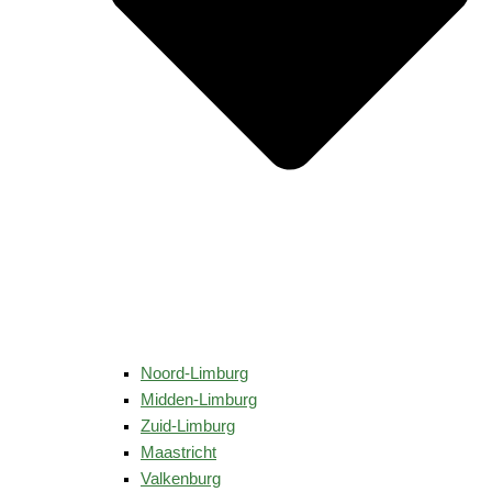
Noord-Limburg
Midden-Limburg
Zuid-Limburg
Maastricht
Valkenburg