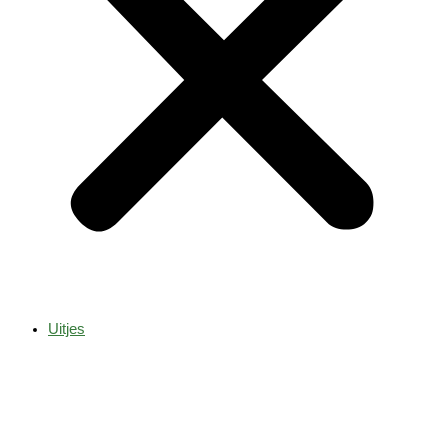
Uitjes