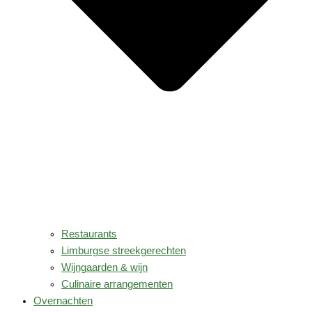
Restaurants
Limburgse streekgerechten
Wijngaarden & wijn
Culinaire arrangementen
Overnachten