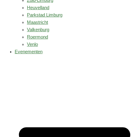
Zuid-Limburg
Heuvelland
Parkstad Limburg
Maastricht
Valkenburg
Roermond
Venlo
Evenementen