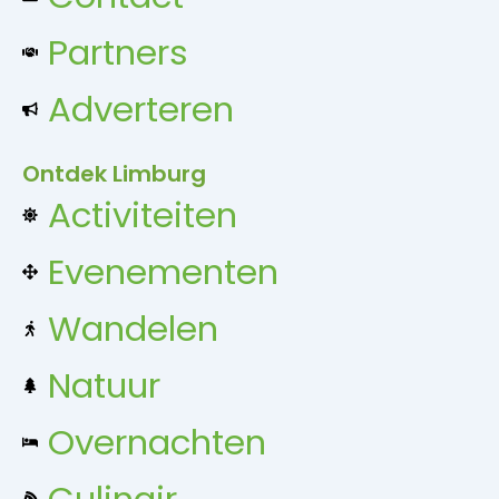
Partners
Adverteren
Ontdek Limburg
Activiteiten
Evenementen
Wandelen
Natuur
Overnachten
Culinair