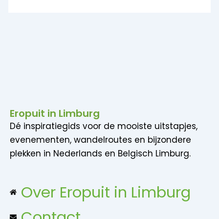
Eropuit in Limburg
Dé inspiratiegids voor de mooiste uitstapjes,
evenementen, wandelroutes en bijzondere
plekken in Nederlands en Belgisch Limburg.
Over Eropuit in Limburg
Contact