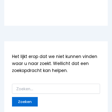
Het lijkt erop dat we niet kunnen vinden
waar u naar zoekt. Wellicht dat een
zoekopdracht kan helpen.