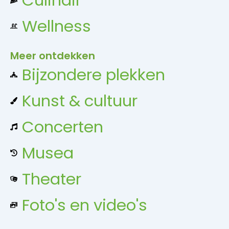
Wellness
Meer ontdekken
Bijzondere plekken
Kunst & cultuur
Concerten
Musea
Theater
Foto's en video's