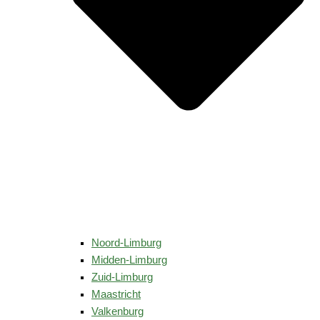
Noord-Limburg
Midden-Limburg
Zuid-Limburg
Maastricht
Valkenburg