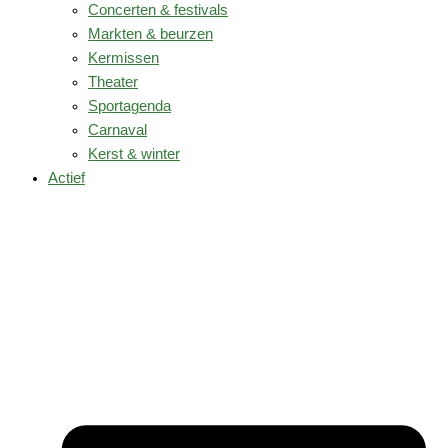
Concerten & festivals
Markten & beurzen
Kermissen
Theater
Sportagenda
Carnaval
Kerst & winter
Actief