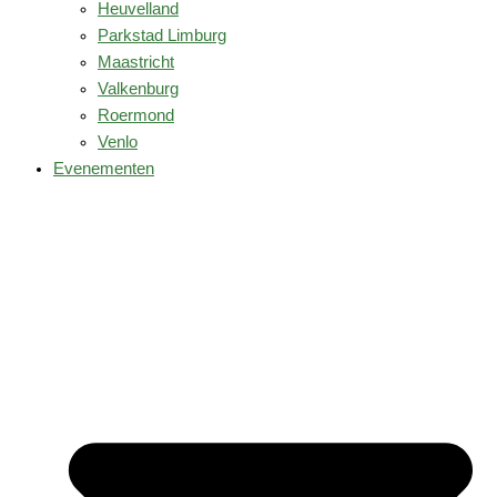
Heuvelland
Parkstad Limburg
Maastricht
Valkenburg
Roermond
Venlo
Evenementen