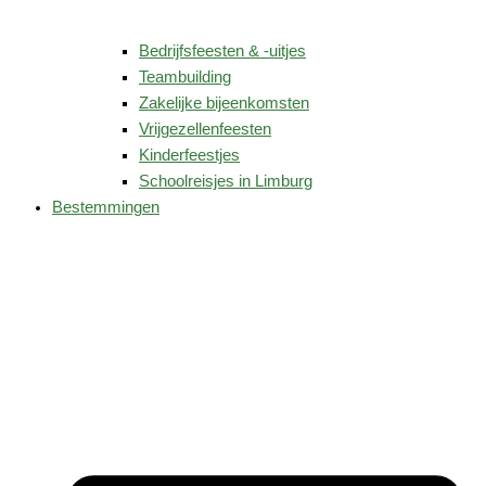
Bedrijfsfeesten & -uitjes
Teambuilding
Zakelijke bijeenkomsten
Vrijgezellenfeesten
Kinderfeestjes
Schoolreisjes in Limburg
Bestemmingen