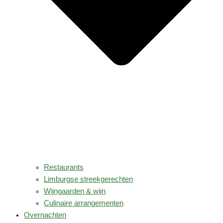
Restaurants
Limburgse streekgerechten
Wijngaarden & wijn
Culinaire arrangementen
Overnachten