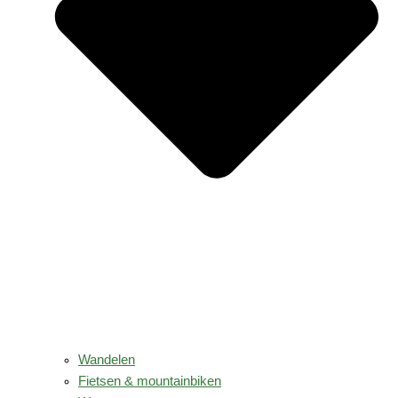
Wandelen
Fietsen & mountainbiken