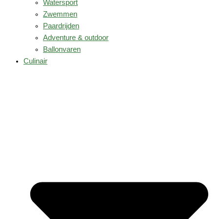
Watersport
Zwemmen
Paardrijden
Adventure & outdoor
Ballonvaren
Culinair