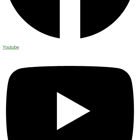
Youtube