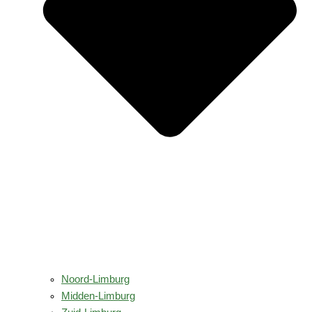
Noord-Limburg
Midden-Limburg