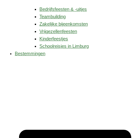
Bedrijfsfeesten & -uitjes
Teambuilding
Zakelijke bijeenkomsten
Vrijgezellenfeesten
Kinderfeestjes
Schoolreisjes in Limburg
Bestemmingen