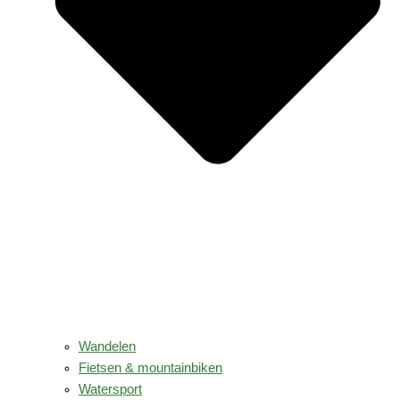
Wandelen
Fietsen & mountainbiken
Watersport