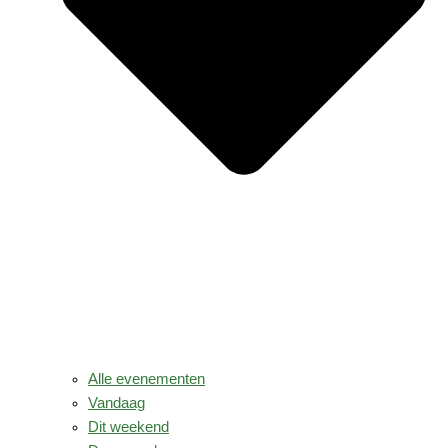
Alle evenementen
Vandaag
Dit weekend