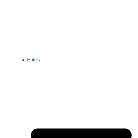
Hotels