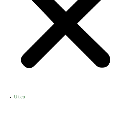
Uitjes