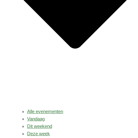
Alle evenementen
Vandaag
Dit weekend
Deze week