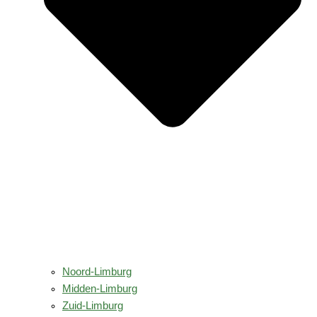
Noord-Limburg
Midden-Limburg
Zuid-Limburg