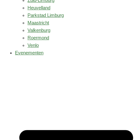
Zuid-Limburg
Heuvelland
Parkstad Limburg
Maastricht
Valkenburg
Roermond
Venlo
Evenementen