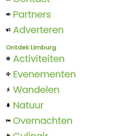
Partners
Adverteren
Ontdek Limburg
Activiteiten
Evenementen
Wandelen
Natuur
Overnachten
Culinair