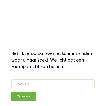
Het lijkt erop dat we niet kunnen vinden
waar u naar zoekt. Wellicht dat een
zoekopdracht kan helpen.