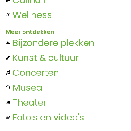
Wellness
Meer ontdekken
Bijzondere plekken
Kunst & cultuur
Concerten
Musea
Theater
Foto's en video's