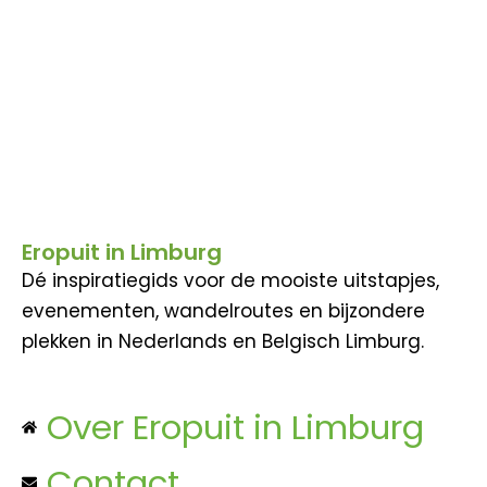
Eropuit in Limburg
Dé inspiratiegids voor de mooiste uitstapjes,
evenementen, wandelroutes en bijzondere
plekken in Nederlands en Belgisch Limburg.
Over Eropuit in Limburg
Contact