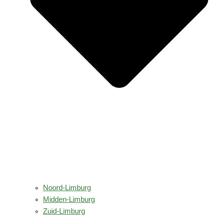
Noord-Limburg
Midden-Limburg
Zuid-Limburg