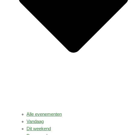
Alle evenementen
Vandaag
Dit weekend