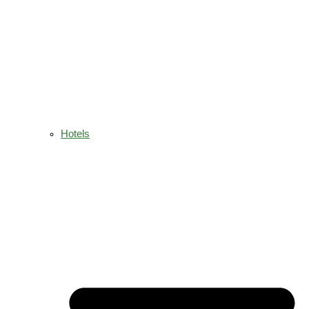
Hotels