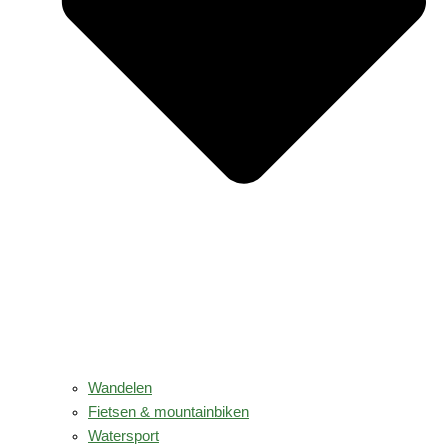
Wandelen
Fietsen & mountainbiken
Watersport