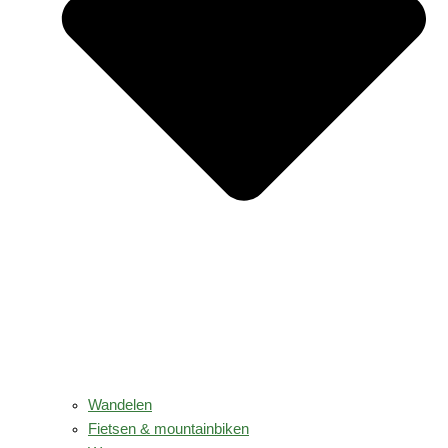
Wandelen
Fietsen & mountainbiken