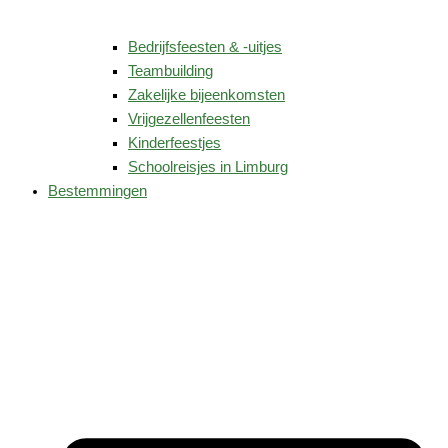
Bedrijfsfeesten & -uitjes
Teambuilding
Zakelijke bijeenkomsten
Vrijgezellenfeesten
Kinderfeestjes
Schoolreisjes in Limburg
Bestemmingen