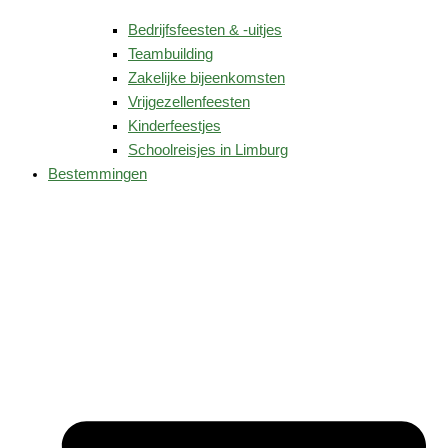
Bedrijfsfeesten & -uitjes
Teambuilding
Zakelijke bijeenkomsten
Vrijgezellenfeesten
Kinderfeestjes
Schoolreisjes in Limburg
Bestemmingen