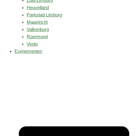
Zuid-Limburg
Heuvelland
Parkstad Limburg
Maastricht
Valkenburg
Roermond
Venlo
Evenementen