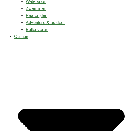
Watersport
Zwemmen
Paardrijden
Adventure & outdoor
Ballonvaren
Culinair