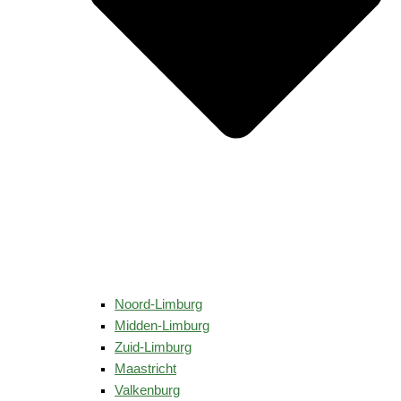
Noord-Limburg
Midden-Limburg
Zuid-Limburg
Maastricht
Valkenburg