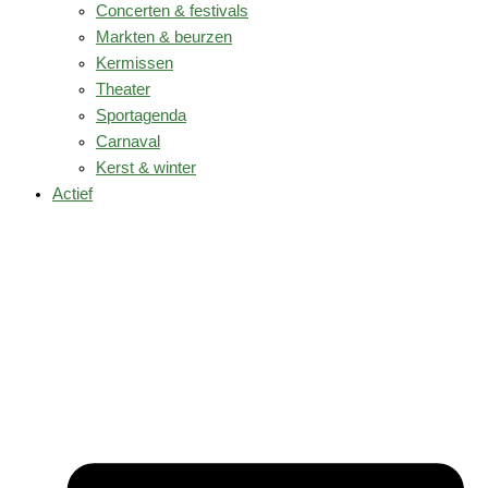
Concerten & festivals
Markten & beurzen
Kermissen
Theater
Sportagenda
Carnaval
Kerst & winter
Actief