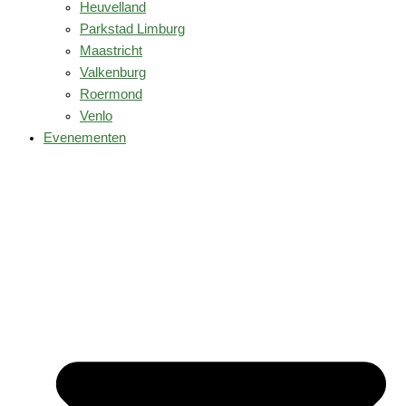
Heuvelland
Parkstad Limburg
Maastricht
Valkenburg
Roermond
Venlo
Evenementen