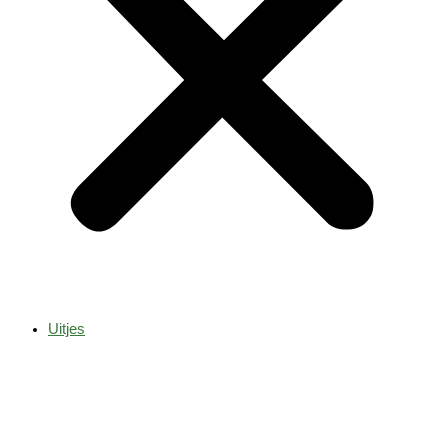
Uitjes