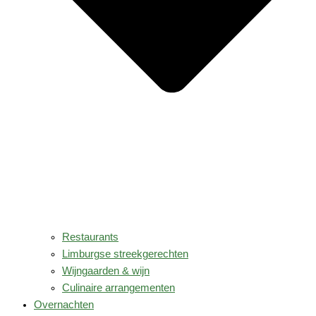
Restaurants
Limburgse streekgerechten
Wijngaarden & wijn
Culinaire arrangementen
Overnachten