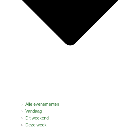
Alle evenementen
Vandaag
Dit weekend
Deze week