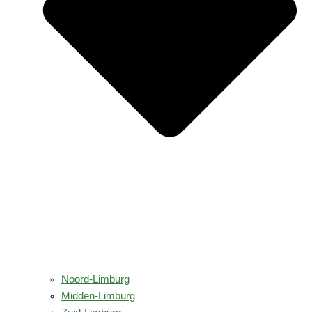
Noord-Limburg
Midden-Limburg