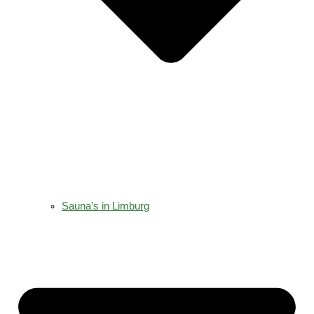
Sauna’s in Limburg