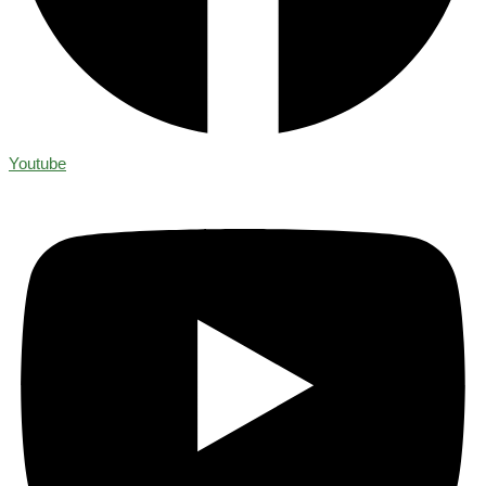
Youtube