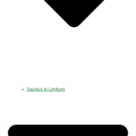
Sauna’s in Limburg