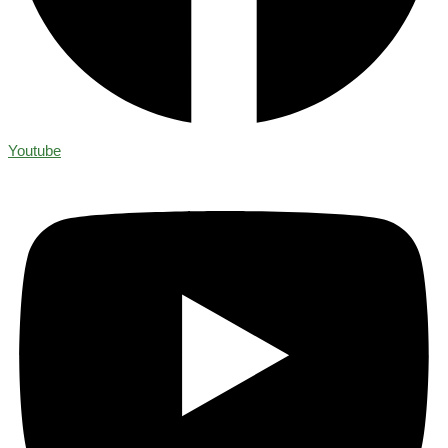
Youtube