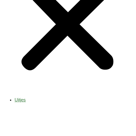
Uitjes