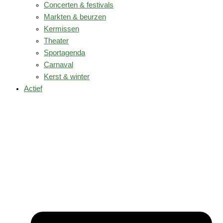
Concerten & festivals
Markten & beurzen
Kermissen
Theater
Sportagenda
Carnaval
Kerst & winter
Actief