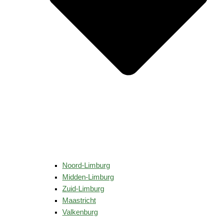
Noord-Limburg
Midden-Limburg
Zuid-Limburg
Maastricht
Valkenburg