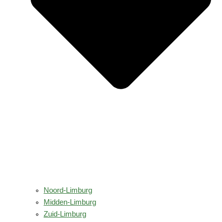
Noord-Limburg
Midden-Limburg
Zuid-Limburg