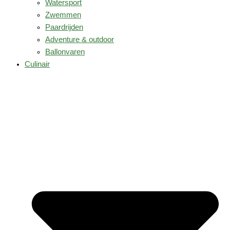
Watersport
Zwemmen
Paardrijden
Adventure & outdoor
Ballonvaren
Culinair