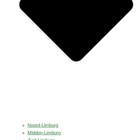
Noord-Limburg
Midden-Limburg