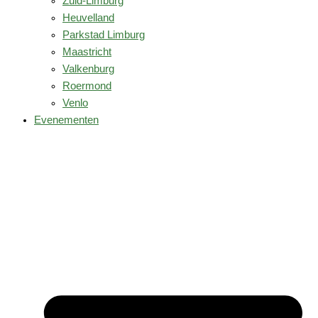
Zuid-Limburg
Heuvelland
Parkstad Limburg
Maastricht
Valkenburg
Roermond
Venlo
Evenementen