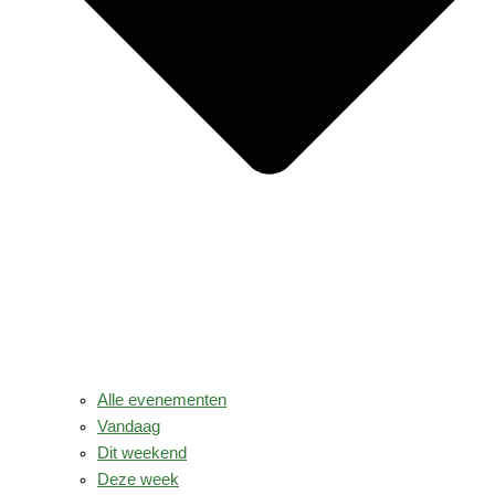
Alle evenementen
Vandaag
Dit weekend
Deze week