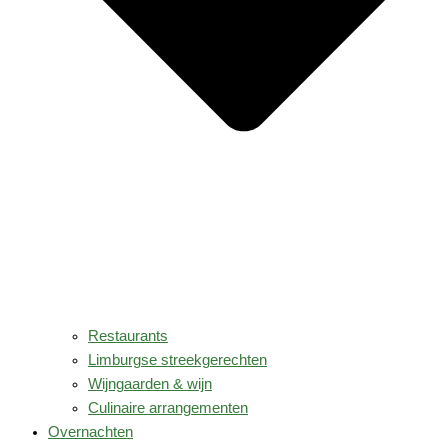
Restaurants
Limburgse streekgerechten
Wijngaarden & wijn
Culinaire arrangementen
Overnachten