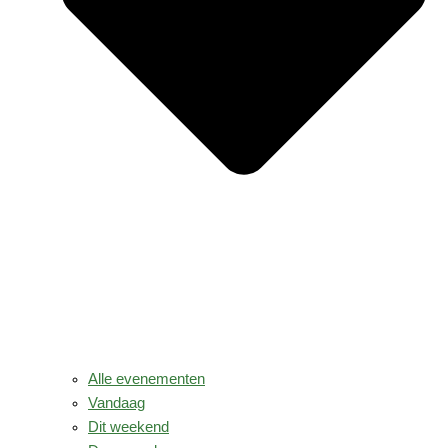
Alle evenementen
Vandaag
Dit weekend