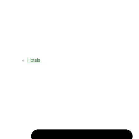
Hotels