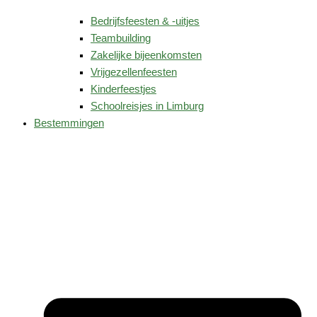
Bedrijfsfeesten & -uitjes
Teambuilding
Zakelijke bijeenkomsten
Vrijgezellenfeesten
Kinderfeestjes
Schoolreisjes in Limburg
Bestemmingen