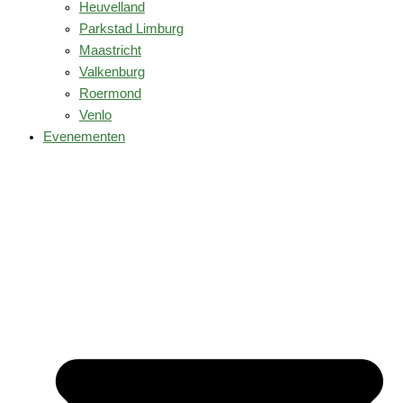
Heuvelland
Parkstad Limburg
Maastricht
Valkenburg
Roermond
Venlo
Evenementen