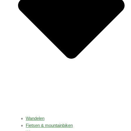
Wandelen
Fietsen & mountainbiken