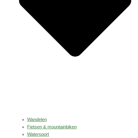
Wandelen
Fietsen & mountainbiken
Watersport