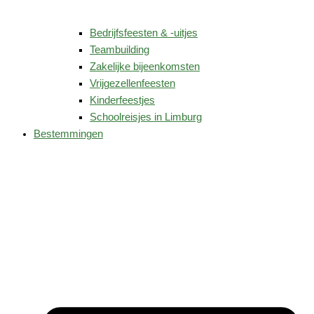
Bedrijfsfeesten & -uitjes
Teambuilding
Zakelijke bijeenkomsten
Vrijgezellenfeesten
Kinderfeestjes
Schoolreisjes in Limburg
Bestemmingen