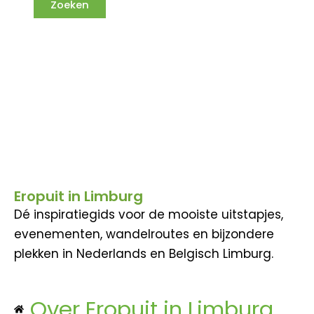
Eropuit in Limburg
Dé inspiratiegids voor de mooiste uitstapjes,
evenementen, wandelroutes en bijzondere
plekken in Nederlands en Belgisch Limburg.
Over Eropuit in Limburg