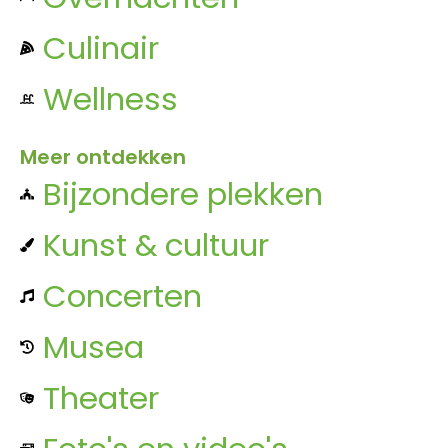
Culinair
Wellness
Meer ontdekken
Bijzondere plekken
Kunst & cultuur
Concerten
Musea
Theater