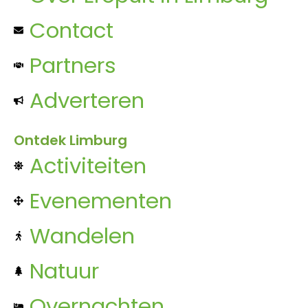
Contact
Partners
Adverteren
Ontdek Limburg
Activiteiten
Evenementen
Wandelen
Natuur
Overnachten