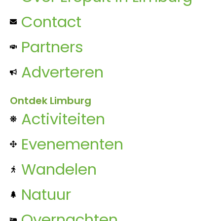
Contact
Partners
Adverteren
Ontdek Limburg
Activiteiten
Evenementen
Wandelen
Natuur
Overnachten