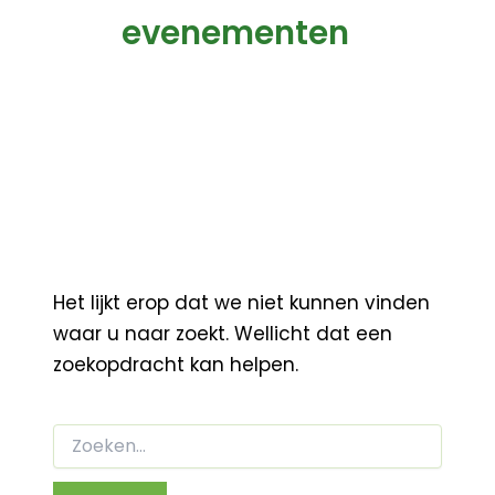
evenementen
Het lijkt erop dat we niet kunnen vinden
waar u naar zoekt. Wellicht dat een
zoekopdracht kan helpen.