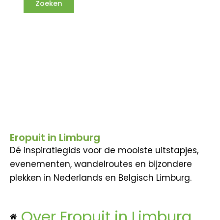
Eropuit in Limburg
Dé inspiratiegids voor de mooiste uitstapjes,
evenementen, wandelroutes en bijzondere
plekken in Nederlands en Belgisch Limburg.
Over Eropuit in Limburg