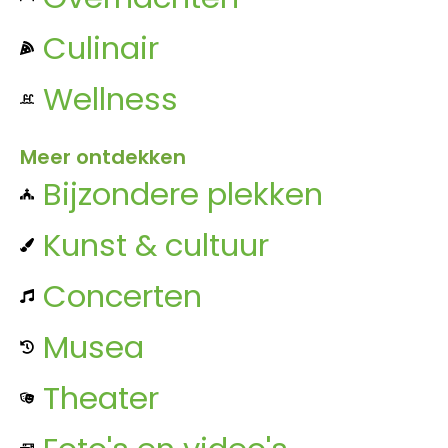
Culinair
Wellness
Meer ontdekken
Bijzondere plekken
Kunst & cultuur
Concerten
Musea
Theater