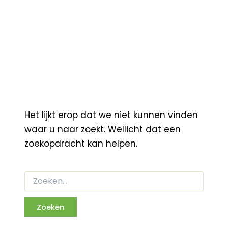
Het lijkt erop dat we niet kunnen vinden
waar u naar zoekt. Wellicht dat een
zoekopdracht kan helpen.