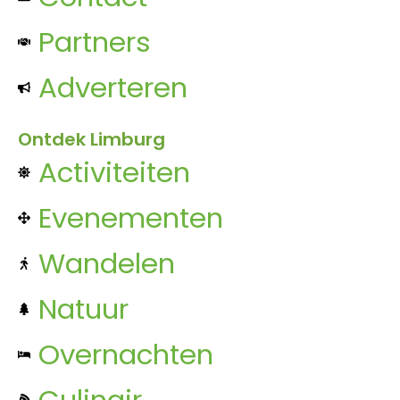
Partners
Adverteren
Ontdek Limburg
Activiteiten
Evenementen
Wandelen
Natuur
Overnachten
Culinair