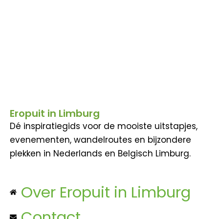
Eropuit in Limburg
Dé inspiratiegids voor de mooiste uitstapjes,
evenementen, wandelroutes en bijzondere
plekken in Nederlands en Belgisch Limburg.
Over Eropuit in Limburg
Contact