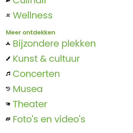
Wellness
Meer ontdekken
Bijzondere plekken
Kunst & cultuur
Concerten
Musea
Theater
Foto's en video's