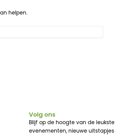
kan helpen.
Volg ons
Blijf op de hoogte van de leukste
evenementen, nieuwe uitstapjes