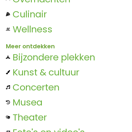
Culinair
Wellness
Meer ontdekken
Bijzondere plekken
Kunst & cultuur
Concerten
Musea
Theater