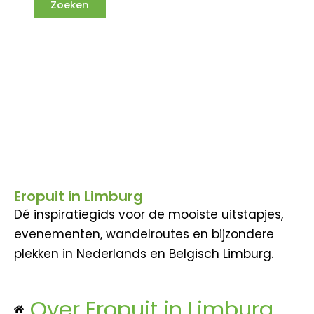
Eropuit in Limburg
Dé inspiratiegids voor de mooiste uitstapjes,
evenementen, wandelroutes en bijzondere
plekken in Nederlands en Belgisch Limburg.
Over Eropuit in Limburg