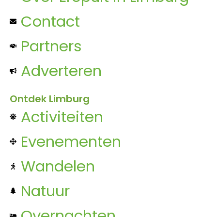
Contact
Partners
Adverteren
Ontdek Limburg
Activiteiten
Evenementen
Wandelen
Natuur
Overnachten