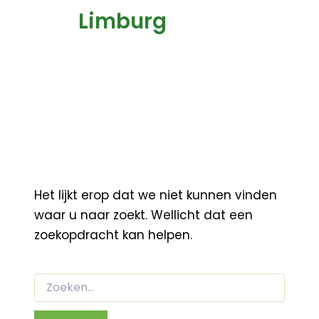
Limburg
Het lijkt erop dat we niet kunnen vinden
waar u naar zoekt. Wellicht dat een
zoekopdracht kan helpen.