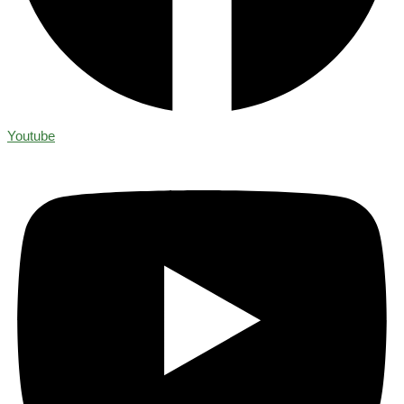
Youtube