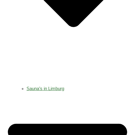
Sauna’s in Limburg