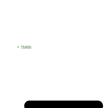
Hotels