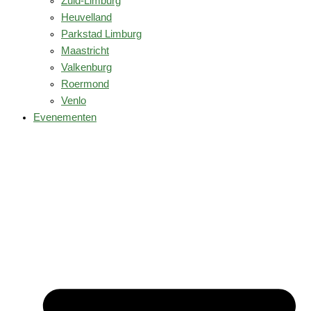
Zuid-Limburg
Heuvelland
Parkstad Limburg
Maastricht
Valkenburg
Roermond
Venlo
Evenementen