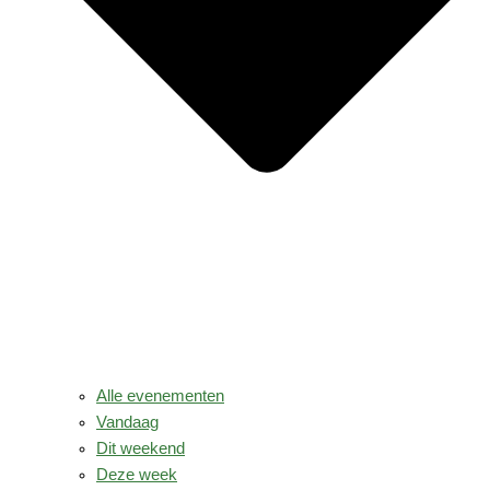
Alle evenementen
Vandaag
Dit weekend
Deze week