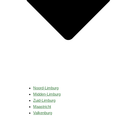
Noord-Limburg
Midden-Limburg
Zuid-Limburg
Maastricht
Valkenburg