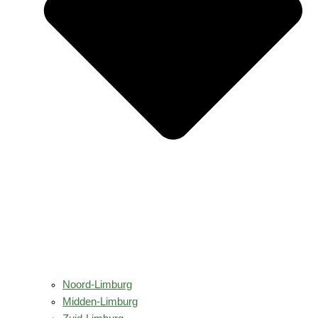
Noord-Limburg
Midden-Limburg