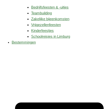
Bedrijfsfeesten & -uitjes
Teambuilding
Zakelijke bijeenkomsten
Vrijgezellenfeesten
Kinderfeestjes
Schoolreisjes in Limburg
Bestemmingen