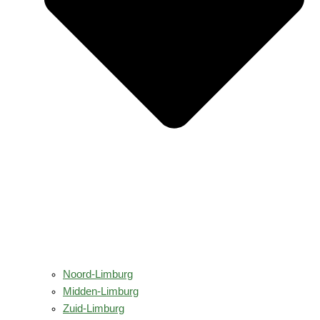
Noord-Limburg
Midden-Limburg
Zuid-Limburg