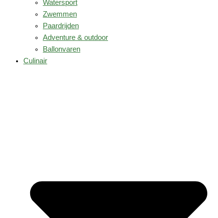
Watersport
Zwemmen
Paardrijden
Adventure & outdoor
Ballonvaren
Culinair