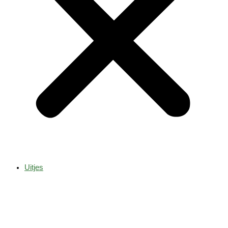
Uitjes