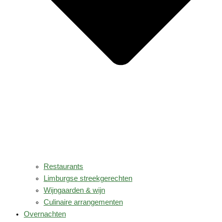
Restaurants
Limburgse streekgerechten
Wijngaarden & wijn
Culinaire arrangementen
Overnachten