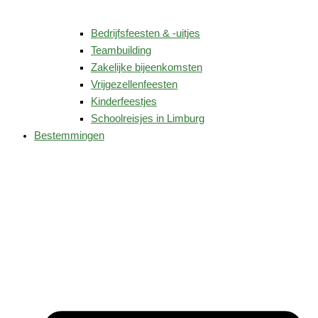
Bedrijfsfeesten & -uitjes
Teambuilding
Zakelijke bijeenkomsten
Vrijgezellenfeesten
Kinderfeestjes
Schoolreisjes in Limburg
Bestemmingen