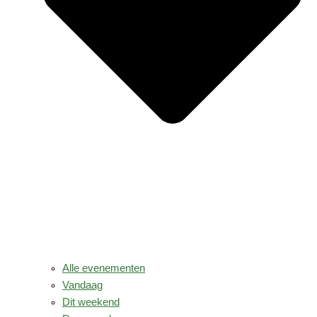
Alle evenementen
Vandaag
Dit weekend