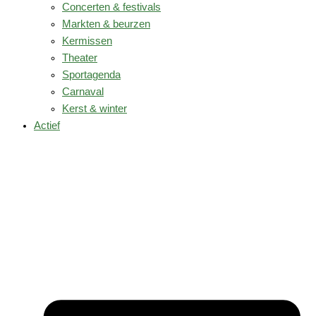
Concerten & festivals
Markten & beurzen
Kermissen
Theater
Sportagenda
Carnaval
Kerst & winter
Actief