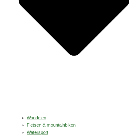
Wandelen
Fietsen & mountainbiken
Watersport