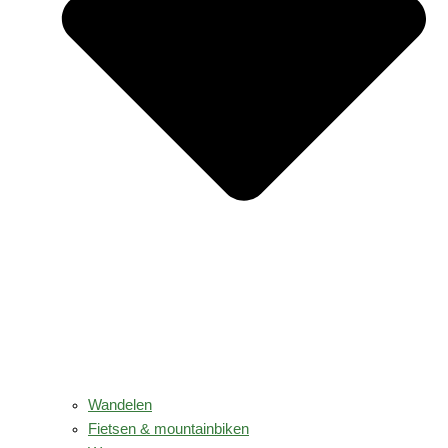
Wandelen
Fietsen & mountainbiken