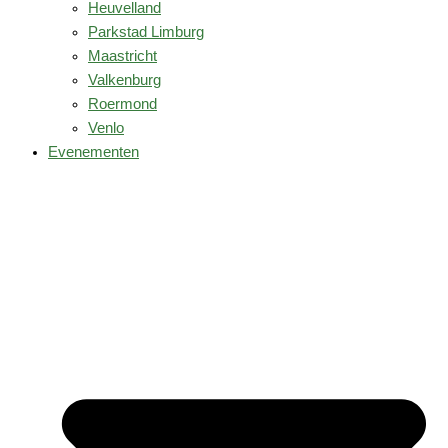
Heuvelland
Parkstad Limburg
Maastricht
Valkenburg
Roermond
Venlo
Evenementen