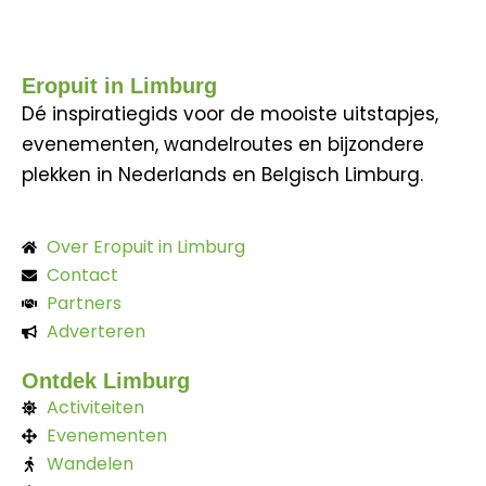
Eropuit in Limburg
Dé inspiratiegids voor de mooiste uitstapjes,
evenementen, wandelroutes en bijzondere
plekken in Nederlands en Belgisch Limburg.
Over Eropuit in Limburg
Contact
Partners
Adverteren
Ontdek Limburg
Activiteiten
Evenementen
Wandelen