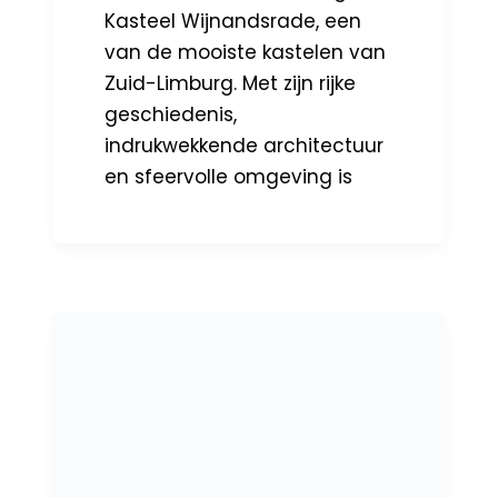
Kasteel Wijnandsrade, een
van de mooiste kastelen van
Zuid-Limburg. Met zijn rijke
geschiedenis,
indrukwekkende architectuur
en sfeervolle omgeving is