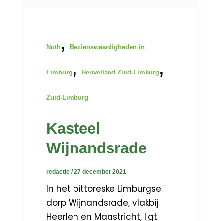
,
Nuth
Bezienswaardigheden in
,
,
Limburg
Heuvelland Zuid-Limburg
Zuid-Limburg
Kasteel
Wijnandsrade
redactie
/
27 december 2021
In het pittoreske Limburgse
dorp Wijnandsrade, vlakbij
Heerlen en Maastricht, ligt