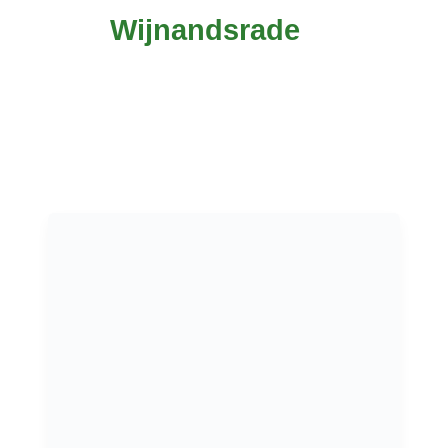
Wijnandsrade