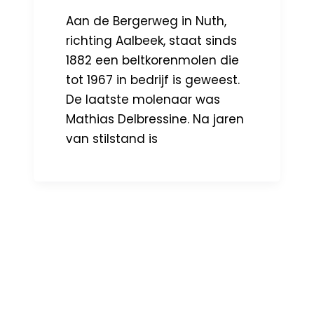
Aan de Bergerweg in Nuth,
richting Aalbeek, staat sinds
1882 een beltkorenmolen die
tot 1967 in bedrijf is geweest.
De laatste molenaar was
Mathias Delbressine. Na jaren
van stilstand is