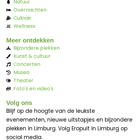
Natuur
Overnachten
Culinair
Wellness
Meer ontdekken
Bijzondere plekken
Kunst & cultuur
Concerten
Musea
Theater
Foto's en video's
Volg ons
Blijf op de hoogte van de leukste
evenementen, nieuwe uitstapjes en bijzondere
plekken in Limburg. Volg Eropuit in Limburg op
social media.