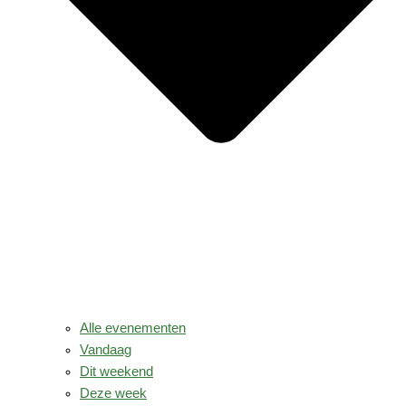
Alle evenementen
Vandaag
Dit weekend
Deze week