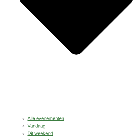
Alle evenementen
Vandaag
Dit weekend