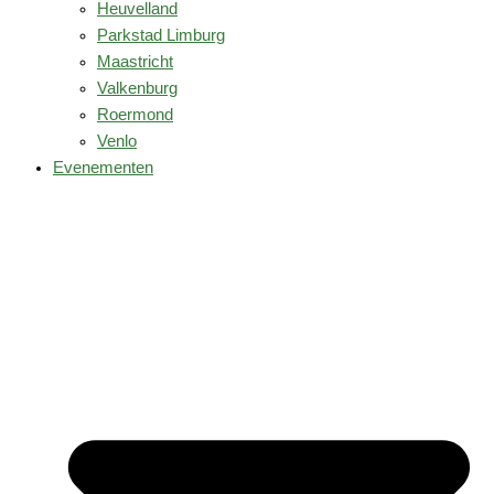
Heuvelland
Parkstad Limburg
Maastricht
Valkenburg
Roermond
Venlo
Evenementen