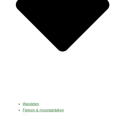
Wandelen
Fietsen & mountainbiken