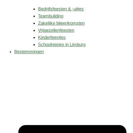
Bedrijfsfeesten & -uitjes
Teambuilding
Zakelijke bijeenkomsten
Vrijgezellenfeesten
Kinderfeestjes
Schoolreisjes in Limburg
Bestemmingen