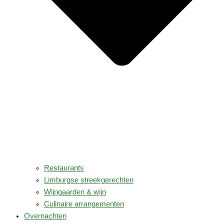
Restaurants
Limburgse streekgerechten
Wijngaarden & wijn
Culinaire arrangementen
Overnachten