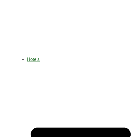
Hotels