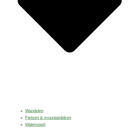
Wandelen
Fietsen & mountainbiken
Watersport