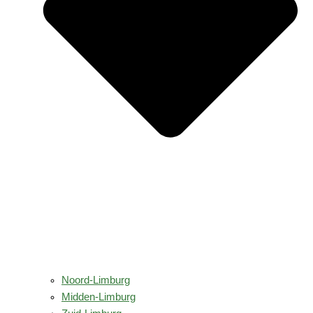
Noord-Limburg
Midden-Limburg