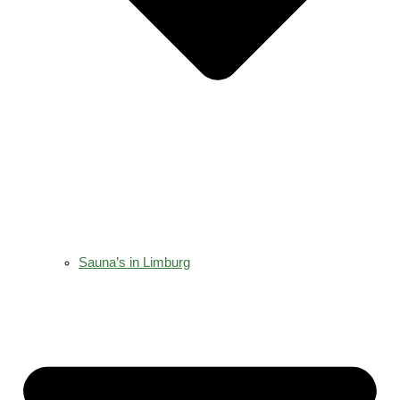
Sauna’s in Limburg