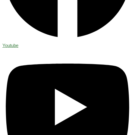
Youtube