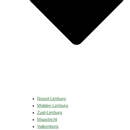
Noord-Limburg
Midden-Limburg
Zuid-Limburg
Maastricht
Valkenburg