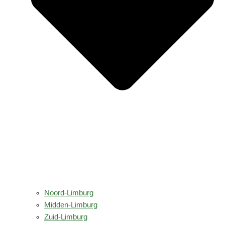
Noord-Limburg
Midden-Limburg
Zuid-Limburg