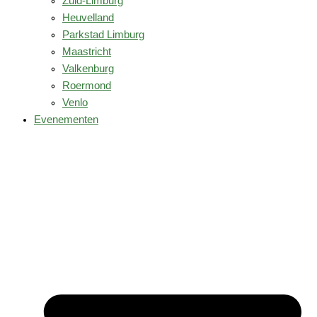
Zuid-Limburg
Heuvelland
Parkstad Limburg
Maastricht
Valkenburg
Roermond
Venlo
Evenementen