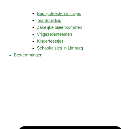
Bedrijfsfeesten & -uitjes
Teambuilding
Zakelijke bijeenkomsten
Vrijgezellenfeesten
Kinderfeestjes
Schoolreisjes in Limburg
Bestemmingen