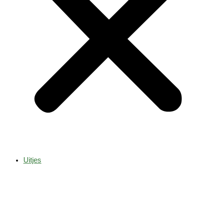
Uitjes