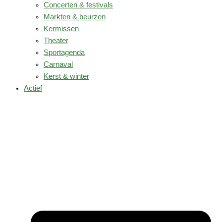
Concerten & festivals
Markten & beurzen
Kermissen
Theater
Sportagenda
Carnaval
Kerst & winter
Actief