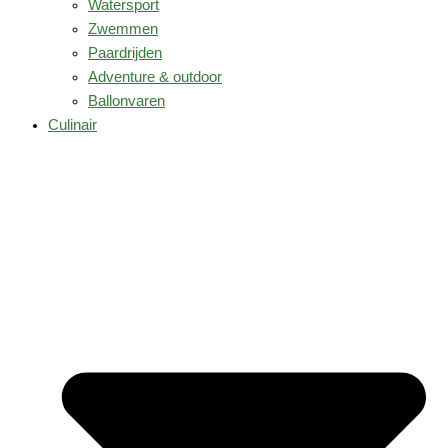
Watersport
Zwemmen
Paardrijden
Adventure & outdoor
Ballonvaren
Culinair