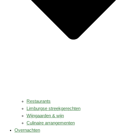
Restaurants
Limburgse streekgerechten
Wijngaarden & wijn
Culinaire arrangementen
Overnachten