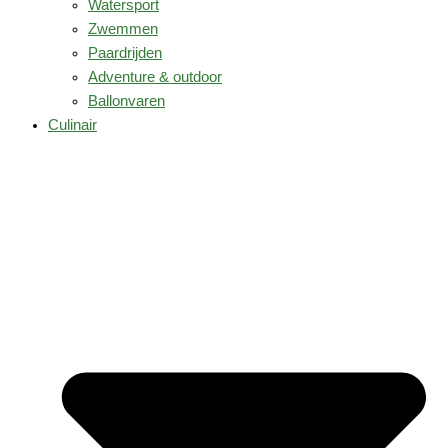
Watersport
Zwemmen
Paardrijden
Adventure & outdoor
Ballonvaren
Culinair