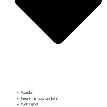
Wandelen
Fietsen & mountainbiken
Watersport