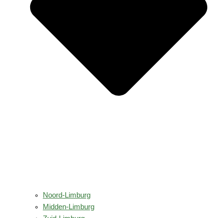
Noord-Limburg
Midden-Limburg