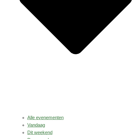
Alle evenementen
Vandaag
Dit weekend