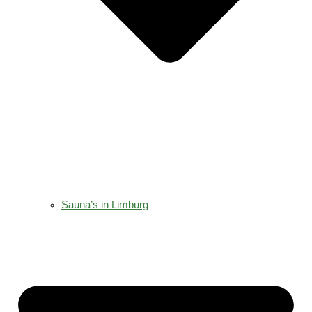
Sauna’s in Limburg