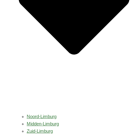
Noord-Limburg
Midden-Limburg
Zuid-Limburg