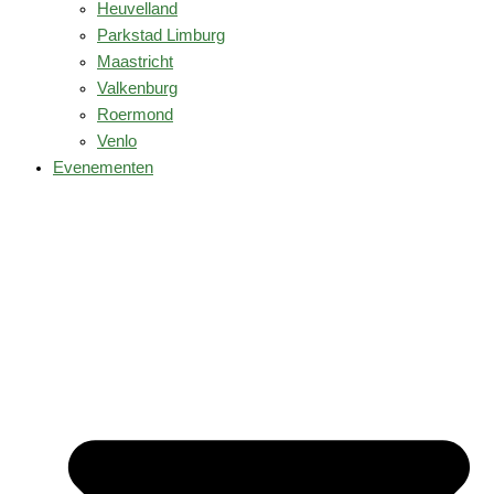
Heuvelland
Parkstad Limburg
Maastricht
Valkenburg
Roermond
Venlo
Evenementen