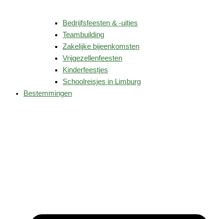
Bedrijfsfeesten & -uitjes
Teambuilding
Zakelijke bijeenkomsten
Vrijgezellenfeesten
Kinderfeestjes
Schoolreisjes in Limburg
Bestemmingen