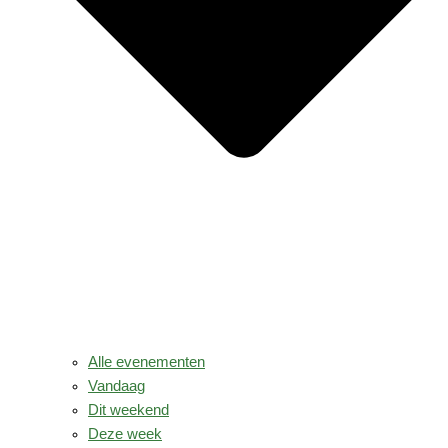
Alle evenementen
Vandaag
Dit weekend
Deze week