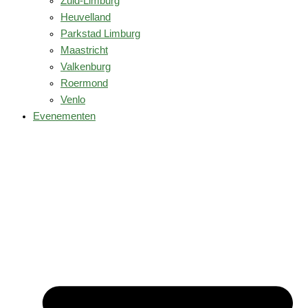
Zuid-Limburg
Heuvelland
Parkstad Limburg
Maastricht
Valkenburg
Roermond
Venlo
Evenementen