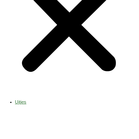
Uitjes