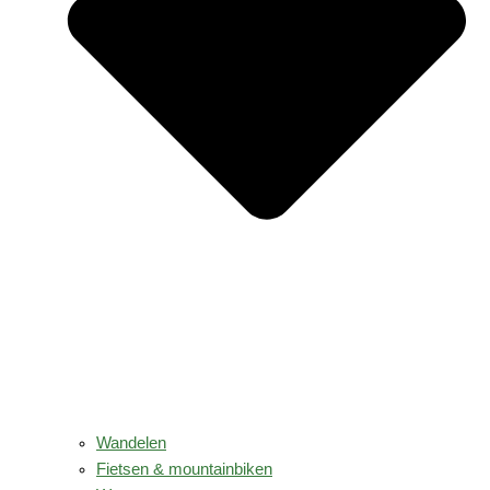
Wandelen
Fietsen & mountainbiken