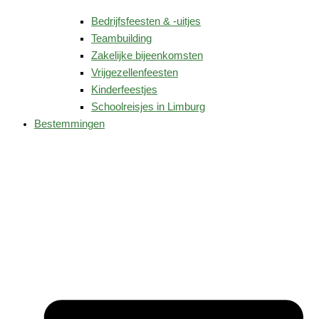
Bedrijfsfeesten & -uitjes
Teambuilding
Zakelijke bijeenkomsten
Vrijgezellenfeesten
Kinderfeestjes
Schoolreisjes in Limburg
Bestemmingen