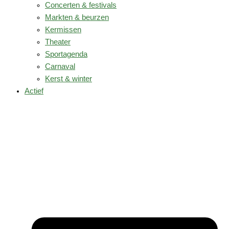
Concerten & festivals
Markten & beurzen
Kermissen
Theater
Sportagenda
Carnaval
Kerst & winter
Actief