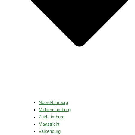
Noord-Limburg
Midden-Limburg
Zuid-Limburg
Maastricht
Valkenburg