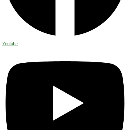
Youtube