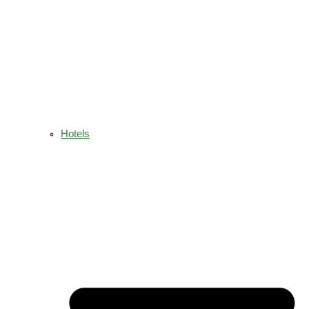
Hotels