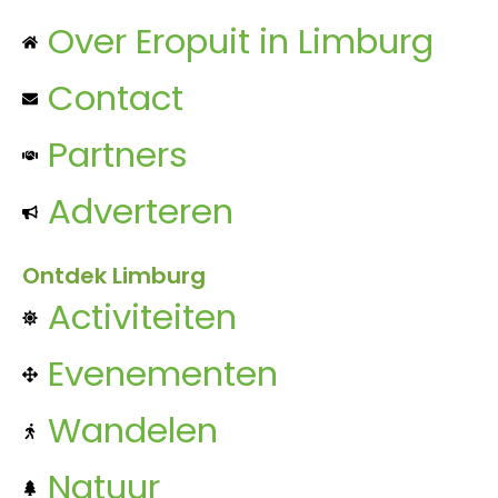
Over Eropuit in Limburg
Contact
Partners
Adverteren
Ontdek Limburg
Activiteiten
Evenementen
Wandelen
Natuur