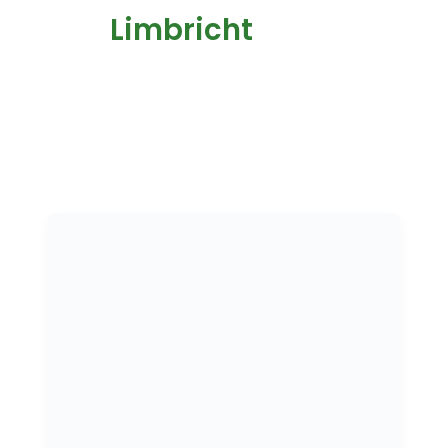
Limbricht