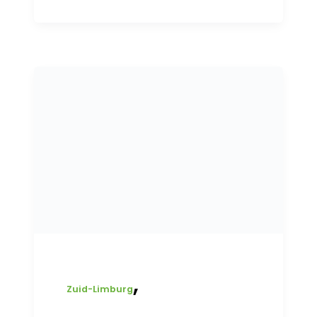
,
Zuid-Limburg