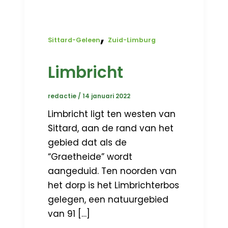
,
Sittard-Geleen
Zuid-Limburg
Limbricht
redactie
/
14 januari 2022
Limbricht ligt ten westen van
Sittard, aan de rand van het
gebied dat als de
“Graetheide” wordt
aangeduid. Ten noorden van
het dorp is het Limbrichterbos
gelegen, een natuurgebied
van 91 […]