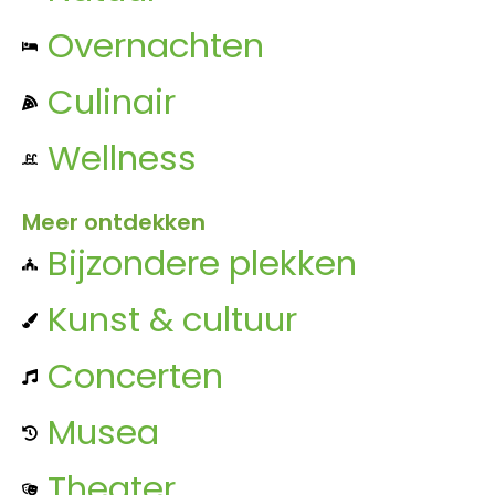
Overnachten
Culinair
Wellness
Meer ontdekken
Bijzondere plekken
Kunst & cultuur
Concerten
Musea
Theater