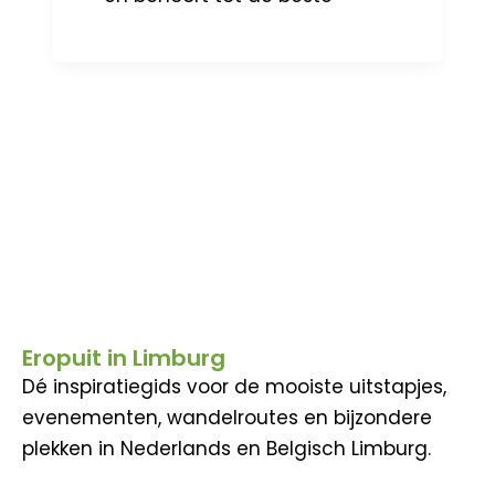
Eropuit in Limburg
Dé inspiratiegids voor de mooiste uitstapjes,
evenementen, wandelroutes en bijzondere
plekken in Nederlands en Belgisch Limburg.