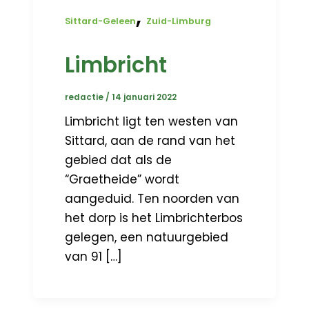
,
Sittard-Geleen
Zuid-Limburg
Limbricht
redactie
/
14 januari 2022
Limbricht ligt ten westen van
Sittard, aan de rand van het
gebied dat als de
“Graetheide” wordt
aangeduid. Ten noorden van
het dorp is het Limbrichterbos
gelegen, een natuurgebied
van 91 […]