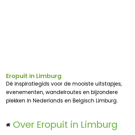
Eropuit in Limburg
Dé inspiratiegids voor de mooiste uitstapjes,
evenementen, wandelroutes en bijzondere
plekken in Nederlands en Belgisch Limburg.
Over Eropuit in Limburg