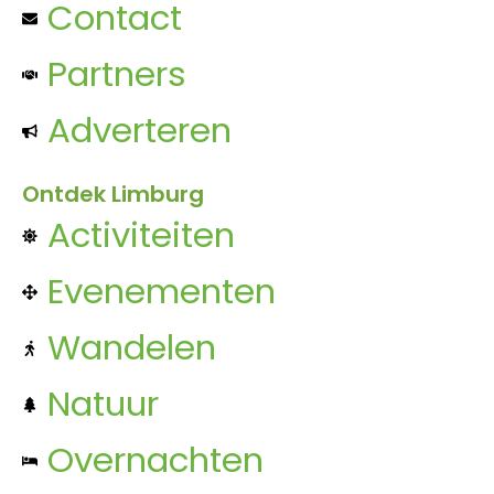
Contact
Partners
Adverteren
Ontdek Limburg
Activiteiten
Evenementen
Wandelen
Natuur
Overnachten