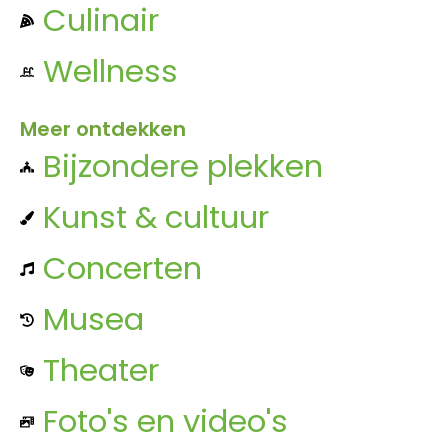
Culinair
Wellness
Meer ontdekken
Bijzondere plekken
Kunst & cultuur
Concerten
Musea
Theater
Foto's en video's